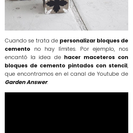
Cuando se trata de
personalizar bloques de
cemento
no hay límites. Por ejemplo, nos
encantó la idea de
hacer maceteros con
bloques de cemento pintados con stencil
,
que encontramos en el canal de Youtube de
Garden Answer
: