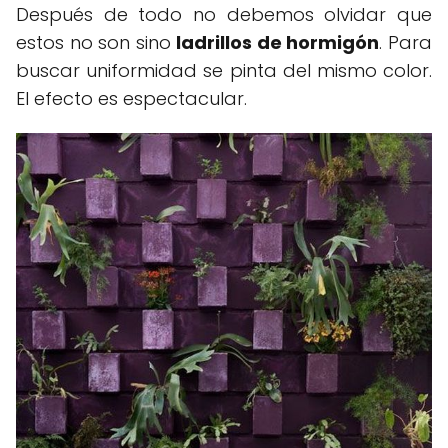
Después de todo no debemos olvidar que
estos no son sino
ladrillos de hormigón
. Para
buscar uniformidad se pinta del mismo color.
El efecto es espectacular.