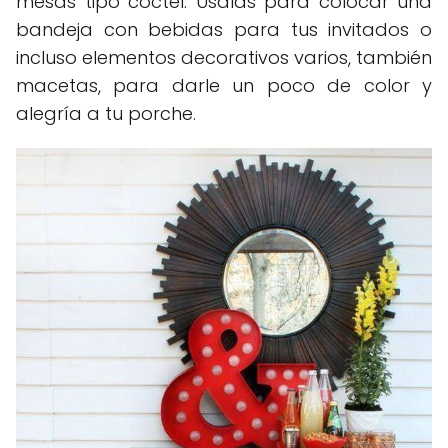
mesas tipo cóctel. Úsalas para colocar una
bandeja con bebidas para tus invitados o
incluso elementos decorativos varios, también
macetas, para darle un poco de color y
alegría a tu porche.