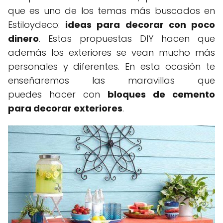
que es uno de los temas más buscados en
Estiloydeco:
ideas para decorar con poco
dinero
. Estas propuestas DIY hacen que
además los exteriores se vean mucho más
personales y diferentes. En esta ocasión te
enseñaremos las maravillas que
puedes hacer con
bloques de cemento
para decorar exteriores
.