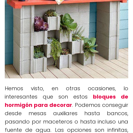
Hemos visto, en otras ocasiones, lo
interesantes que son estos
bloques de
hormigón para decorar
. Podemos conseguir
desde mesas auxiliares hasta bancos,
pasando por maceteros o hasta incluso una
fuente de agua. Las opciones son infinitas,