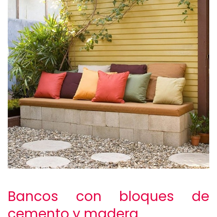
Bancos con bloques de
cemento y madera