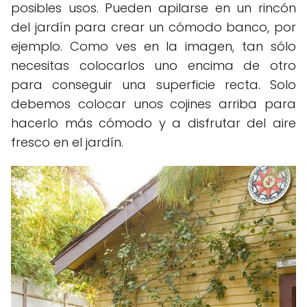
posibles usos. Pueden apilarse en un rincón
del jardín para crear un cómodo banco, por
ejemplo. Como ves en la imagen, tan sólo
necesitas colocarlos uno encima de otro
para conseguir una superficie recta. Solo
debemos colocar unos cojines arriba para
hacerlo más cómodo y a disfrutar del aire
fresco en el jardín.