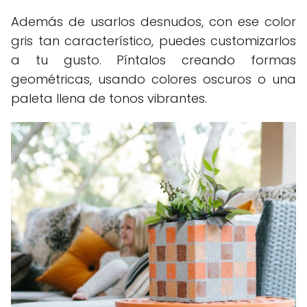
Además de usarlos desnudos, con ese color
gris tan característico, puedes customizarlos
a tu gusto. Píntalos creando formas
geométricas, usando colores oscuros o una
paleta llena de tonos vibrantes.