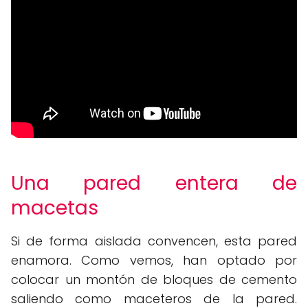
Una pared entera de
macetas
Si de forma aislada convencen, esta pared
enamora. Como vemos, han optado por
colocar un montón de bloques de cemento
saliendo como maceteros de la pared.