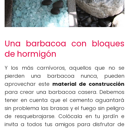
Una barbacoa con bloques
de hormigón
Y los más carnívoros, aquellos que no se
pierden una barbacoa nunca, pueden
aprovechar este
material de construcción
para crear una barbacoa casera. Debemos
tener en cuenta que el cemento aguantará
sin problema las brasas y el fuego sin peligro
de resquebrajarse. Colócala en tu jardín e
invita a todos tus amigos para disfrutar de