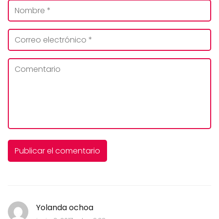
Yolanda ochoa