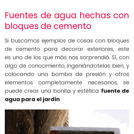
Fuentes de agua hechas con
bloques de cemento
Si buscamos ejemplos de cosas con bloques
de cemento para decorar exteriores, este
es uno de los que más nos sorprendió. Sí, con
algo de conocimiento, ingeniándotelas bien, y
colocando una bomba de presión y otros
elementos completamente necesarios, se
puede crear una bonita y estética
fuente de
agua para el jardín
.