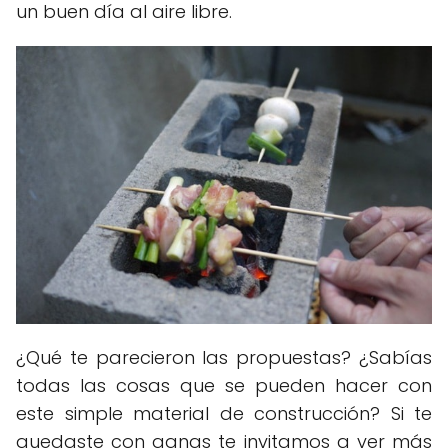
un buen día al aire libre.
¿Qué te parecieron las propuestas? ¿Sabías
todas las cosas que se pueden hacer con
este simple material de construcción? Si te
quedaste con ganas te invitamos a ver más