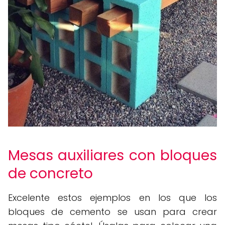
Mesas auxiliares con bloques
de concreto
Excelente estos ejemplos en los que los
bloques de cemento se usan para crear