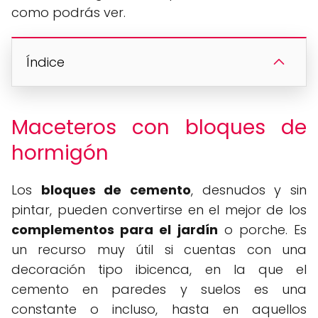
como podrás ver.
Índice
Maceteros con bloques de
hormigón
Los
bloques de cemento
, desnudos y sin
pintar, pueden convertirse en el mejor de los
complementos para el jardín
o porche. Es
un recurso muy útil si cuentas con una
decoración tipo ibicenca, en la que el
cemento en paredes y suelos es una
constante o incluso, hasta en aquellos