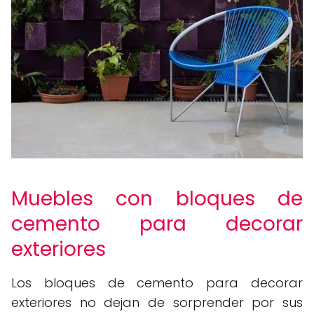
Muebles con bloques de
cemento para decorar
exteriores
Los bloques de cemento para decorar
exteriores no dejan de sorprender por sus