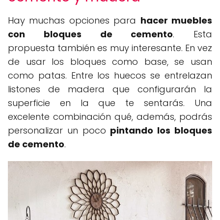
Hay muchas opciones para
hacer muebles
con bloques de cemento
. Esta
propuesta también es muy interesante. En vez
de usar los bloques como base, se usan
como patas. Entre los huecos se entrelazan
listones de madera que configurarán la
superficie en la que te sentarás. Una
excelente combinación qué, además, podrás
personalizar un poco
pintando los bloques
de cemento
.