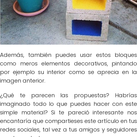
Además, también puedes usar estos bloques
como meros elementos decorativos, pintando
por ejemplo su interior como se aprecia en la
imagen anterior.
¿Qué te parecen las propuestas? Habrías
imaginado todo lo que puedes hacer con este
simple material? Si te pareció interesante nos
encantaría que compartieses este artículo en tus
redes sociales, tal vez a tus amigos y seguidores