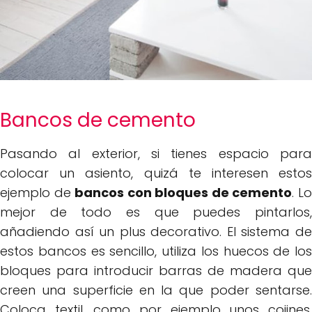
Bancos de cemento
Pasando al exterior, si tienes espacio para
colocar un asiento, quizá te interesen estos
ejemplo de
bancos con bloques de cemento
. L
mejor de todo es que puedes pintarlos,
añadiendo así un plus decorativo. El sistema de
estos bancos es sencillo, utiliza los huecos de los
bloques para introducir barras de madera que
creen una superficie en la que poder sentarse.
Coloca textil, como por ejemplo unos cojines,