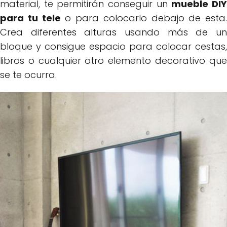
material, te permitirán conseguir un
mueble DI
para tu tele
o para colocarlo debajo de esta.
Crea diferentes alturas usando más de un
bloque y consigue espacio para colocar cestas,
libros o cualquier otro elemento decorativo que
se te ocurra.