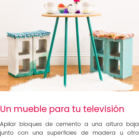
Un mueble para tu televisión
Apilar bloques de cemento a una altura baja
junto con una superficies de madera u otro