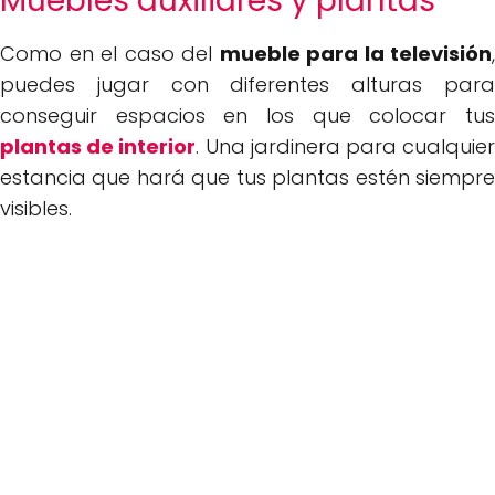
Muebles auxiliares y plantas
Como en el caso del
mueble para la televisión
,
puedes jugar con diferentes alturas para
conseguir espacios en los que colocar tus
plantas de interior
. Una jardinera para cualquie
estancia que hará que tus plantas estén siempre
visibles.