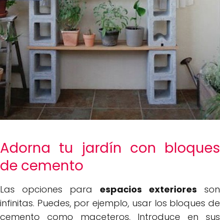
Adorna tu jardín con bloques
de cemento
Las opciones para
espacios exteriores
son
infinitas. Puedes, por ejemplo, usar los bloques de
cemento como maceteros. Introduce en sus