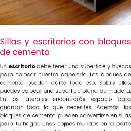
Sillas y escritorios con bloques
de cemento
Un
escritorio
debe tener una superficie y hueco
para colocar nuestra papelería. Los bloques de
cemento pueden darte todo eso. Sobre ellos,
puedes colocar una superficie plana de madera.
En los laterales encontrarás espacio para
guardar todo lo que necesites. Además, los
bloques de cemento pueden convertirse en sillas
para tu hogar. Unos cojines mullidos en la parte