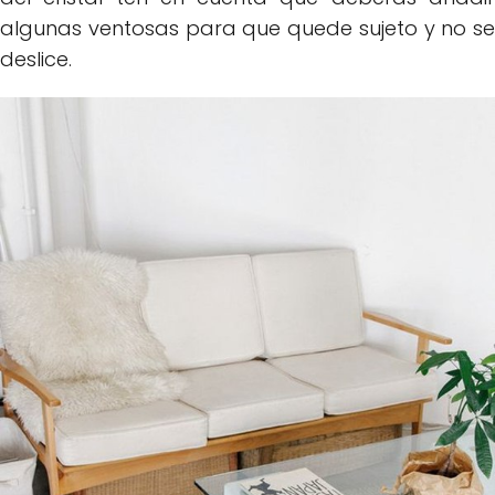
algunas ventosas para que quede sujeto y no se
deslice.