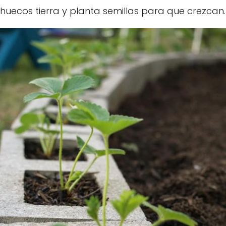
huecos tierra y planta semillas para que crezcan.