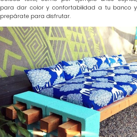
para dar color y confortabilidad a tu banco y
prepárate para disfrutar.