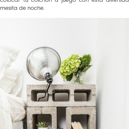
mesita de noche.