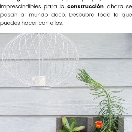
imprescindibles para la
construcción
, ahora s
pasan al mundo deco. Descubre todo lo que
puedes hacer con ellos.