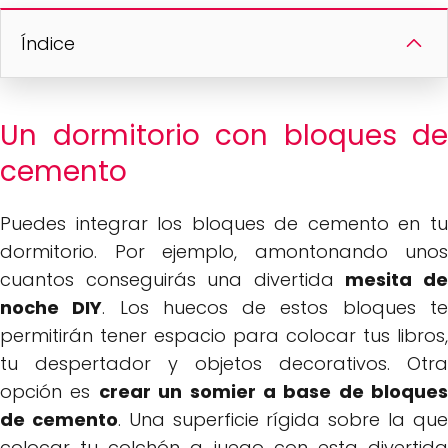
Índice
Un dormitorio con bloques de
cemento
Puedes integrar los bloques de cemento en tu
dormitorio. Por ejemplo, amontonando unos
cuantos conseguirás una divertida
mesita d
noche DIY
. Los huecos de estos bloques t
permitirán tener espacio para colocar tus libros,
tu despertador y objetos decorativos. Otra
opción es
crear un somier a base de bloques
de cemento
. Una superficie rígida sobre la qu
colocar tu colchón a juego con esta divertida