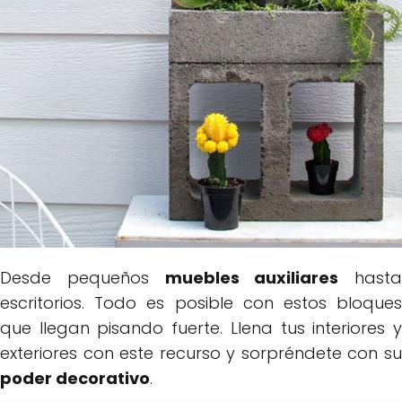
Desde pequeños
muebles auxiliares
hasta
escritorios. Todo es posible con estos bloques
que llegan pisando fuerte. Llena tus interiores y
exteriores con este recurso y sorpréndete con su
poder decorativo
.