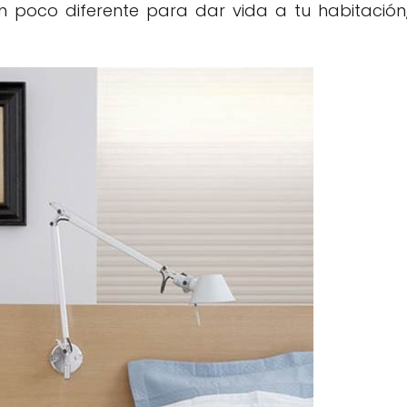
 poco diferente para dar vida a tu habitación