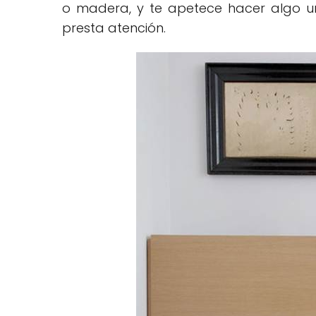
o madera, y te apetece hacer algo un
presta atención.