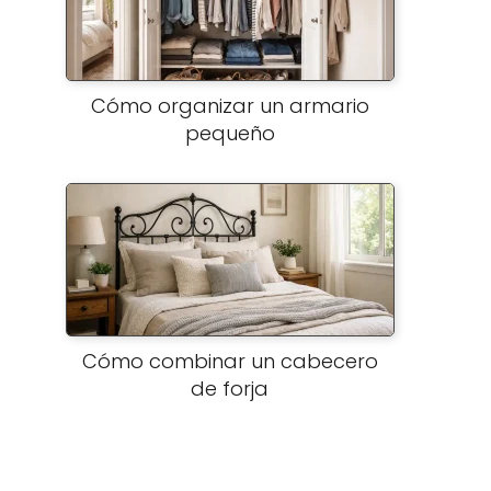
Cómo organizar un armario
pequeño
Cómo combinar un cabecero
de forja