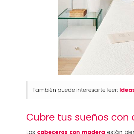
También puede interesarte leer:
Ideas
Cubre tus sueños con
Los
cabeceros con madera
están bie