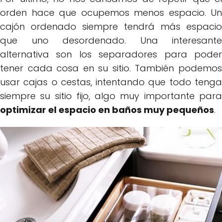
orden hace que ocupemos menos espacio. Un
cajón ordenado siempre tendrá más espacio
que uno desordenado. Una interesante
alternativa son los separadores para poder
tener cada cosa en su sitio. También podemos
usar cajas o cestas, intentando que todo tenga
siempre su sitio fijo, algo muy importante para
optimizar el espacio en baños muy pequeños
.