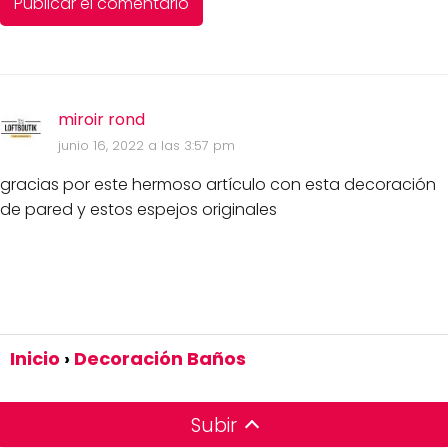
miroir rond
junio 16, 2022 a las 3:57 pm
gracias por este hermoso artículo con esta decoración
de pared y estos espejos originales
Inicio
Decoración Baños
Subir