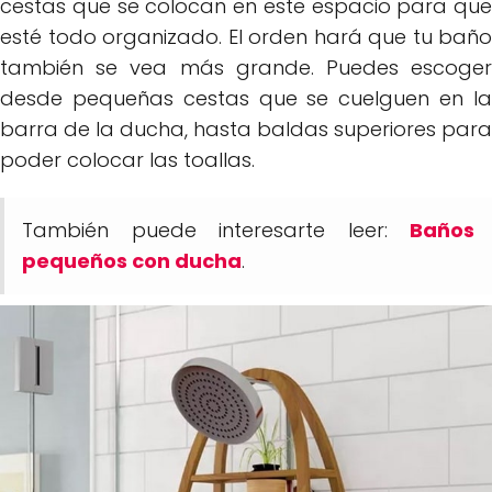
cestas que se colocan en este espacio para que
esté todo organizado. El orden hará que tu baño
también se vea más grande. Puedes escoger
desde pequeñas cestas que se cuelguen en la
barra de la ducha, hasta baldas superiores para
poder colocar las toallas.
También puede interesarte leer:
Baños
pequeños con ducha
.