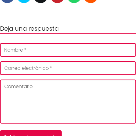
Deja una respuesta