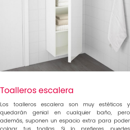
Toalleros escalera
Los toalleros escalera son muy estéticos y
quedarán genial en cualquier baño, pero
además, suponen un espacio extra para poder
colgar tus toallas. Si lo prefieres, puedes