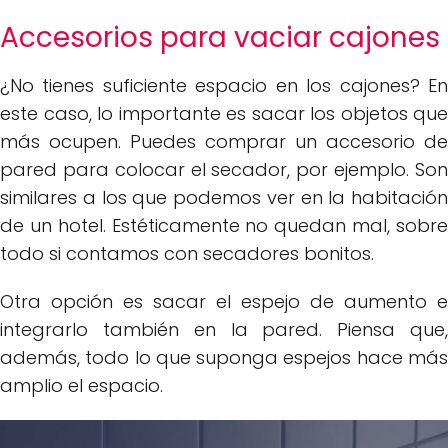
Accesorios para vaciar cajones
¿No tienes suficiente espacio en los cajones? En
este caso, lo importante es sacar los objetos que
más ocupen. Puedes comprar un accesorio de
pared para colocar el secador, por ejemplo. Son
similares a los que podemos ver en la habitación
de un hotel. Estéticamente no quedan mal, sobre
todo si contamos con secadores bonitos.
Otra opción es sacar el espejo de aumento e
integrarlo también en la pared. Piensa que,
además, todo lo que suponga espejos hace más
amplio el espacio.