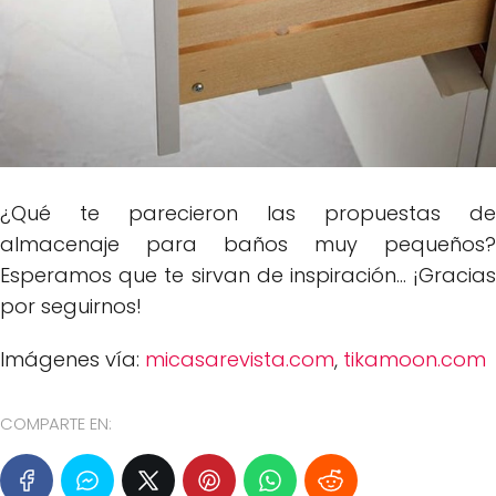
¿Qué te parecieron las propuestas de
almacenaje para baños muy pequeños?
Esperamos que te sirvan de inspiración... ¡Gracias
por seguirnos!
Imágenes vía:
micasarevista.com
,
tikamoon.com
COMPARTE EN: