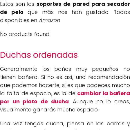
Estos son los
soportes de pared para secado
de pelo
que más nos han gustado. Todo
disponibles en
Amazon
:
No products found.
Duchas ordenadas
Generalmente los baños muy pequeños no
tienen bañera. Si no es así, una recomendación
que podemos hacerte, si es que padeces mucho
la falta de espacio, es la de
cambiar la bañer
por un plato de ducha
. Aunque no lo creas,
visualmente ganarás mucho espacio.
Una vez tengas ducha, piensa en las barras y