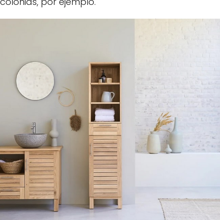
colonias, por ejemplo.