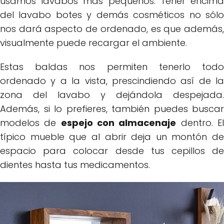
usamos lavabos más pequeños. Tener encima
del lavabo botes y demás cosméticos no sólo
nos dará aspecto de ordenado, es que además,
visualmente puede recargar el ambiente.
Estas baldas nos permiten tenerlo todo
ordenado y a la vista, prescindiendo así de la
zona del lavabo y dejándola despejada.
Además, si lo prefieres, también puedes buscar
modelos de
espejo con almacenaje
dentro. E
típico mueble que al abrir deja un montón de
espacio para colocar desde tus cepillos de
dientes hasta tus medicamentos.