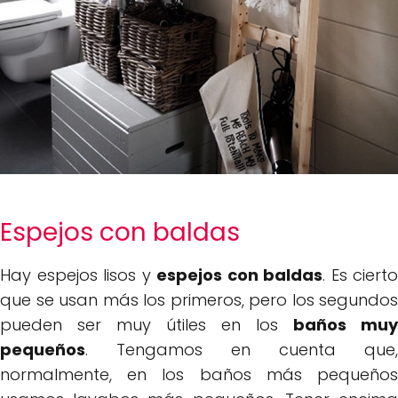
Espejos con baldas
Hay espejos lisos y
espejos con baldas
. Es cierto
que se usan más los primeros, pero los segundos
pueden ser muy útiles en los
baños muy
pequeños
. Tengamos en cuenta que,
normalmente, en los baños más pequeños