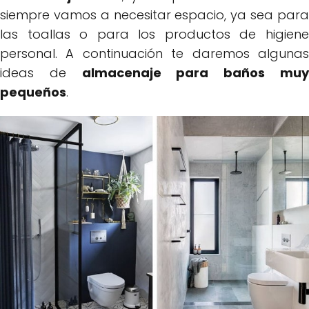
siempre vamos a necesitar espacio, ya sea para
las toallas o para los productos de higiene
personal. A continuación te daremos algunas
ideas de
almacenaje para baños mu
pequeños
.