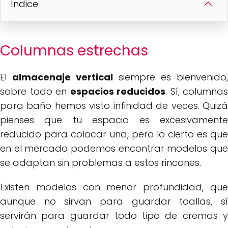
Índice
Columnas estrechas
El
almacenaje vertical
siempre es bienvenido,
sobre todo en
espacios reducidos
. Sí, columnas
para baño hemos visto infinidad de veces. Quizá
pienses que tu espacio es excesivamente
reducido para colocar una, pero lo cierto es que
en el mercado podemos encontrar modelos que
se adaptan sin problemas a estos rincones.
Existen modelos con menor profundidad, que
aunque no sirvan para guardar toallas, sí
servirán para guardar todo tipo de cremas y