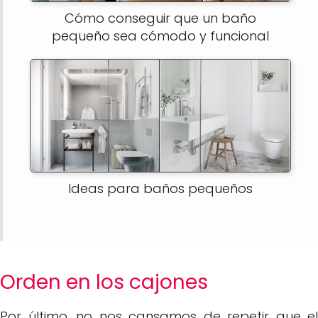
Cómo conseguir que un baño
pequeño sea cómodo y funcional
Ideas para baños pequeños
Orden en los cajones
Por último, no nos cansamos de repetir que el