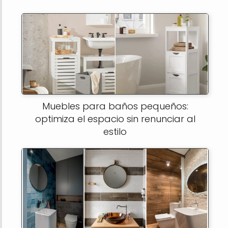
Muebles para baños pequeños:
optimiza el espacio sin renunciar al
estilo