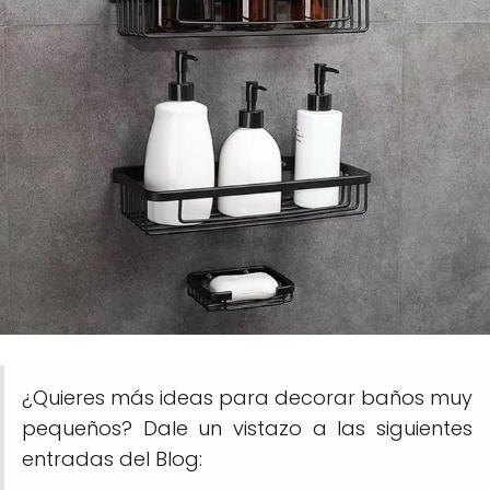
¿Quieres más ideas para decorar baños muy
pequeños? Dale un vistazo a las siguientes
entradas del Blog: