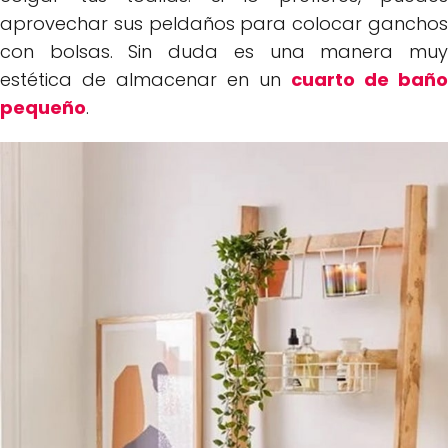
aprovechar sus peldaños para colocar ganchos
con bolsas. Sin duda es una manera muy
estética de almacenar en un
cuarto de baño
pequeño
.