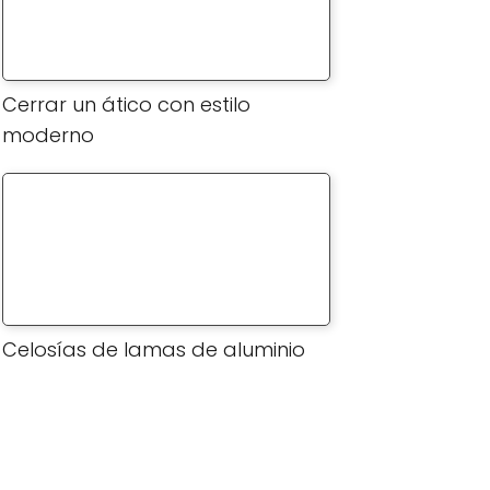
Cerrar un ático con estilo
moderno
Celosías de lamas de aluminio