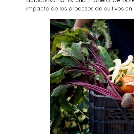
autoconsumo. Es una manera de obt
impacto de los procesos de cultivos en