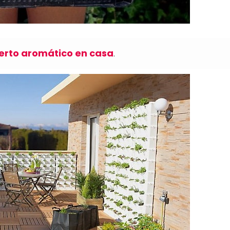
erto aromático en casa
.