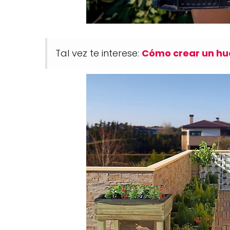
Tal vez te interese:
Cómo crear un hu