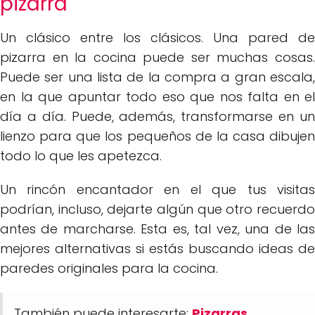
pizarra
Un clásico entre los clásicos. Una pared de
pizarra en la cocina puede ser muchas cosas.
Puede ser una lista de la compra a gran escala,
en la que apuntar todo eso que nos falta en el
día a día. Puede, además, transformarse en un
lienzo para que los pequeños de la casa dibujen
todo lo que les apetezca.
Un rincón encantador en el que tus visitas
podrían, incluso, dejarte algún que otro recuerdo
antes de marcharse. Esta es, tal vez, una de las
mejores alternativas si estás buscando ideas de
paredes originales para la cocina.
También puede interesarte:
Pizarras