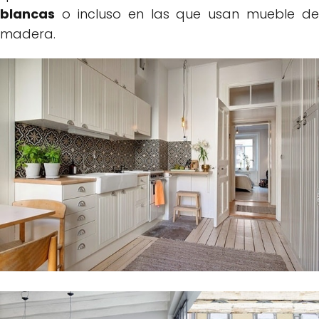
blancas
o incluso en las que usan mueble de
madera.