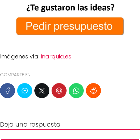
Imágenes vía:
inarquia.es
COMPARTE EN:
Deja una respuesta