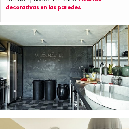
decorativas en las paredes
.