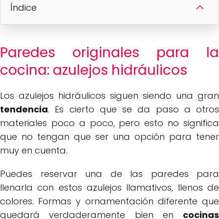
Índice
Paredes originales para la
cocina: azulejos hidráulicos
Los azulejos hidráulicos siguen siendo una gran
tendencia
. Es cierto que se da paso a otros
materiales poco a poco, pero esto no significa
que no tengan que ser una opción para tener
muy en cuenta.
Puedes reservar una de las paredes para
llenarla con estos azulejos llamativos, llenos de
colores. Formas y ornamentación diferente que
quedará verdaderamente bien en
cocinas