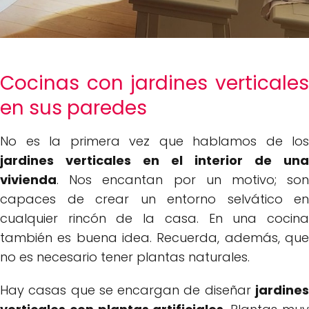
Cocinas con jardines verticales
en sus paredes
No es la primera vez que hablamos de los
jardines verticales en el interior de una
vivienda
. Nos encantan por un motivo; son
capaces de crear un entorno selvático en
cualquier rincón de la casa. En una cocina
también es buena idea. Recuerda, además, que
no es necesario tener plantas naturales.
Hay casas que se encargan de diseñar
jardines