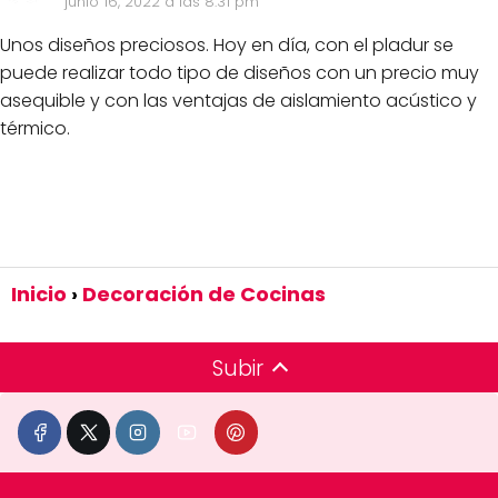
junio 16, 2022 a las 8:31 pm
Unos diseños preciosos. Hoy en día, con el pladur se
puede realizar todo tipo de diseños con un precio muy
asequible y con las ventajas de aislamiento acústico y
térmico.
Inicio
Decoración de Cocinas
Subir