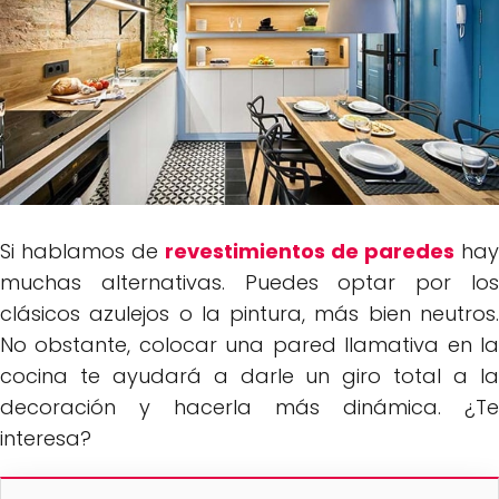
Si hablamos de
revestimientos de paredes
hay
muchas alternativas. Puedes optar por los
clásicos azulejos o la pintura, más bien neutros.
No obstante, colocar una pared llamativa en la
cocina te ayudará a darle un giro total a la
decoración y hacerla más dinámica. ¿Te
interesa?