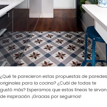
¿Qué te parecieron estas propuestas de paredes
originales para la cocina? ¿Cuál de todas te
gustó más? Esperamos que estas líneas te sirvan
de inspiración. ¡Gracias por seguirnos!