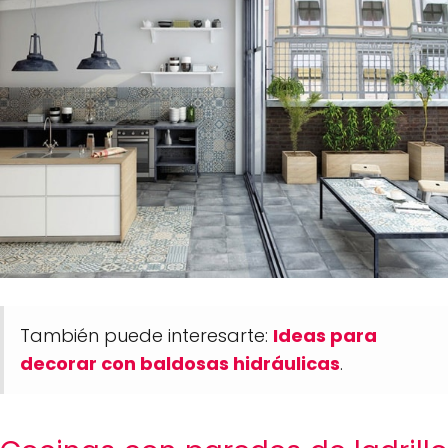
También puede interesarte:
Ideas para
decorar con baldosas hidráulicas
.