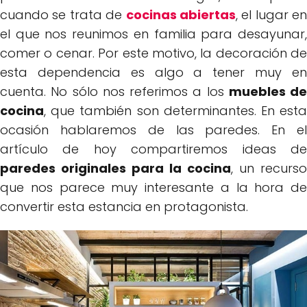
cuando se trata de
cocinas abiertas
, el lugar en
el que nos reunimos en familia para desayunar,
comer o cenar. Por este motivo, la decoración de
esta dependencia es algo a tener muy en
cuenta. No sólo nos referimos a los
muebles de
cocina
, que también son determinantes. En esta
ocasión hablaremos de las paredes. En el
artículo de hoy compartiremos ideas de
paredes originales para la cocina
, un recurso
que nos parece muy interesante a la hora de
convertir esta estancia en protagonista.