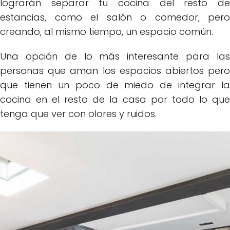
lograrán separar tu cocina del resto de
estancias, como el salón o comedor, pero
creando, al mismo tiempo, un espacio común.
Una opción de lo más interesante para las
personas que aman los espacios abiertos pero
que tienen un poco de miedo de integrar la
cocina en el resto de la casa por todo lo que
tenga que ver con olores y ruidos.