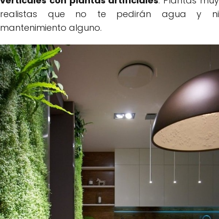
verticales con plantas artificiales
. Plantas mu
realistas que no te pedirán agua y ni
mantenimiento alguno.