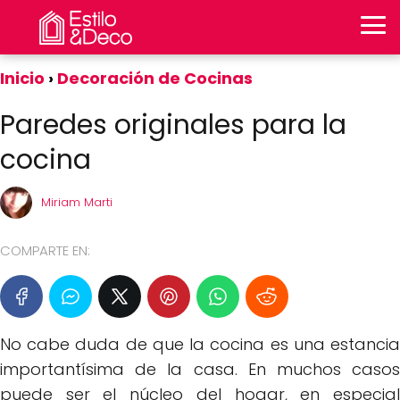
Inicio
Decoración de Cocinas
Paredes originales para la
cocina
Miriam Marti
COMPARTE EN:
No cabe duda de que la cocina es una estancia
importantísima de la casa. En muchos casos
puede ser el núcleo del hogar, en especial