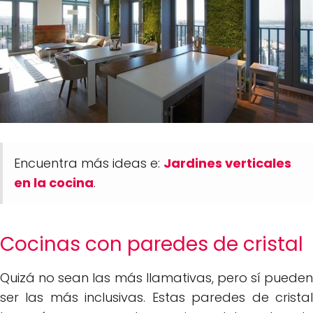
Encuentra más ideas e:
Jardines verticales
en la cocina
.
Cocinas con paredes de cristal
Quizá no sean las más llamativas, pero sí pueden
ser las más inclusivas. Estas paredes de cristal