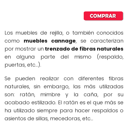
Los muebles de rejilla, o también conocidos
como
muebles cannage
, se caracterizan
por mostrar un
trenzado de fibras naturales
en alguna parte del mismo (respaldo,
puertas, etc...).
Se pueden realizar con diferentes fibras
naturales, sin embargo, las más utilizadas
son: ratán, mimbre y la caña, por su
acabado estilizado. El ratán es el que más se
ha utilizado siempre para hacer respaldos o
asientos de sillas, mecedoras, etc…