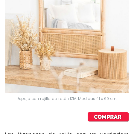
Espejo con rejilla de ratán IZIA. Medidas 41 x 69 cm.