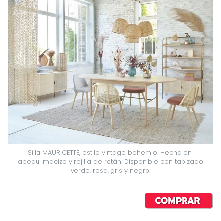
Silla MAURICETTE, estilo vintage bohemio. Hecha en 
abedul macizo y rejilla de ratán. Disponible con tapizado 
verde, rosa, gris y negro.