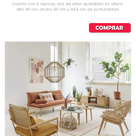
Cuenta con 4 repisas, dos de ellas ajustables en altura. 
Alto 115 cm, ancho 90 cm y 44.9 cm de profundidad.