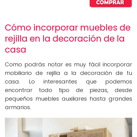
Cómo incorporar muebles de
rejilla en la decoración de la
casa
Como podrás notar es muy fácil incorporar
mobiliario de rejilla a la decoración de tu
casa. Lo interesantes que podemos
encontrar todo tipo de piezas, desde
pequeños muebles auxiliares hasta grandes
armarios.