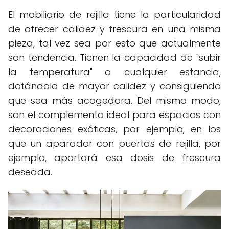
El mobiliario de rejilla tiene la particularidad
de ofrecer calidez y frescura en una misma
pieza, tal vez sea por esto que actualmente
son tendencia. Tienen la capacidad de "subir
la temperatura" a cualquier estancia,
dotándola de mayor calidez y consiguiendo
que sea más acogedora. Del mismo modo,
son el complemento ideal para espacios con
decoraciones exóticas, por ejemplo, en los
que un aparador con puertas de rejilla, por
ejemplo, aportará esa dosis de frescura
deseada.