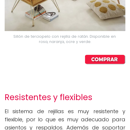
Sillón de terciopelo con rejilla de ratán. Disponible en 
rosa, naranja, ocre y verde.
Resistentes y flexibles
El sistema de rejillas es muy resistente y
flexible, por lo que es muy adecuado para
asientos y respaldos. Además de soportar