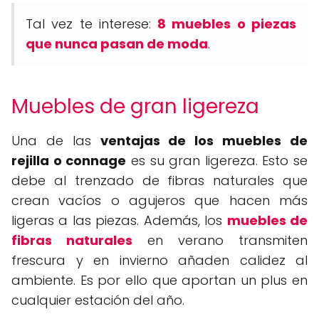
Tal vez te interese:
8 muebles o piezas
que nunca pasan de moda
.
Muebles de gran ligereza
Una de las
ventajas de los muebles de
rejilla o connage
es su gran ligereza. Esto se
debe al trenzado de fibras naturales que
crean vacíos o agujeros que hacen más
ligeras a las piezas. Además, los
muebles de
fibras naturales
en verano transmiten
frescura y en invierno añaden calidez al
ambiente. Es por ello que aportan un plus en
cualquier estación del año.