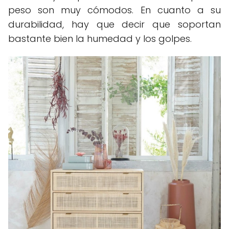
peso son muy cómodos. En cuanto a su
durabilidad, hay que decir que soportan
bastante bien la humedad y los golpes.