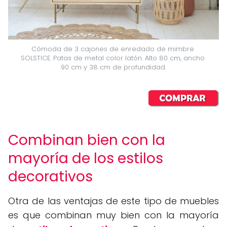
Cómoda de 3 cajones de enredado de mimbre 
SOLSTICE. Patas de metal color latón. Alto 80 cm, ancho 
90 cm y 38 cm de profundidad.
Combinan bien con la
mayoría de los estilos
decorativos
Otra de las ventajas de este tipo de muebles
es que combinan muy bien con la mayoría