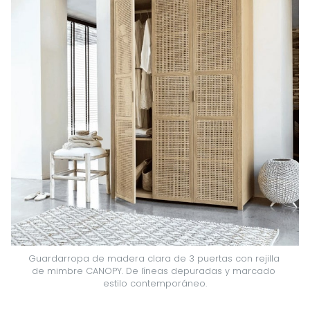
Guardarropa de madera clara de 3 puertas con rejilla 
de mimbre CANOPY. De líneas depuradas y marcado 
estilo contemporáneo.