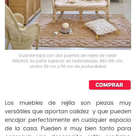
Guardarropa con dos puertas de rejilla de ratán 
MALAGA. Su parte superior es redondeada. Alto 185 cm, 
ancho 93 cm y 50 cm de profundidad.
Los muebles de rejilla son piezas muy
versátiles que aportan calidez y que pueden
encajar perfectamente en cualquier espacio
de la casa. Pueden ir muy bien tanto para