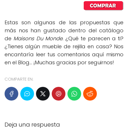
Estas son algunas de las propuestas que
más nos han gustado dentro del catálogo
de
Maisons Du Monde
. ¿Qué te parecen a ti?
¿Tienes algún mueble de rejilla en casa? Nos
encantaría leer tus comentarios aquí mismo
en el Blog... ¡Muchas gracias por seguirnos!
COMPARTE EN:
Deja una respuesta