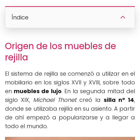
Índice
Origen de los muebles de
rejilla
El sistema de rejilla se comenzó a utilizar en el
mobiliario en los siglos XVII y XVIII, sobre todo
en
muebles de lujo
. En la segunda mitad del
siglo XIX,
Michael Thonet
creó la
silla nº 14
,
donde se utilizaba rejilla en su asiento. A partir
de ahí empezó a popularizarse y a llegar a
todo el mundo.