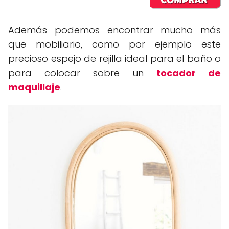
Además podemos encontrar mucho más
que mobiliario, como por ejemplo este
precioso espejo de rejilla ideal para el baño o
para colocar sobre un
tocador de
maquillaje
.