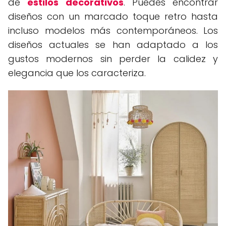
de
estilos decorativos
. Puedes encontrar
diseños con un marcado toque retro hasta
incluso modelos más contemporáneos. Los
diseños actuales se han adaptado a los
gustos modernos sin perder la calidez y
elegancia que los caracteriza.