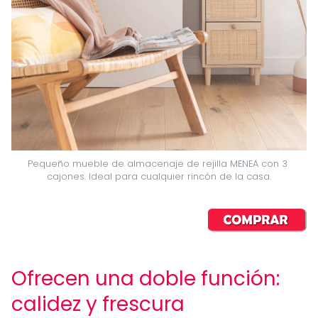
Pequeño mueble de almacenaje de rejilla MENEA con 3 
cajones. Ideal para cualquier rincón de la casa.
Ofrecen una doble función:
calidez y frescura