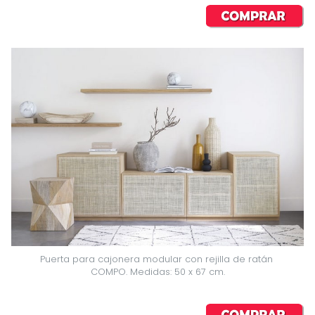
Puerta para cajonera modular con rejilla de ratán 
COMPO. Medidas: 50 x 67 cm.