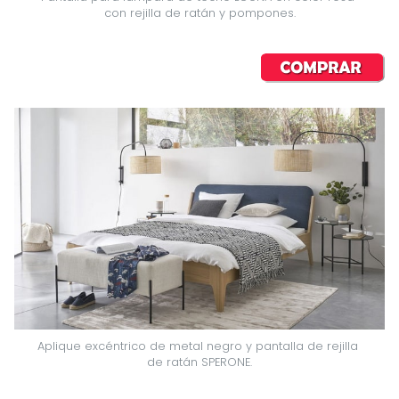
con rejilla de ratán y pompones.
Aplique excéntrico de metal negro y pantalla de rejilla 
de ratán SPERONE.