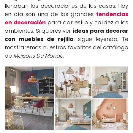
llenaban las decoraciones de las casas. Hoy
en día son una de las grandes
tendencias
en decoración
para dar estilo y calidez a los
ambientes. Si quieres ver
ideas para decorar
con muebles de rejilla
, sigue leyendo. Te
mostraremos nuestros favoritos del catálogo
de
Maisons Du Monde
.