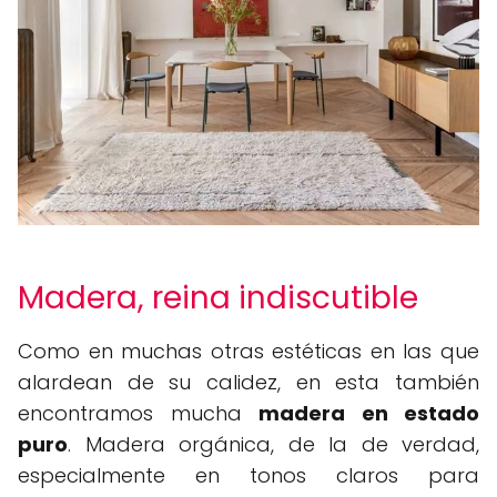
Madera, reina indiscutible
Como en muchas otras estéticas en las que
alardean de su calidez, en esta también
encontramos mucha
madera en estado
puro
. Madera orgánica, de la de verdad,
especialmente en tonos claros para