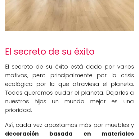
El secreto de su éxito
El secreto de su éxito está dado por varios
motivos, pero principalmente por la crisis
ecológica por la que atraviesa el planeta.
Todos queremos cuidar el planeta. Dejarles a
nuestros hijos un mundo mejor es una
prioridad.
Así, cada vez apostamos más por muebles y
decoración basada en materiales