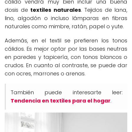
cálido vendrá muy bien incluir una buena
dosis de
textiles naturales
. Tejidos de lana,
lino, algodón o incluso lámparas en fibras
naturales como mimbre, ratán, papel o yute.
Además, en el textil se prefieren los tonos
cálidos. Es mejor optar por las bases neutras
en paredes y tapicería, con tonos blancos o
crudos. En cuanto al contraste, se puede dar
con ocres, marrones o arenas.
También puede interesarte leer:
Tendencia en textiles para el hogar
.