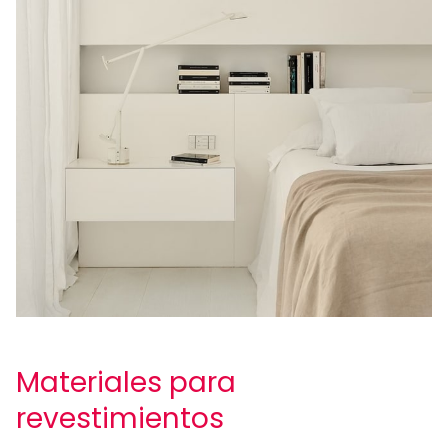
Materiales para
revestimientos