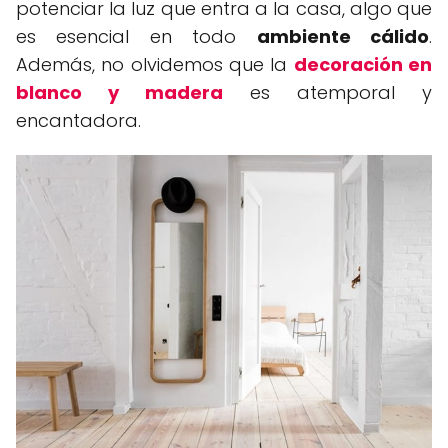
potenciar la luz que entra a la casa, algo que
es esencial en todo
ambiente cálido
.
Además, no olvidemos que la
decoración en
blanco y madera
es atemporal y
encantadora.