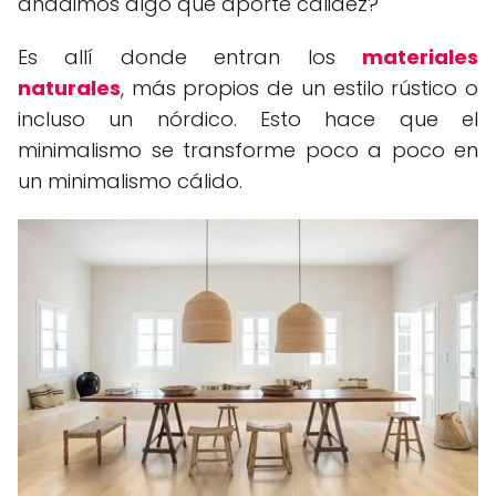
añadimos algo que aporte calidez?
Es allí donde entran los
materiales
naturales
, más propios de un estilo rústico o
incluso un nórdico. Esto hace que el
minimalismo se transforme poco a poco en
un minimalismo cálido.