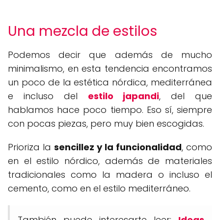
Una mezcla de estilos
Podemos decir que además de mucho
minimalismo, en esta tendencia encontramos
un poco de la estética nórdica, mediterránea
e incluso del
estilo japandi
, del que
hablamos hace poco tiempo. Eso sí, siempre
con pocas piezas, pero muy bien escogidas.
Prioriza la
sencillez y la funcionalidad
, como
en el estilo nórdico, además de materiales
tradicionales como la madera o incluso el
cemento, como en el estilo mediterráneo.
También puede interesarte leer:
Ideas