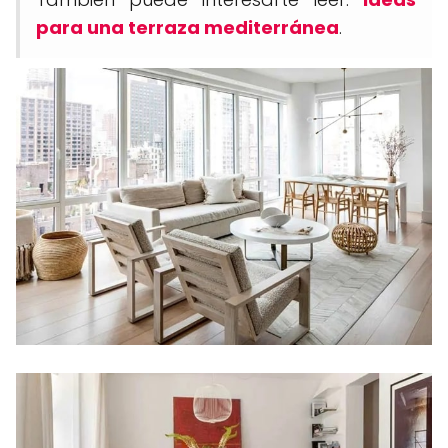
para una terraza mediterránea
.