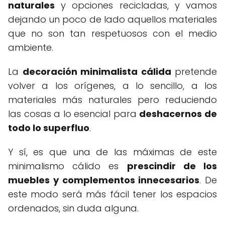
naturales
y opciones recicladas, y vamos
dejando un poco de lado aquellos materiales
que no son tan respetuosos con el medio
ambiente.
La
decoración minimalista cálida
pretende
volver a los orígenes, a lo sencillo, a los
materiales más naturales pero reduciendo
las cosas a lo esencial para
deshacernos de
todo lo superfluo
.
Y sí, es que una de las máximas de este
minimalismo cálido es
prescindir de los
muebles y complementos innecesarios
. De
este modo será más fácil tener los espacios
ordenados, sin duda alguna.