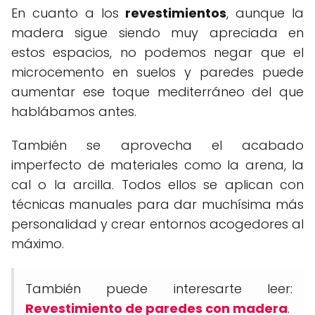
En cuanto a los
revestimientos
, aunque la
madera sigue siendo muy apreciada en
estos espacios, no podemos negar que el
microcemento en suelos y paredes puede
aumentar ese toque mediterráneo del que
hablábamos antes.
También se aprovecha el acabado
imperfecto de materiales como la arena, la
cal o la arcilla. Todos ellos se aplican con
técnicas manuales para dar muchísima más
personalidad y crear entornos acogedores al
máximo.
También puede interesarte leer:
Revestimiento de paredes con madera
.