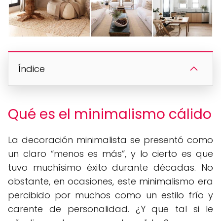
Índice
Qué es el minimalismo cálido
La decoración minimalista se presentó como
un claro “menos es más”, y lo cierto es que
tuvo muchísimo éxito durante décadas. No
obstante, en ocasiones, este minimalismo era
percibido por muchos como un estilo frío y
carente de personalidad. ¿Y que tal si le