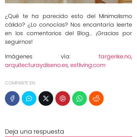
¿Qué te ha parecido esto del Minimalismo
cálido? ¿Lo conocías? Nos encantaría leerte
en los comentarios del Blog... ¡Gracias por
seguirnos!
Imágenes vía:
fargerike.no
,
arquitecturaydiseno.es
,
estliving.com
COMPARTE EN:
Deja una respuesta