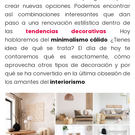
crear nuevas opciones. Podemos encontrar
así combinaciones interesantes que dan
paso a una renovación estilística dentro de
las
tendencias decorativas
. Hoy
hablaremos del
minimalismo cálido
. ¿Tienes
idea de qué se trata? El día de hoy te
contaremos qué es exactamente, cómo
aprovecha otros tipos de decoración y por
qué se ha convertido en la última obsesión de
los amantes del
interiorismo
.