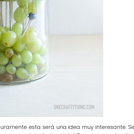
eguramente esta será una idea muy interesante. S