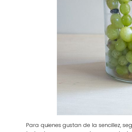
Para quienes gustan de la sencillez, s