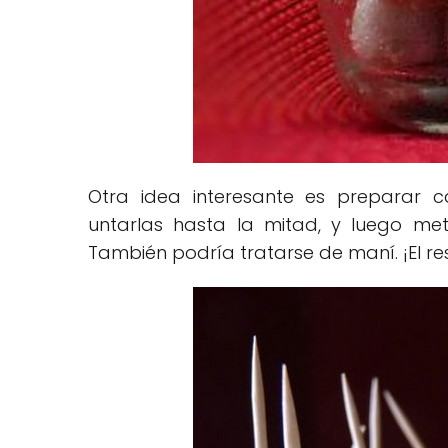
Otra idea interesante es preparar ca
untarlas hasta la mitad, y luego met
También podría tratarse de maní. ¡El re