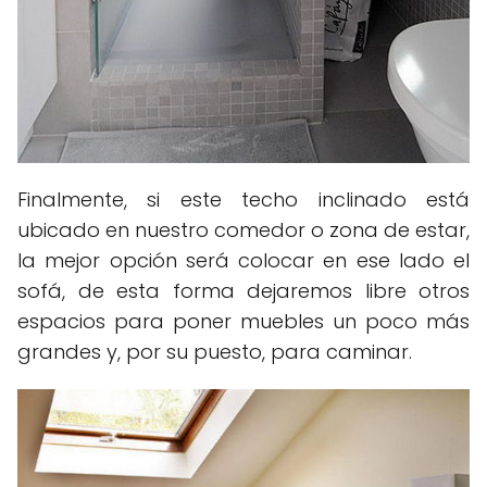
Finalmente, si este techo inclinado está
ubicado en nuestro comedor o zona de estar,
la mejor opción será colocar en ese lado el
sofá, de esta forma dejaremos libre otros
espacios para poner muebles un poco más
grandes y, por su puesto, para caminar.