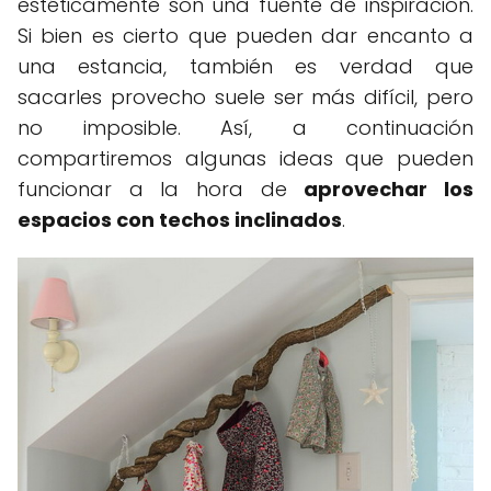
estéticamente son una fuente de inspiración.
Si bien es cierto que pueden dar encanto a
una estancia, también es verdad que
sacarles provecho suele ser más difícil, pero
no imposible. Así, a continuación
compartiremos algunas ideas que pueden
funcionar a la hora de
aprovechar los
espacios con techos inclinados
.