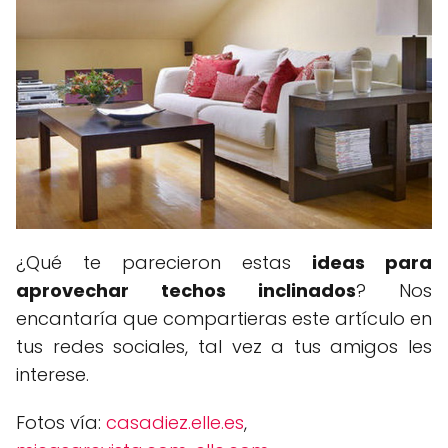
¿Qué te parecieron estas
ideas para
aprovechar techos inclinados
? Nos
encantaría que compartieras este artículo en
tus redes sociales, tal vez a tus amigos les
interese.
Fotos vía:
casadiez.elle.es
,