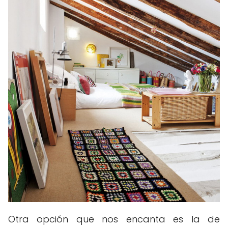
Otra opción que nos encanta es la de