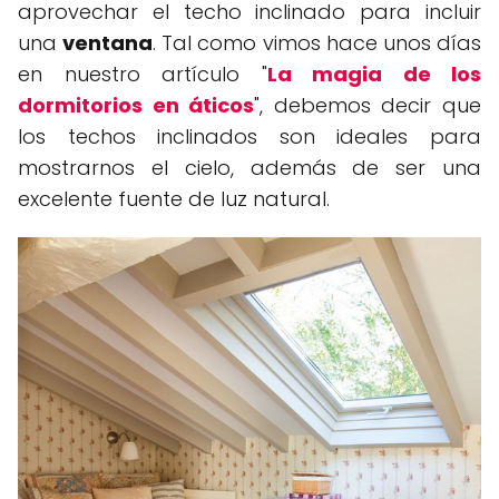
aprovechar el techo inclinado para incluir
una
ventana
. Tal como vimos hace unos días
en nuestro artículo "
La magia de los
dormitorios en áticos
", debemos decir que
los techos inclinados son ideales para
mostrarnos el cielo, además de ser una
excelente fuente de luz natural.