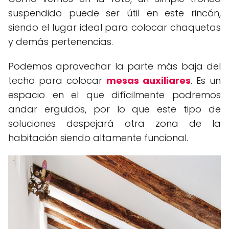
suspendido puede ser útil en este rincón,
siendo el lugar ideal para colocar chaquetas
y demás pertenencias.
Podemos aprovechar la parte más baja del
techo para colocar
mesas auxiliares
. Es un
espacio en el que difícilmente podremos
andar erguidos, por lo que este tipo de
soluciones despejará otra zona de la
habitación siendo altamente funcional.