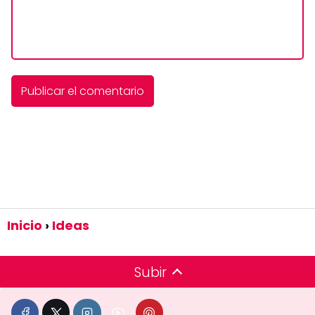
Inicio
Ideas
Subir