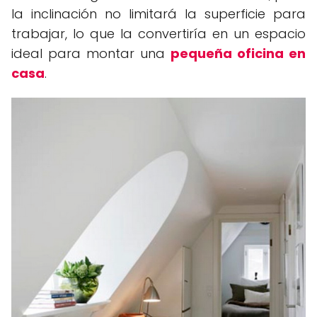
la inclinación no limitará la superficie para
trabajar, lo que la convertiría en un espacio
ideal para montar una
pequeña oficina en
casa
.