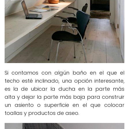
Si contamos con algún baño en el que el
techo esté inclinado, una opción interesante,
es la de ubicar la ducha en la parte más
alta y dejar la parte más baja para construir
un asiento o superficie en el que colocar
toallas y productos de aseo.