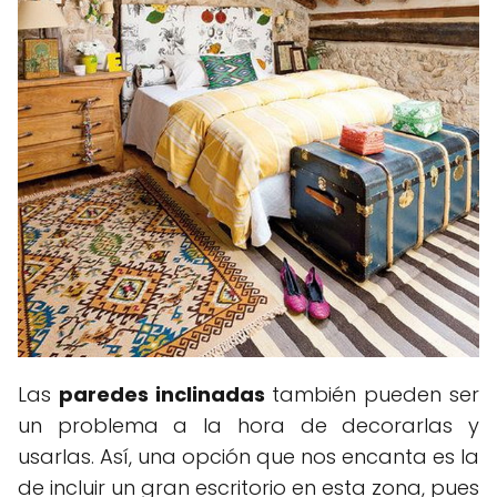
Las
paredes inclinadas
también pueden ser
un problema a la hora de decorarlas y
usarlas. Así, una opción que nos encanta es la
de incluir un gran escritorio en esta zona, pues