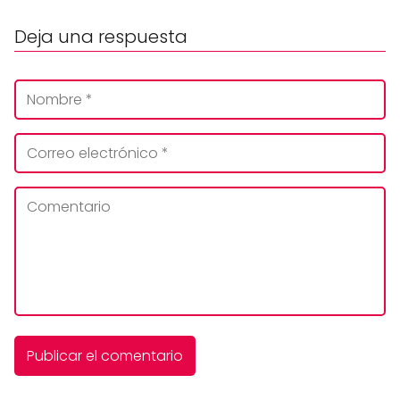
Deja una respuesta