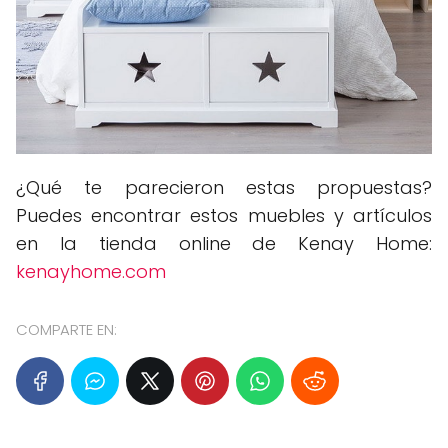
¿Qué te parecieron estas propuestas?
Puedes encontrar estos muebles y artículos
en la tienda online de Kenay Home:
kenayhome.com
COMPARTE EN: