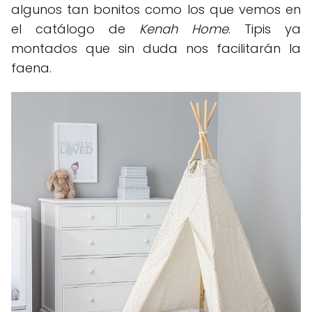
algunos tan bonitos como los que vemos en
el catálogo de
Kenah Home
. Tipis ya
montados que sin duda nos facilitarán la
faena.