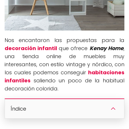
Nos encantaron las propuestas para la
decoración infantil
que ofrece
Kenay Home
,
una tienda online de muebles muy
interesantes, con estilo vintage y nórdico, con
los cuales podemos conseguir
habitaciones
infantiles
saliendo un poco de la habitual
decoración colorida.
Índice