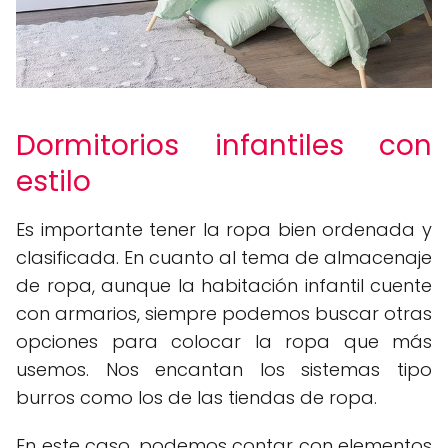
Dormitorios infantiles con
estilo
Es importante tener la ropa bien ordenada y
clasificada. En cuanto al tema de almacenaje
de ropa, aunque la habitación infantil cuente
con armarios, siempre podemos buscar otras
opciones para colocar la ropa que más
usemos. Nos encantan los sistemas tipo
burros como los de las tiendas de ropa.
En este caso, podemos contar con elementos