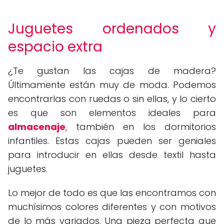
Juguetes ordenados y
espacio extra
¿Te gustan las cajas de madera?
Últimamente están muy de moda. Podemos
encontrarlas con ruedas o sin ellas, y lo cierto
es que son elementos ideales para
almacenaje
, también en los dormitorios
infantiles. Estas cajas pueden ser geniales
para introducir en ellas desde textil hasta
juguetes.
Lo mejor de todo es que las encontramos con
muchísimos colores diferentes y con motivos
de lo más variados. Una pieza perfecta que