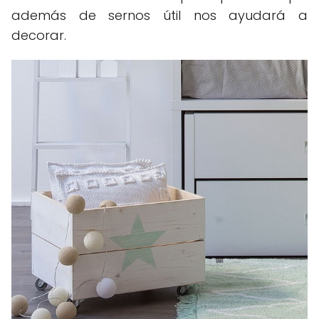
además de sernos útil nos ayudará a
decorar.