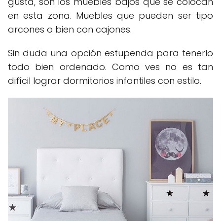
gusta, son los muebles bajos que se colocan
en esta zona. Muebles que pueden ser tipo
arcones o bien con cajones.
Sin duda una opción estupenda para tenerlo
todo bien ordenado. Como ves no es tan
difícil lograr dormitorios infantiles con estilo.