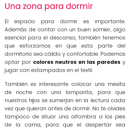
Una zona para dormir
El espacio para dormir es importante.
Además de contar con un buen somier, algo
esencial para el descanso, también tenemos
que esforzarnos en que esta parte del
dormitorio sea cálido y confortable. Podemos
optar por
colores neutros en las paredes
y
jugar con estampados en el textil.
También es interesante colocar una mesita
de noche con una lamparita, para que
nuestros hijos se sumerjan en la lectura cada
vez que quieran antes de dormir. No te olvides
tampoco de situar una alfombra a los pies
de la cama, para que el despertar sea