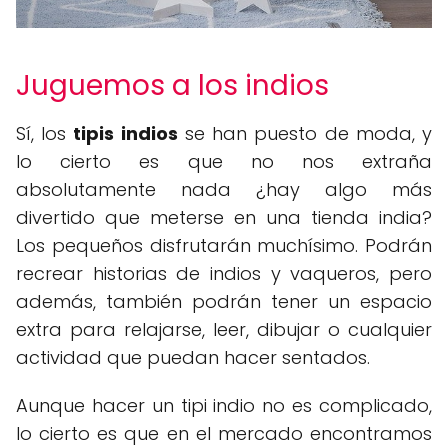
Juguemos a los indios
Sí, los
tipis indios
se han puesto de moda, y
lo cierto es que no nos extraña
absolutamente nada ¿hay algo más
divertido que meterse en una tienda india?
Los pequeños disfrutarán muchísimo. Podrán
recrear historias de indios y vaqueros, pero
además, también podrán tener un espacio
extra para relajarse, leer, dibujar o cualquier
actividad que puedan hacer sentados.
Aunque hacer un tipi indio no es complicado,
lo cierto es que en el mercado encontramos