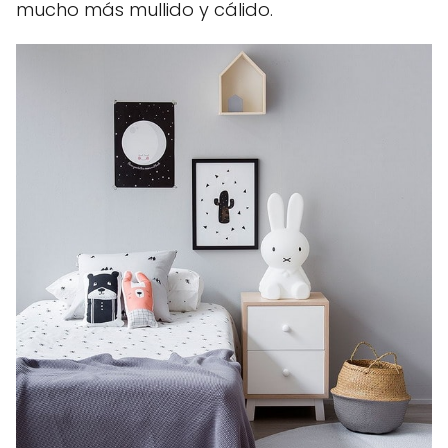
mucho más mullido y cálido.