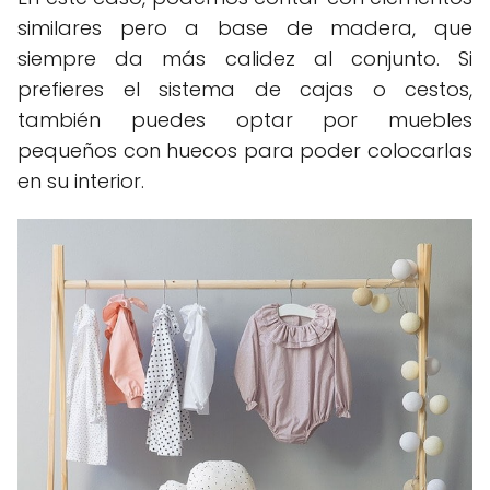
similares pero a base de madera, que
siempre da más calidez al conjunto. Si
prefieres el sistema de cajas o cestos,
también puedes optar por muebles
pequeños con huecos para poder colocarlas
en su interior.