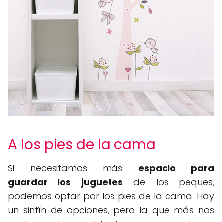
A los pies de la cama
Si necesitamos más
espacio para
guardar los juguetes
de los peques,
podemos optar por los pies de la cama. Hay
un sinfín de opciones, pero la que más nos