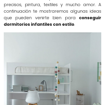
precisos, pintura, textiles y mucho amor. A
continuación te mostraremos algunas ideas
que pueden venirte bien para
conseguir
dormitorios infantiles con estilo
.