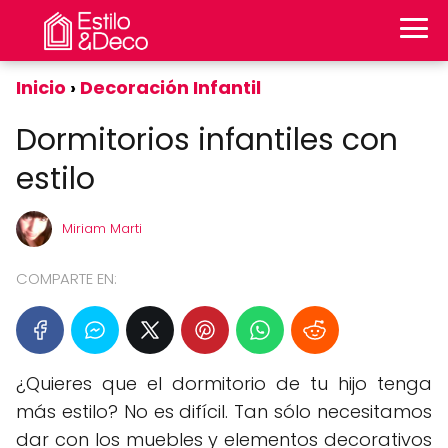
Inicio
Decoración Infantil
Dormitorios infantiles con
estilo
Miriam Marti
COMPARTE EN:
¿Quieres que el dormitorio de tu hijo tenga
más estilo? No es difícil. Tan sólo necesitamos
dar con los muebles y elementos decorativos