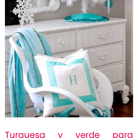
Turquesa y verde para