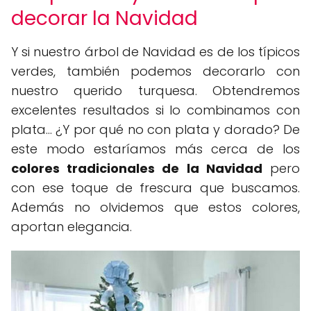
decorar la Navidad
Y si nuestro árbol de Navidad es de los típicos
verdes, también podemos decorarlo con
nuestro querido turquesa. Obtendremos
excelentes resultados si lo combinamos con
plata... ¿Y por qué no con plata y dorado? De
este modo estaríamos más cerca de los
colores tradicionales de la Navidad
pero
con ese toque de frescura que buscamos.
Además no olvidemos que estos colores,
aportan elegancia.