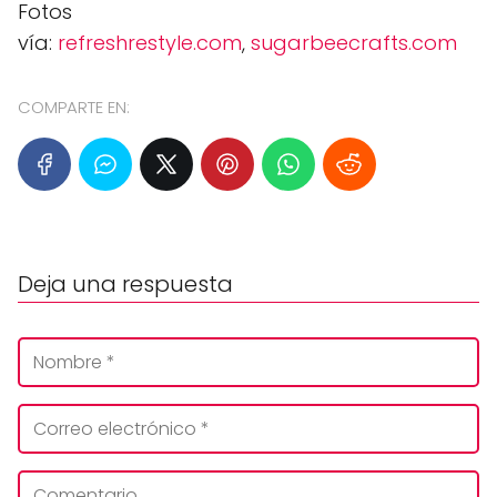
Fotos
vía:
refreshrestyle.com
,
sugarbeecrafts.com
COMPARTE EN:
Deja una respuesta