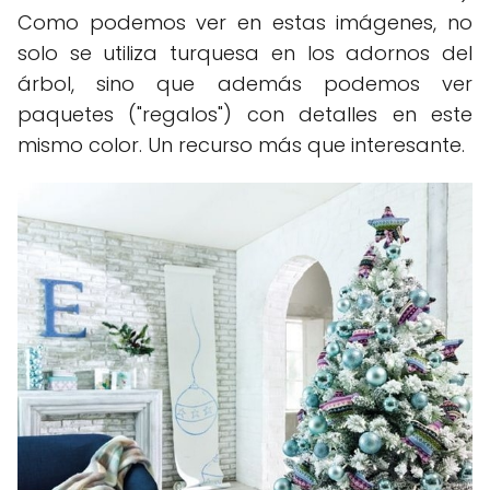
Como podemos ver en estas imágenes, no
solo se utiliza turquesa en los adornos del
árbol, sino que además podemos ver
paquetes ("regalos") con detalles en este
mismo color. Un recurso más que interesante.