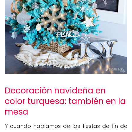
Decoración navideña en
color turquesa: también en la
mesa
Y cuando hablamos de las fiestas de fin de