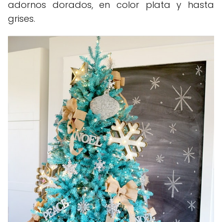
adornos dorados, en color plata y hasta
grises.