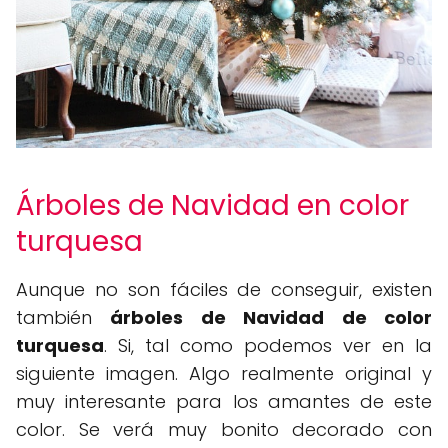
Árboles de Navidad en color
turquesa
Aunque no son fáciles de conseguir, existen
también
árboles de Navidad de color
turquesa
. Si, tal como podemos ver en la
siguiente imagen. Algo realmente original y
muy interesante para los amantes de este
color. Se verá muy bonito decorado con