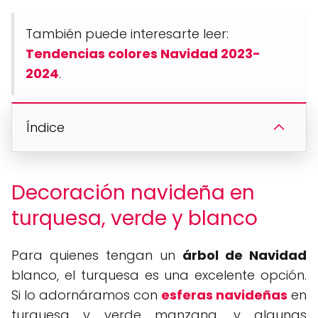
También puede interesarte leer:
Tendencias colores Navidad 2023-
2024
.
Índice
Decoración navideña en
turquesa, verde y blanco
Para quienes tengan un
árbol de Navidad
blanco, el turquesa es una excelente opción.
Si lo adornáramos con
esferas navideñas
en
turquesa y verde manzana, y algunas