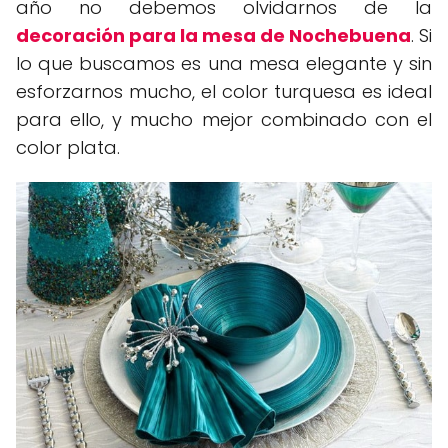
año no debemos olvidarnos de la
decoración para la mesa de Nochebuena
. Si
lo que buscamos es una mesa elegante y sin
esforzarnos mucho, el color turquesa es ideal
para ello, y mucho mejor combinado con el
color plata.