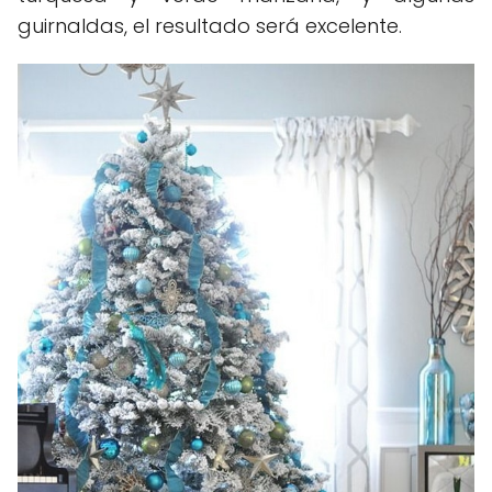
guirnaldas, el resultado será excelente.