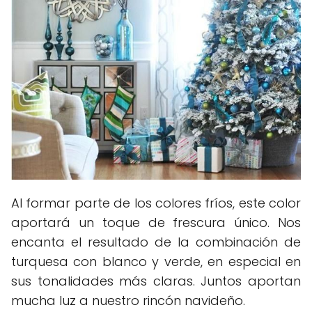
Al formar parte de los colores fríos, este color
aportará un toque de frescura único. Nos
encanta el resultado de la combinación de
turquesa con blanco y verde, en especial en
sus tonalidades más claras. Juntos aportan
mucha luz a nuestro rincón navideño.