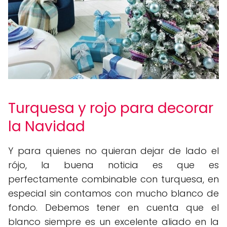
Turquesa y rojo para decorar
la Navidad
Y para quienes no quieran dejar de lado el
rójo, la buena noticia es que es
perfectamente combinable con turquesa, en
especial sin contamos con mucho blanco de
fondo. Debemos tener en cuenta que el
blanco siempre es un excelente aliado en la