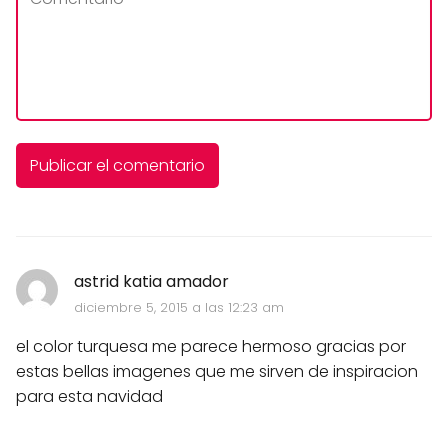
astrid katia amador
diciembre 5, 2015 a las 12:23 am
el color turquesa me parece hermoso gracias por
estas bellas imagenes que me sirven de inspiracion
para esta navidad