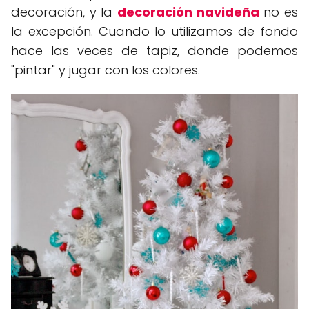
decoración, y la
decoración navideña
no es
la excepción. Cuando lo utilizamos de fondo
hace las veces de tapiz, donde podemos
"pintar" y jugar con los colores.