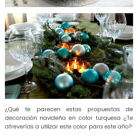
¿Qué te parecen estas propuestas de
decoración navideña en color turquesa ¿Te
atreverías a utilizar este color para este año?