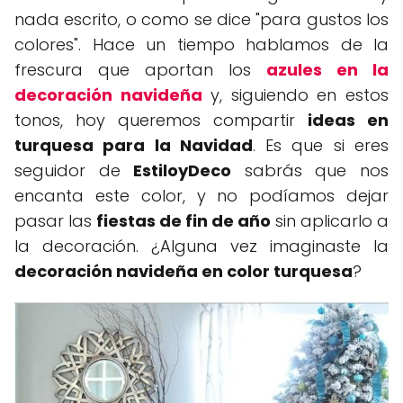
nada escrito, o como se dice "para gustos los
colores". Hace un tiempo hablamos de la
frescura que aportan los
azules en la
decoración navideña
y, siguiendo en estos
tonos, hoy queremos compartir
ideas en
turquesa para la Navidad
. Es que si eres
seguidor de
EstiloyDeco
sabrás que nos
encanta este color, y no podíamos dejar
pasar las
fiestas de fin de año
sin aplicarlo a
la decoración. ¿Alguna vez imaginaste la
decoración navideña en color turquesa
?