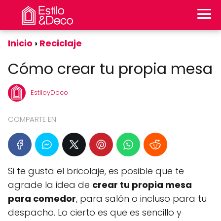
Inicio
Reciclaje
Cómo crear tu propia mesa
EstiloyDeco
COMPARTE EN:
Si te gusta el bricolaje, es posible que te
agrade la idea de
crear tu propia mesa
para comedor
, para salón o incluso para tu
despacho. Lo cierto es que es sencillo y