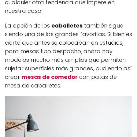
cualquier otra tendencia que impere en
nuestra casa.
La opción de los
caballetes
también sigue
siendo una de las grandes favoritas. Si bien es
cierto que antes se colocaban en estudios,
para mesas tipo despacho, ahora hay
modelos mucho más amplios que permiten
sujetar superficies más grandes, pudiendo así
crear
mesas de comedor
con patas de
mesa de caballetes.