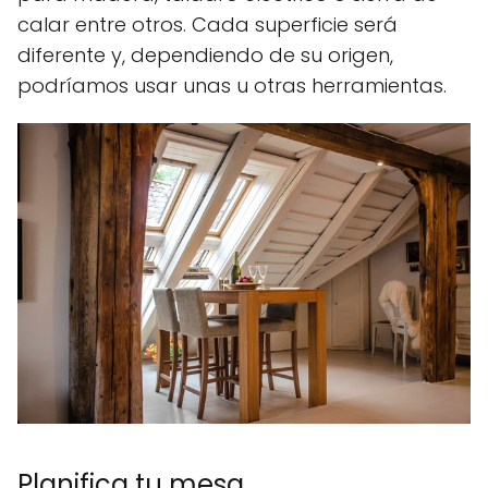
calar entre otros. Cada superficie será
diferente y, dependiendo de su origen,
podríamos usar unas u otras herramientas.
Planifica tu mesa