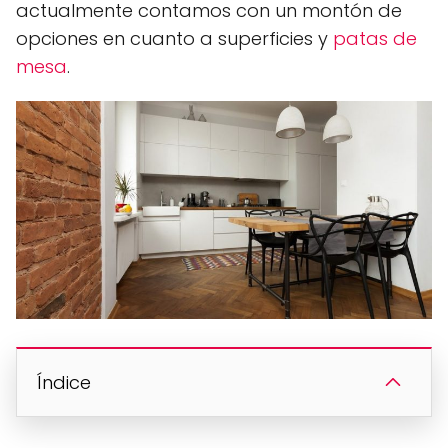
actualmente contamos con un montón de
opciones en cuanto a superficies y
patas de
mesa
.
Índice