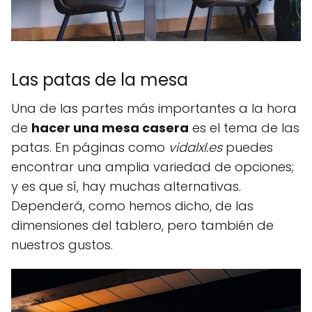
Las patas de la mesa
Una de las partes más importantes a la hora
de
hacer una mesa casera
es el tema de las
patas. En páginas como
vidalxl.es
puedes
encontrar una amplia variedad de opciones;
y es que sí, hay muchas alternativas.
Dependerá, como hemos dicho, de las
dimensiones del tablero, pero también de
nuestros gustos.