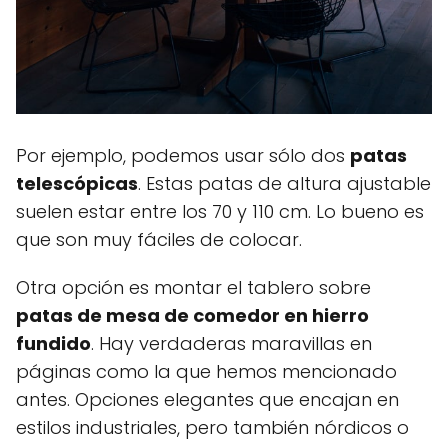
Por ejemplo, podemos usar sólo dos
patas
telescópicas
. Estas patas de altura ajustable
suelen estar entre los 70 y 110 cm. Lo bueno es
que son muy fáciles de colocar.
Otra opción es montar el tablero sobre
patas de mesa de comedor en hierro
fundido
. Hay verdaderas maravillas en
páginas como la que hemos mencionado
antes. Opciones elegantes que encajan en
estilos industriales, pero también nórdicos o