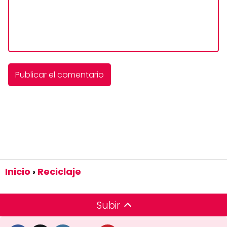
Inicio
Reciclaje
Subir