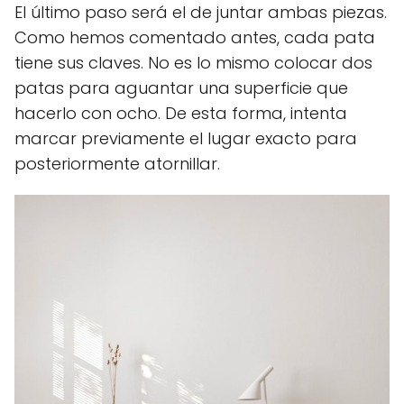
El último paso será el de juntar ambas piezas.
Como hemos comentado antes, cada pata
tiene sus claves. No es lo mismo colocar dos
patas para aguantar una superficie que
hacerlo con ocho. De esta forma, intenta
marcar previamente el lugar exacto para
posteriormente atornillar.