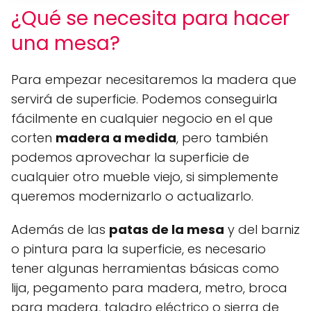
¿Qué se necesita para hacer
una mesa?
Para empezar necesitaremos la madera que
servirá de superficie. Podemos conseguirla
fácilmente en cualquier negocio en el que
corten
madera a medida
, pero también
podemos aprovechar la superficie de
cualquier otro mueble viejo, si simplemente
queremos modernizarlo o actualizarlo.
Además de las
patas de la mesa
y del barniz
o pintura para la superficie, es necesario
tener algunas herramientas básicas como
lija, pegamento para madera, metro, broca
para madera, taladro eléctrico o sierra de