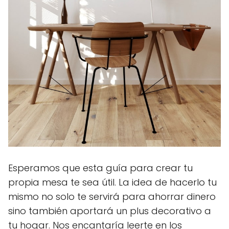
Esperamos que esta guía para crear tu
propia mesa te sea útil. La idea de hacerlo tu
mismo no solo te servirá para ahorrar dinero
sino también aportará un plus decorativo a
tu hogar. Nos encantaría leerte en los