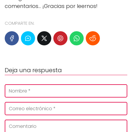
comentarios... ¡Gracias por leernos!
COMPARTE EN:
Deja una respuesta