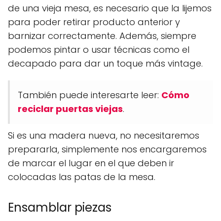
de una vieja mesa, es necesario que la lijemos
para poder retirar producto anterior y
barnizar correctamente. Además, siempre
podemos pintar o usar técnicas como el
decapado para dar un toque más vintage.
También puede interesarte leer:
Cómo
reciclar puertas viejas
.
Si es una madera nueva, no necesitaremos
prepararla, simplemente nos encargaremos
de marcar el lugar en el que deben ir
colocadas las patas de la mesa.
Ensamblar piezas