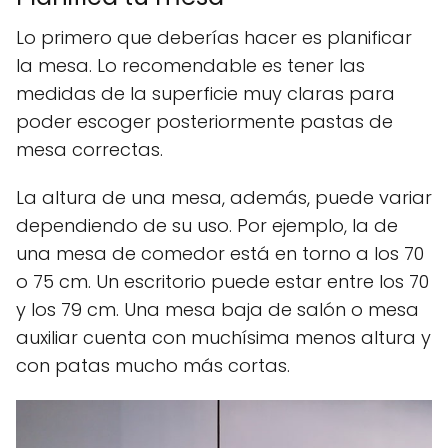
Lo primero que deberías hacer es planificar
la mesa. Lo recomendable es tener las
medidas de la superficie muy claras para
poder escoger posteriormente pastas de
mesa correctas.
La altura de una mesa, además, puede variar
dependiendo de su uso. Por ejemplo, la de
una mesa de comedor está en torno a los 70
o 75 cm. Un escritorio puede estar entre los 70
y los 79 cm. Una mesa baja de salón o mesa
auxiliar cuenta con muchísima menos altura y
con patas mucho más cortas.