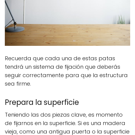
Recuerda que cada una de estas patas
tendrá un sistema de fijación que deberás
seguir correctamente para que la estructura
sea firme.
Prepara la superficie
Teniendo las dos piezas clave, es momento
de fijarnos en la superficie. Si es una madera
vieja, como una antigua puerta o la superficie