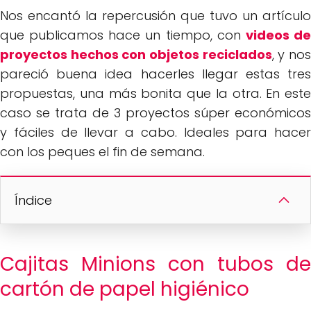
Nos encantó la repercusión que tuvo un artículo
que publicamos hace un tiempo, con
videos d
proyectos hechos con objetos reciclados
, y no
pareció buena idea hacerles llegar estas tres
propuestas, una más bonita que la otra. En este
caso se trata de 3 proyectos súper económicos
y fáciles de llevar a cabo. Ideales para hacer
con los peques el fin de semana.
Índice
Cajitas Minions con tubos de
cartón de papel higiénico