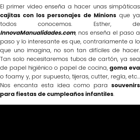
El primer video enseña a hacer unas simpáticas
cajitas con los personajes de Minions
que y
todos conocemos. Esther, de
InnovaManualidades.com
, nos enseña el paso a
paso y lo interesante es que, contrariamente a lo
que uno imagina, no son tan difíciles de hacer.
Tan solo necesitaremos tubos de cartón, ya sea
de papel higiénico o papel de cocina,
goma eva
o foamy y, por supuesto, tijeras, cutter, regla, etc...
Nos encanta esta idea como para
souvenirs
para fiestas de cumpleaños infantiles
.