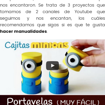
nos encantaron. Se trata de 3 proyectos que
tomamos de 2 canales de Youtube que
seguimos y nos encantan, los cuáles
recomendamos que sigas si es que te gusta
hacer manualidades
.