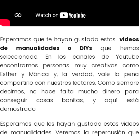
Esperamos que te hayan gustado estos
videos
de manualidades o DIYs
que hemo
seleccionado. En los canales de Youtube
encontramos personas muy creativas como
Esther y Mónica y, la verdad, vale la pena
compartirlo con nuestros lectores. Como siempre
decimos, no hace falta mucho dinero para
conseguir cosas bonitas, y aquí está
demostrado.
Esperamos que les hayan gustado estos videos
de manualidades. Veremos la repercusión que