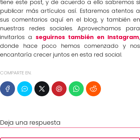
tiene este post, y de acuerdo a ello sabremos si
publicar más artículos así. Estaremos atentos a
sus comentarios aquí en el blog, y también en
nuestras redes sociales. Aprovechamos para
invitarlos a
seguirnos también en Instagram
,
donde hace poco hemos comenzado y nos
encantaría crecer juntos en esta red social.
COMPARTE EN:
Deja una respuesta