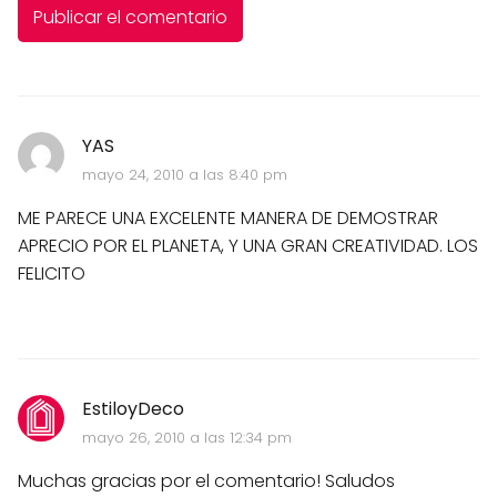
YAS
mayo 24, 2010 a las 8:40 pm
ME PARECE UNA EXCELENTE MANERA DE DEMOSTRAR
APRECIO POR EL PLANETA, Y UNA GRAN CREATIVIDAD. LOS
FELICITO
EstiloyDeco
mayo 26, 2010 a las 12:34 pm
Muchas gracias por el comentario! Saludos