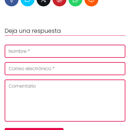
Deja una respuesta