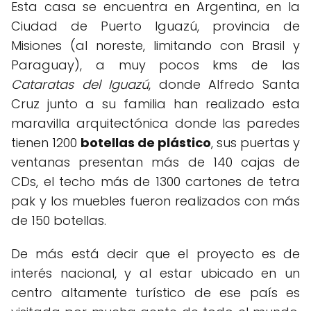
Esta casa se encuentra en Argentina, en la
Ciudad de Puerto Iguazú, provincia de
Misiones (al noreste, limitando con Brasil y
Paraguay), a muy pocos kms de las
Cataratas del Iguazú
, donde Alfredo Santa
Cruz junto a su familia han realizado esta
maravilla arquitectónica donde las paredes
tienen 1200
botellas de plástico
, sus puertas y
ventanas presentan más de 140 cajas de
CDs, el techo más de 1300 cartones de tetra
pak y los muebles fueron realizados con más
de 150 botellas.
De más está decir que el proyecto es de
interés nacional, y al estar ubicado en un
centro altamente turístico de ese país es