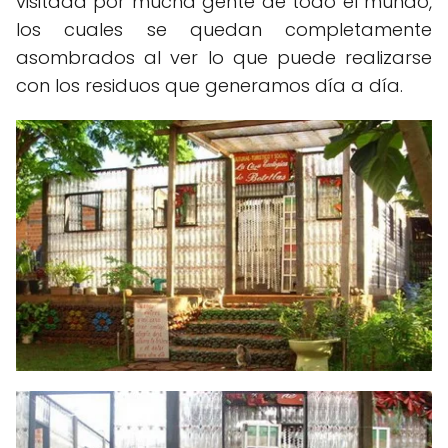
visitada por mucha gente de todo el mundo,
los cuales se quedan completamente
asombrados al ver lo que puede realizarse
con los residuos que generamos día a día.