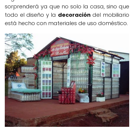
sorprenderá ya que no solo la casa, sino que
todo el diseño y la
decoración
del mobiliario
está hecho con materiales de uso doméstico.