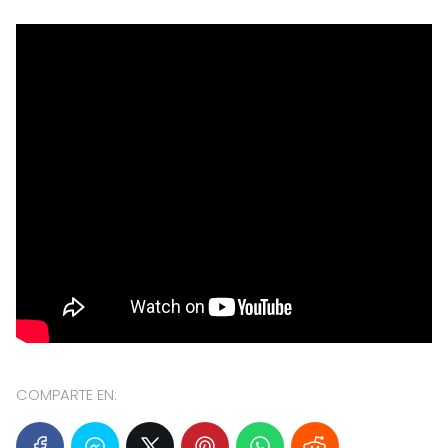
COMPARTE EN: