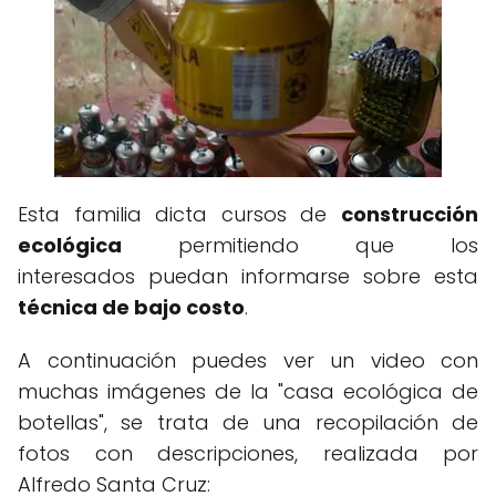
Esta familia dicta cursos de
construcción
ecológica
permitiendo que los
interesados puedan informarse sobre esta
técnica de bajo costo
.
A continuación puedes ver un video con
muchas imágenes de la "casa ecológica de
botellas", se trata de una recopilación de
fotos con descripciones, realizada por
Alfredo Santa Cruz: