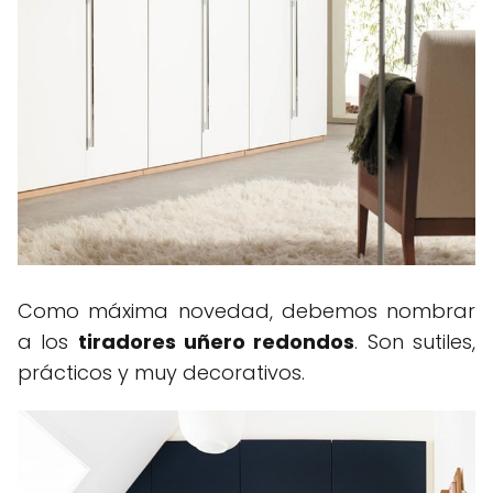
Como máxima novedad, debemos nombrar
a los
tiradores uñero redondos
. Son sutiles,
prácticos y muy decorativos.