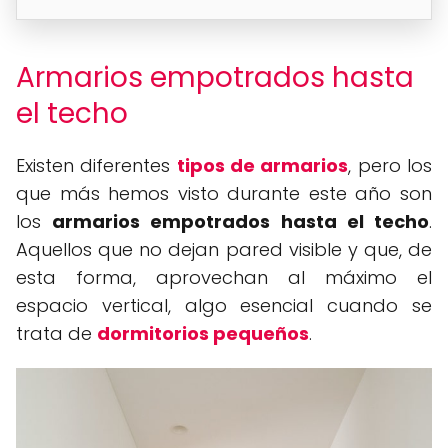
Armarios empotrados hasta
el techo
Existen diferentes
tipos de armarios
, pero los
que más hemos visto durante este año son
los
armarios empotrados hasta el techo
.
Aquellos que no dejan pared visible y que, de
esta forma, aprovechan al máximo el
espacio vertical, algo esencial cuando se
trata de
dormitorios pequeños
.