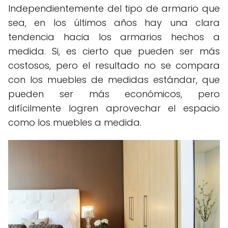
Independientemente del tipo de armario que
sea, en los últimos años hay una clara
tendencia hacia los armarios hechos a
medida. Si, es cierto que pueden ser más
costosos, pero el resultado no se compara
con los muebles de medidas estándar, que
pueden ser más económicos, pero
difícilmente logren aprovechar el espacio
como los muebles a medida.