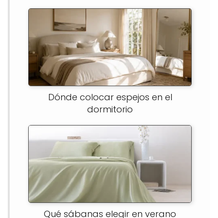
Dónde colocar espejos en el
dormitorio
Qué sábanas elegir en verano