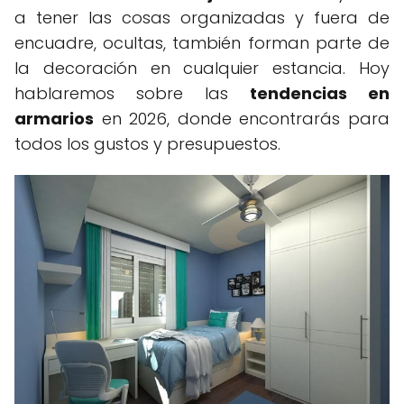
a tener las cosas organizadas y fuera de
encuadre, ocultas, también forman parte de
la decoración en cualquier estancia. Hoy
hablaremos sobre las
tendencias en
armarios
en 2026, donde encontrarás para
todos los gustos y presupuestos.