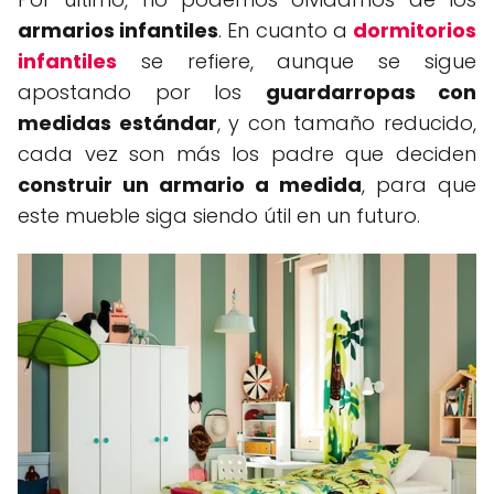
armarios infantiles
. En cuanto a
dormitorios
infantiles
se refiere, aunque se sigue
apostando por los
guardarropas con
medidas estándar
, y con tamaño reducido,
cada vez son más los padre que deciden
construir un armario a medida
, para que
este mueble siga siendo útil en un futuro.