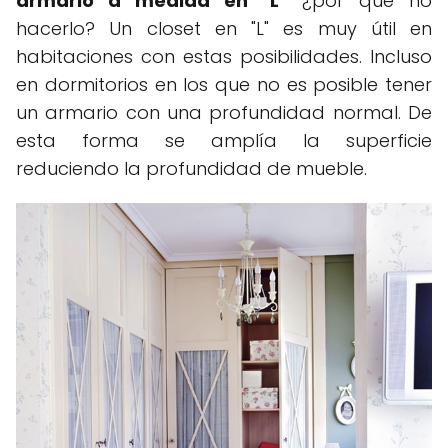
armario a medida en "L"
¿por qué no
hacerlo? Un closet en "L" es muy útil en
habitaciones con estas posibilidades. Incluso
en dormitorios en los que no es posible tener
un armario con una profundidad normal. De
esta forma se amplía la superficie
reduciendo la profundidad de mueble.