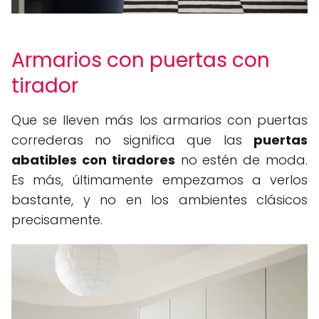
Armarios con puertas con
tirador
Que se lleven más los armarios con puertas
correderas no significa que las
puertas
abatibles con tiradores
no estén de moda.
Es más, últimamente empezamos a verlos
bastante, y no en los ambientes clásicos
precisamente.