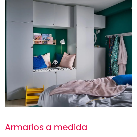
Armarios a medida