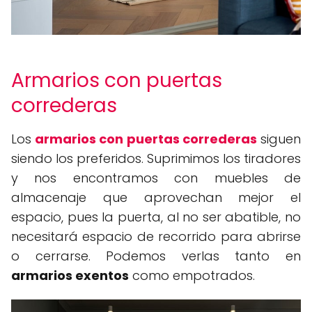
Armarios con puertas
correderas
Los
armarios con puertas correderas
siguen
siendo los preferidos. Suprimimos los tiradores
y nos encontramos con muebles de
almacenaje que aprovechan mejor el
espacio, pues la puerta, al no ser abatible, no
necesitará espacio de recorrido para abrirse
o cerrarse. Podemos verlas tanto en
armarios exentos
como empotrados.