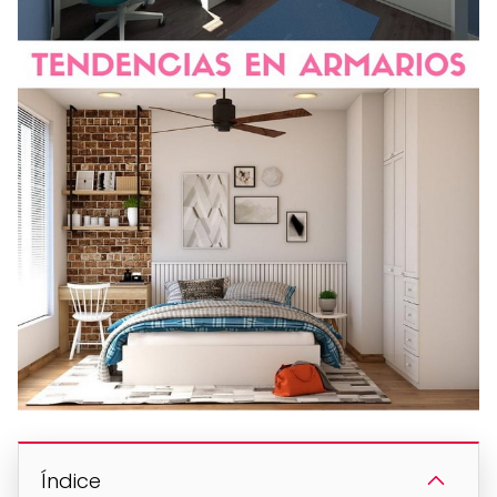
Índice