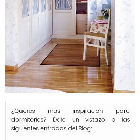
¿Quieres más inspiración para
dormitorios? Dale un vistazo a las
siguientes entradas del Blog: