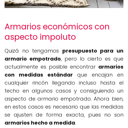
Armarios económicos con
aspecto impoluto
Quizá no tengamos
presupuesto para un
armario empotrado
, pero lo cierto es que
actualmente es posible encontrar
armarios
con medidas estándar
que encajan en
cualquier rincón llegando incluso hasta el
techo en algunos casos y consiguiendo un
aspecto de armario empotrado. Ahora bien,
en estos casos es necesario que las medidas
se ajusten de forma exacta, pues no son
armarios hecho a medida
.