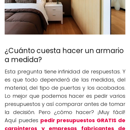
¿Cuánto cuesta hacer un armario
a medida?
Esta pregunta tiene infinidad de respuestas. Y
es que todo dependerá de las medidas, del
material, del tipo de puertas y los acabados.
Lo mejor que podemos hacer es pedir varios
presupuestos y así comparar antes de tomar
la decisión. Pero ¿cómo hacer? ¡Muy fácil!
Aquí puedes
pedir presupuestos GRATIS de
carpinteros y empresas fabricantes de