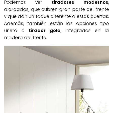
Podemos ver
tiradores modernos
,
alargados, que cubren gran parte del frente
y que dan un toque diferente a estas puertas.
Además, también están las opciones tipo
uñero o
tirador gola
, integrados en la
madera del frente.