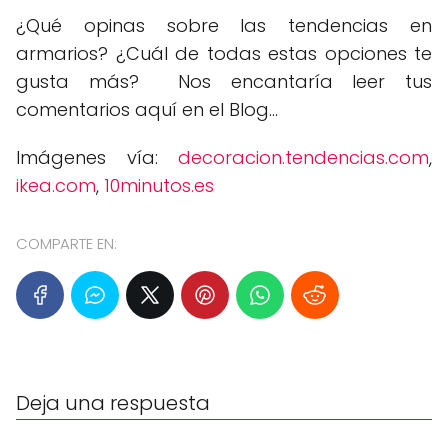
¿Qué opinas sobre las tendencias en
armarios? ¿Cuál de todas estas opciones te
gusta más? Nos encantaría leer tus
comentarios aquí en el Blog...
Imágenes vía:
decoracion.tendencias.com
,
ikea.com
,
10minutos.es
COMPARTE EN:
Deja una respuesta