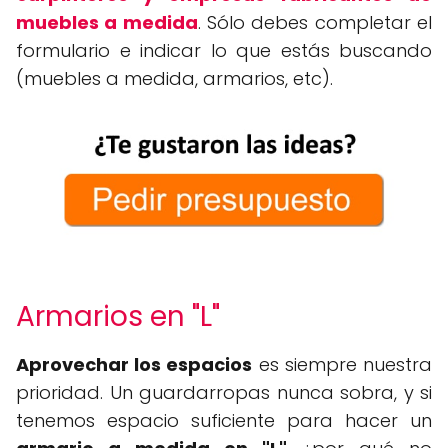
muebles a medida
. Sólo debes completar el
formulario e indicar lo que estás buscando
(muebles a medida, armarios, etc).
Armarios en "L"
Aprovechar los espacios
es siempre nuestra
prioridad. Un guardarropas nunca sobra, y si
tenemos espacio suficiente para hacer un