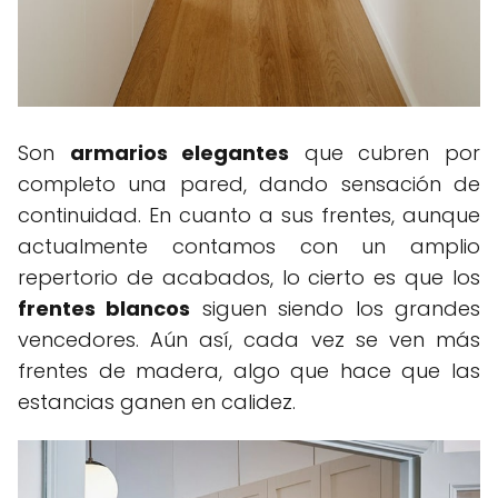
Son
armarios elegantes
que cubren por
completo una pared, dando sensación de
continuidad. En cuanto a sus frentes, aunque
actualmente contamos con un amplio
repertorio de acabados, lo cierto es que los
frentes blancos
siguen siendo los grandes
vencedores. Aún así, cada vez se ven más
frentes de madera, algo que hace que las
estancias ganen en calidez.