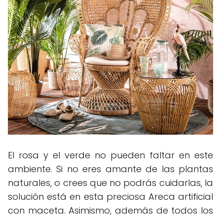
El rosa y el verde no pueden faltar en este
ambiente. Si no eres amante de las plantas
naturales, o crees que no podrás cuidarlas, la
solución está en esta preciosa Areca artificial
con maceta. Asimismo, además de todos los