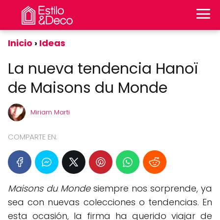
Inicio
Ideas
La nueva tendencia Hanoï
de Maisons du Monde
Miriam Marti
COMPARTE EN:
Maisons du Monde
siempre nos sorprende, ya
sea con nuevas colecciones o tendencias. En
esta ocasión, la firma ha querido viajar de