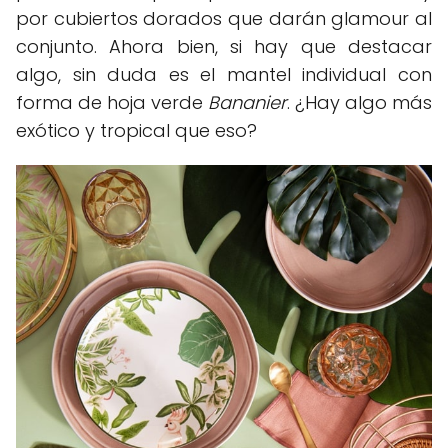
por cubiertos dorados que darán glamour al
conjunto. Ahora bien, si hay que destacar
algo, sin duda es el mantel individual con
forma de hoja verde
Bananier
. ¿Hay algo más
exótico y tropical que eso?