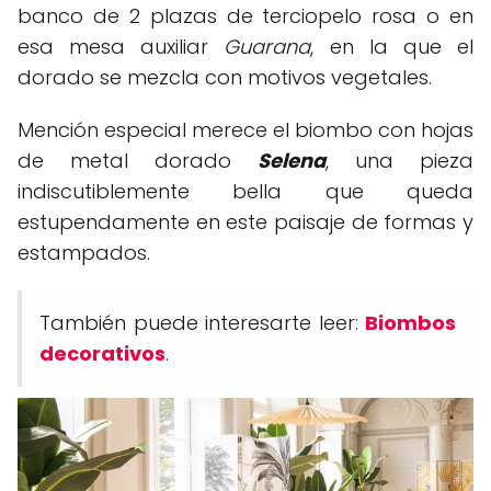
banco de 2 plazas de terciopelo rosa o en
esa mesa auxiliar
Guarana
, en la que el
dorado se mezcla con motivos vegetales.
Mención especial merece el biombo con hojas
de metal dorado
Selena
, una pieza
indiscutiblemente bella que queda
estupendamente en este paisaje de formas y
estampados.
También puede interesarte leer:
Biombos
decorativos
.