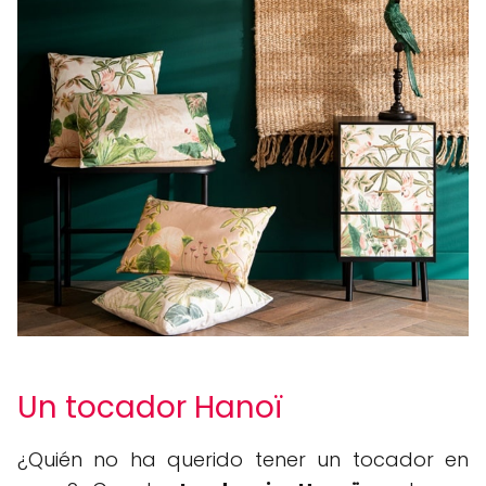
Un tocador Hanoï
¿Quién no ha querido tener un tocador en