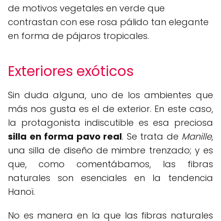
de motivos vegetales en verde que
contrastan con ese rosa pálido tan elegante
en forma de pájaros tropicales.
Exteriores exóticos
Sin duda alguna, uno de los ambientes que
más nos gusta es el de exterior. En este caso,
la protagonista indiscutible es esa preciosa
silla en forma pavo real
. Se trata de
Manille
,
una silla de diseño de mimbre trenzado; y es
que, como comentábamos, las fibras
naturales son esenciales en la tendencia
Hanoï.
No es manera en la que las fibras naturales