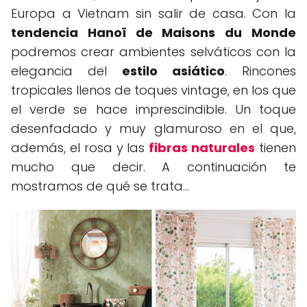
Europa a Vietnam sin salir de casa. Con la
tendencia Hanoï de Maisons du Monde
podremos crear ambientes selváticos con la
elegancia del
estilo asiático
. Rincones
tropicales llenos de toques vintage, en los que
el verde se hace imprescindible. Un toque
desenfadado y muy glamuroso en el que,
además, el rosa y las
fibras naturales
tienen
mucho que decir. A continuación te
mostramos de qué se trata...