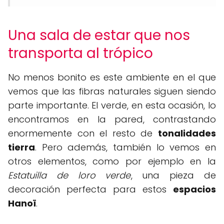
Una sala de estar que nos
transporta al trópico
No menos bonito es este ambiente en el que
vemos que las fibras naturales siguen siendo
parte importante. El verde, en esta ocasión, lo
encontramos en la pared, contrastando
enormemente con el resto de
tonalidades
tierra
. Pero además, también lo vemos en
otros elementos, como por ejemplo en la
Estatuilla de loro verde
, una pieza de
decoración perfecta para estos
espacios
Hanoï
.