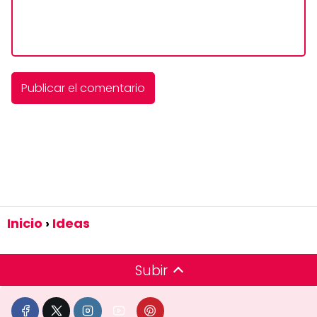
Inicio
Ideas
Subir