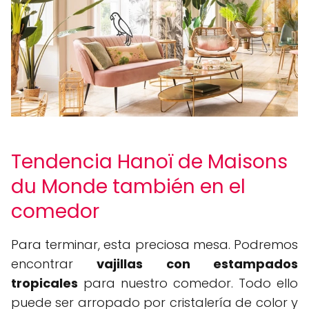
Tendencia Hanoï de Maisons
du Monde también en el
comedor
Para terminar, esta preciosa mesa. Podremos
encontrar
vajillas con estampados
tropicales
para nuestro comedor. Todo ello
puede ser arropado por cristalería de color y