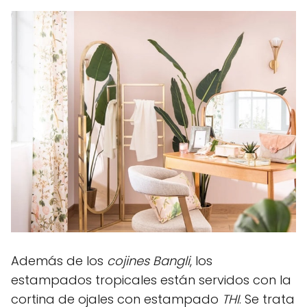
Además de los
cojines Bangli
, los
estampados tropicales están servidos con la
cortina de ojales con estampado
THI
. Se trata