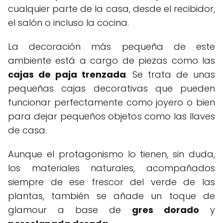
cualquier parte de la casa, desde el recibidor,
el salón o incluso la cocina.
La decoración más pequeña de este
ambiente está a cargo de piezas como las
cajas de paja trenzada
. Se trata de unas
pequeñas cajas decorativas que pueden
funcionar perfectamente como joyero o bien
para dejar pequeños objetos como las llaves
de casa.
Aunque el protagonismo lo tienen, sin duda,
los materiales naturales, acompañados
siempre de ese frescor del verde de las
plantas, también se añade un toque de
glamour a base de
gres dorado
y