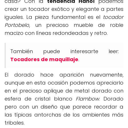
casa? Con la
tendencia Hanoï
podemos
crear un tocador exótico y elegante a partes
iguales. La pieza fundamental es el
tocador
Portobelo
, un precioso mueble de roble
macizo con líneas redondeadas y retro.
También puede interesarte leer:
Tocadores de maquillaje
.
El dorado hace aparición nuevamente,
aunque en esta ocasión podemos apreciarlo
en el precioso aplique de metal dorado con
esfera de cristal blanco
Flambow
. Dorado
pero con un diseño que parece recordar a
las típicas antorchas de los ambientes más
tribales.