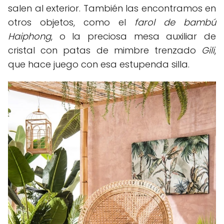
salen al exterior. También las encontramos en
otros objetos, como el
farol de bambú
Haiphong
, o la preciosa mesa auxiliar de
cristal con patas de mimbre trenzado
Gili
,
que hace juego con esa estupenda silla.