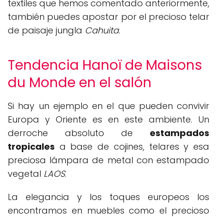
textiles que hemos comentado anteriormente,
también puedes apostar por el precioso telar
de paisaje jungla
Cahuita
.
Tendencia Hanoï de Maisons
du Monde en el salón
Si hay un ejemplo en el que pueden convivir
Europa y Oriente es en este ambiente. Un
derroche absoluto de
estampados
tropicales
a base de cojines, telares y esa
preciosa lámpara de metal con estampado
vegetal
LAOS
.
La elegancia y los toques europeos los
encontramos en muebles como el precioso