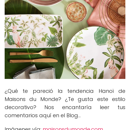
¿Qué te pareció la tendencia Hanoï de
Maisons du Monde? ¿Te gusta este estilo
decorativo? Nos encantaría leer tus
comentarios aquí en el Blog...
Imágenes vía:
maisonsdumonde.com