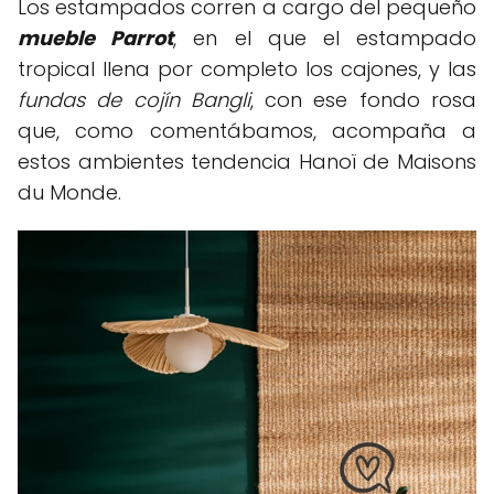
Los estampados corren a cargo del pequeño
mueble Parrot
, en el que el estampado
tropical llena por completo los cajones, y las
fundas de cojín Bangli
, con ese fondo rosa
que, como comentábamos, acompaña a
estos ambientes tendencia Hanoï de Maisons
du Monde.