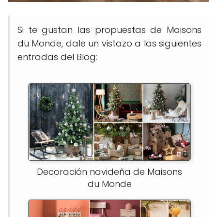
Si te gustan las propuestas de Maisons
du Monde, dale un vistazo a las siguientes
entradas del Blog:
Decoración navideña de Maisons
du Monde