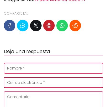
COMPARTE EN:
Deja una respuesta