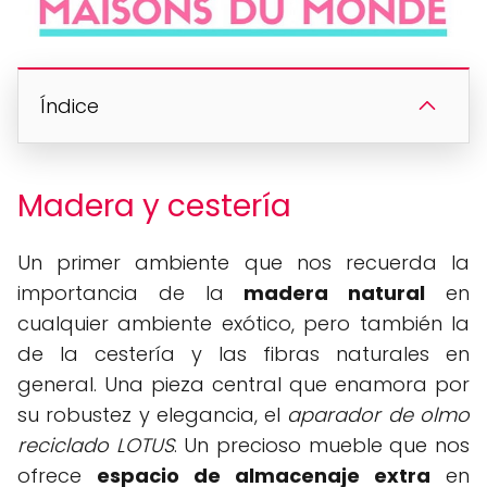
Índice
Madera y cestería
Un primer ambiente que nos recuerda la
importancia de la
madera natural
en
cualquier ambiente exótico, pero también la
de la cestería y las fibras naturales en
general. Una pieza central que enamora por
su robustez y elegancia, el
aparador de olmo
reciclado LOTUS
. Un precioso mueble que nos
ofrece
espacio de almacenaje extra
en