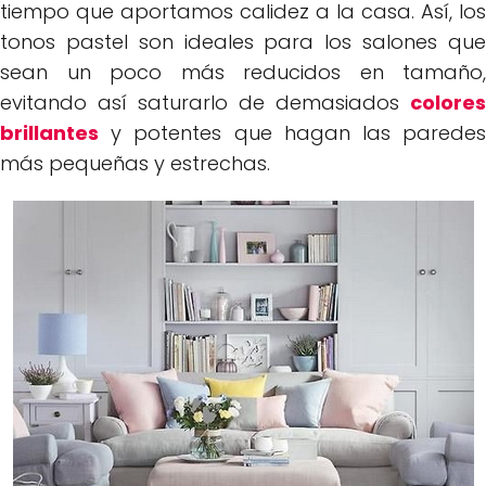
tiempo que aportamos calidez a la casa. Así, los
tonos pastel son ideales para los salones que
sean un poco más reducidos en tamaño,
evitando así saturarlo de demasiados
colores
brillantes
y potentes que hagan las paredes
más pequeñas y estrechas.