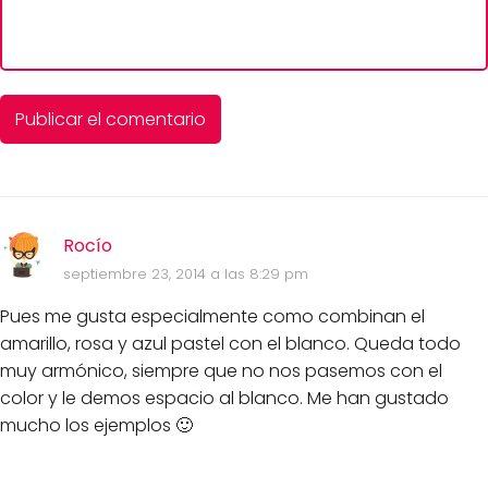
Rocío
septiembre 23, 2014 a las 8:29 pm
Pues me gusta especialmente como combinan el
amarillo, rosa y azul pastel con el blanco. Queda todo
muy armónico, siempre que no nos pasemos con el
color y le demos espacio al blanco. Me han gustado
mucho los ejemplos 🙂