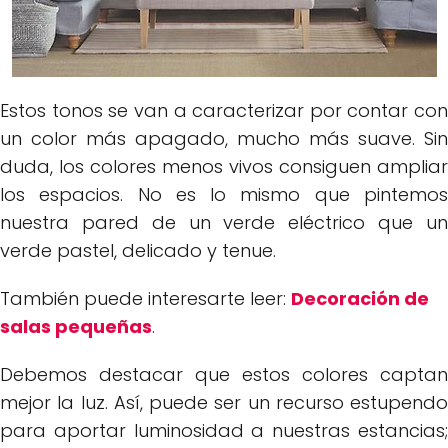
Estos tonos se van a caracterizar por contar con
un color más apagado, mucho más suave. Sin
duda, los colores menos vivos consiguen ampliar
los espacios. No es lo mismo que pintemos
nuestra pared de un verde eléctrico que un
verde pastel, delicado y tenue.
También puede interesarte leer:
Decoración de
salas pequeñas
.
Debemos destacar que estos colores captan
mejor la luz. Así, puede ser un recurso estupendo
para aportar luminosidad a nuestras estancias;