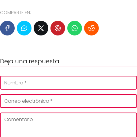
COMPARTE EN:
Deja una respuesta