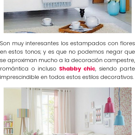
Son muy interesantes los estampados con flores
en estos tonos; y es que no podemos negar que
se aproximan mucho a la decoración campestre,
romántica o incluso
Shabby chic
, siendo part
imprescindible en todos estos estilos decorativos.