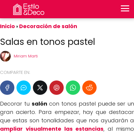
Inicio
Decoración de salón
Salas en tonos pastel
Miriam Marti
COMPARTE EN:
Decorar tu
salón
con tonos pastel puede ser un
gran acierto. Para empezar, hay que destacar
que estas son tonalidades que nos ayudarán a
ampliar visualmente las estancias
, al mism