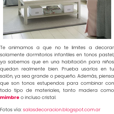
Te animamos a que no te limites a decorar
solamente dormitorios infantiles en tonos pastel;
ya sabemos que en una habitación para niños
quedan realmente bien. Prueba usarlos en tu
salón, ya sea grande o pequeño. Además, piensa
que son tonos estupendos para combinar con
todo tipo de materiales, tanto madera como
mimbre
o incluso cristal.
Fotos vía:
salasdecoracion.blogspot.com.ar