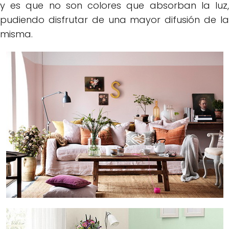
y es que no son colores que absorban la luz,
pudiendo disfrutar de una mayor difusión de la
misma.