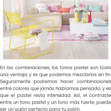
En las combinaciones, los tonos pastel son toda
una ventaja; y es que podemos mezclarlos sin fin.
Seguramente podremos hacer combinaciones
entre colores que jamás habíamos pensado; y es
que el pastel resta intensidad. Así, el contraste
entre un tono pastel y un tono más fuerte, puede
ser un guión perfecto para tu salón.