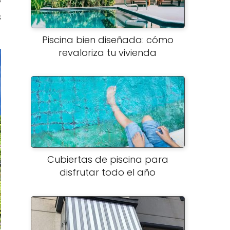
y
s
Piscina bien diseñada: cómo
revaloriza tu vivienda
Cubiertas de piscina para
disfrutar todo el año