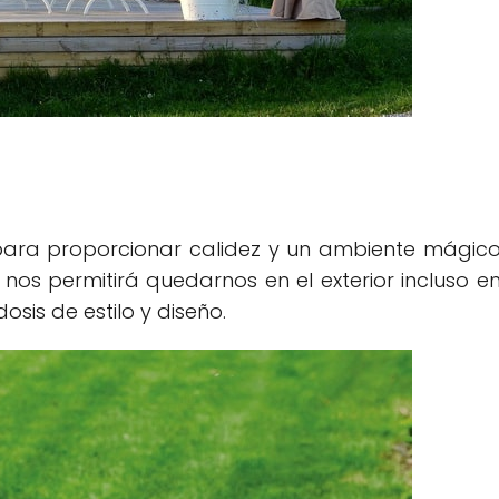
para proporcionar calidez y un ambiente mágic
 nos permitirá quedarnos en el exterior incluso e
sis de estilo y diseño.