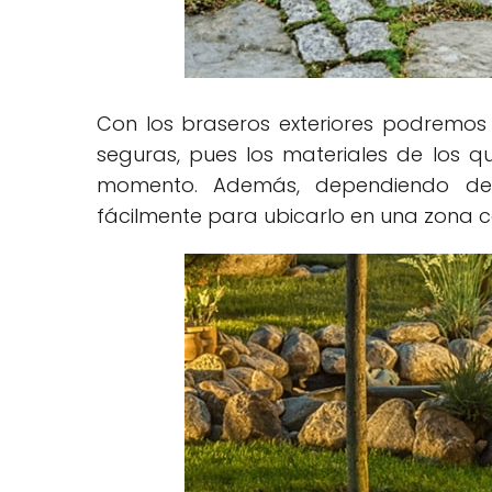
Con los braseros exteriores podremos
seguras, pues los materiales de los q
momento. Además, dependiendo de
fácilmente para ubicarlo en una zona 