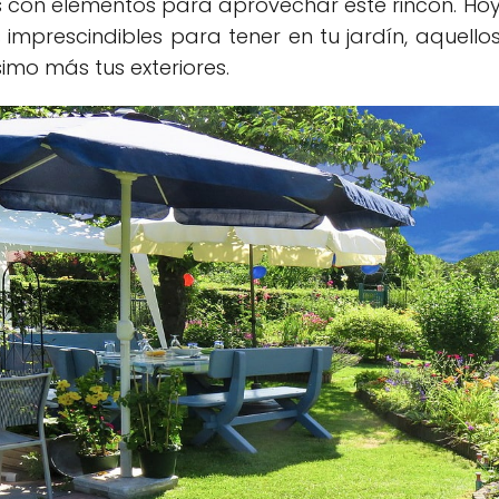
 con elementos para aprovechar este rincón. Ho
imprescindibles para tener en tu jardín, aquello
mo más tus exteriores.