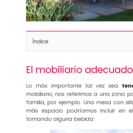
Índice
El mobiliario adecuado
Lo más importante tal vez sea
ten
mobiliario, nos referimos a una zona 
familia, por ejemplo. Una mesa con si
más espacio podríamos incluir en 
tomando alguna bebida.