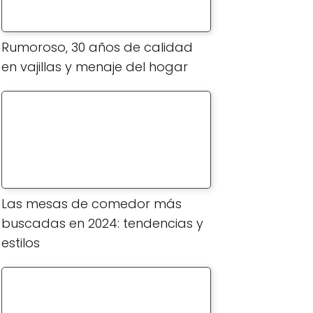
Rumoroso, 30 años de calidad
en vajillas y menaje del hogar
Las mesas de comedor más
buscadas en 2024: tendencias y
estilos