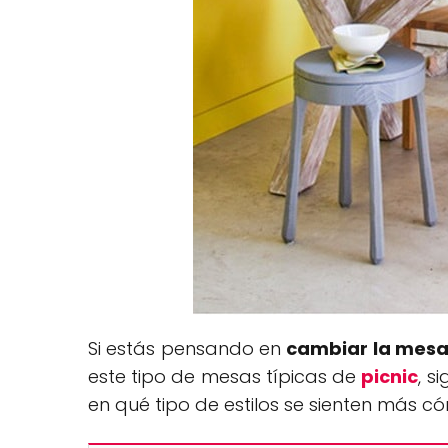
Si estás pensando en
cambiar la mesa
este tipo de mesas típicas de
picnic
, s
en qué tipo de estilos se sienten más 