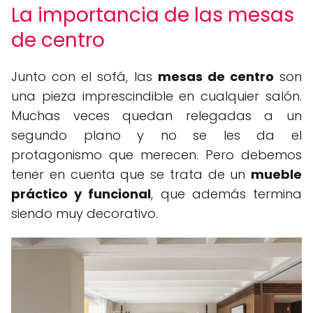
La importancia de las mesas
de centro
Junto con el sofá, las
mesas de centro
son
una pieza imprescindible en cualquier salón.
Muchas veces quedan relegadas a un
segundo plano y no se les da el
protagonismo que merecen. Pero debemos
tener en cuenta que se trata de un
mueble
práctico y funcional
, que además termina
siendo muy decorativo.