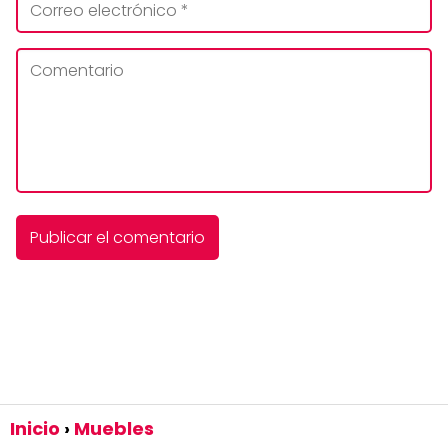
Inicio
Muebles