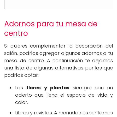
Adornos para tu mesa de
centro
Si quieres complementar la decoración del
salón, podrías agregar algunos adornos a tu
mesa de centro. A continuación te dejamos
una lista de algunas alternativas por las que
podrías optar:
Las
flores y plantas
siempre son un
acierto que llena el espacio de vida y
color.
Libros y revistas. A menudo nos sentamos