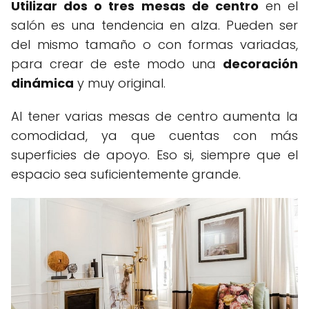
Utilizar dos o tres mesas de centro
en el
salón es una tendencia en alza. Pueden ser
del mismo tamaño o con formas variadas,
para crear de este modo una
decoración
dinámica
y muy original.
Al tener varias mesas de centro aumenta la
comodidad, ya que cuentas con más
superficies de apoyo. Eso si, siempre que el
espacio sea suficientemente grande.