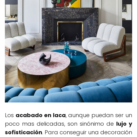
Los
acabado en laca
, aunque puedan ser un
poco mas delicadas, son sinónimo de
lujo y
sofisticación
. Para conseguir una decoración