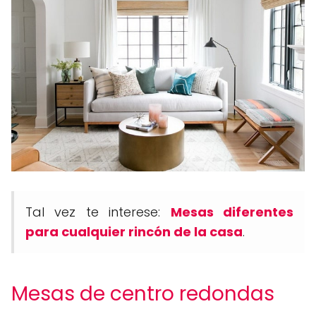
Tal vez te interese:
Mesas diferentes
para cualquier rincón de la casa
.
Mesas de centro redondas