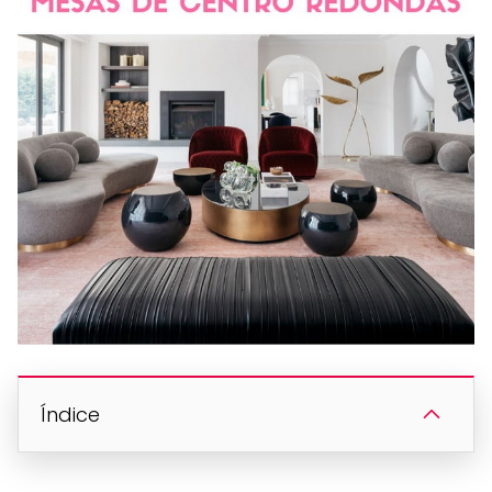
Índice