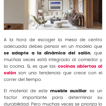
A la hora de escoger la mesa de centro
adecuada debes pensar en un modelo que
se adapte a la dinámica del salón
, que
muchas veces está integrado al comedor y
la cocina. Si, es que las
cocinas abiertas al
salón
son una tendencia que crece con el
correr del tiempo.
El material de este
mueble auxiliar
es un
factor importante para determinar su
durabilidad. Pero muchas veces se prioriza lo