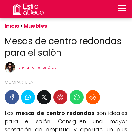
Inicio
Muebles
Mesas de centro redondas
para el salón
Elena Torrente Diaz
COMPARTE EN:
Las
mesas de centro redondas
son ideales
para el salón. Consiguen una mayor
sensación de amplitud y aportan un plus