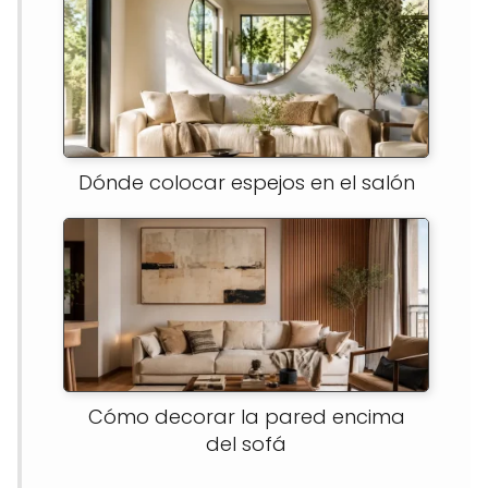
Dónde colocar espejos en el salón
Cómo decorar la pared encima
del sofá