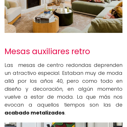
Mesas auxiliares retro
Las mesas de centro redondas deprenden
un atractivo especial. Estaban muy de moda
allá por los años 40, pero como todo en
diseño y decoración, en algún momento
vuelve a estar de moda. La que más nos
evocan a aquellos tiempos son las de
acabado metalizados
.