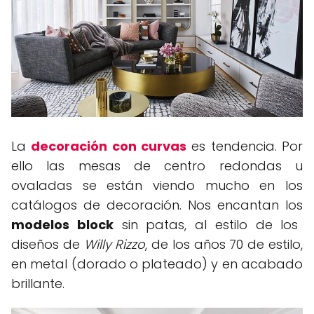
La
decoración con curvas
es tendencia. Por
ello las mesas de centro redondas u
ovaladas se están viendo mucho en los
catálogos de decoración. Nos encantan los
modelos block
sin patas, al estilo de los
diseños de
Willy Rizzo
, de los años 70 de estilo,
en metal (dorado o plateado) y en acabado
brillante.