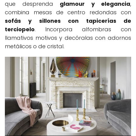
que desprenda
glamour y elegancia
,
combina mesas de centro redondas con
sofás y sillones con tapicerías de
terciopelo
. Incorpora alfombras con
llamativos motivos y decóralas con adornos
metálicos o de cristal.