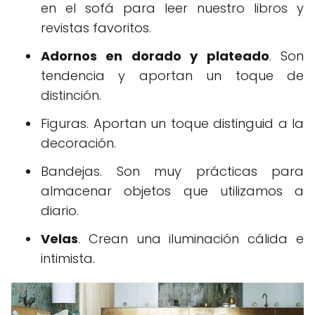
en el sofá para leer nuestro libros y
revistas favoritos.
Adornos en dorado y plateado
. Son
tendencia y aportan un toque de
distinción.
Figuras. Aportan un toque distinguid a la
decoración.
Bandejas. Son muy prácticas para
almacenar objetos que utilizamos a
diario.
Velas
. Crean una iluminación cálida e
intimista.