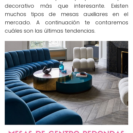
decorativo más que interesante. Existen
muchos tipos de mesas auxiliares en el
mercado. A continuación te contaremos
cuáles son las últimas tendencias.