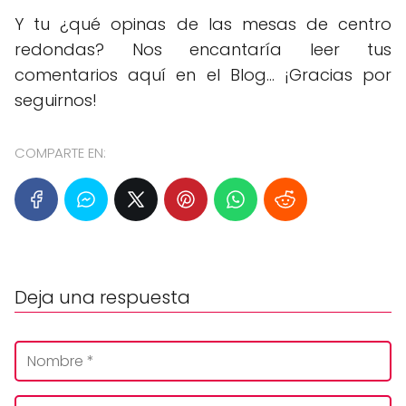
Y tu ¿qué opinas de las mesas de centro
redondas? Nos encantaría leer tus
comentarios aquí en el Blog... ¡Gracias por
seguirnos!
COMPARTE EN:
Deja una respuesta