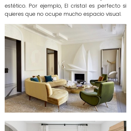
estético. Por ejemplo, El cristal es perfecto si
quieres que no ocupe mucho espacio visual.