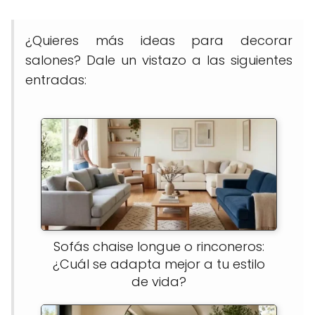
¿Quieres más ideas para decorar
salones? Dale un vistazo a las siguientes
entradas:
Sofás chaise longue o rinconeros:
¿Cuál se adapta mejor a tu estilo
de vida?