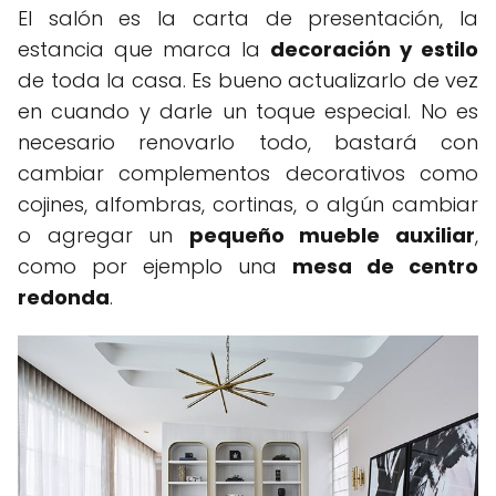
El salón es la carta de presentación, la
estancia que marca la
decoración y estilo
de toda la casa. Es bueno actualizarlo de vez
en cuando y darle un toque especial. No es
necesario renovarlo todo, bastará con
cambiar complementos decorativos como
cojines, alfombras, cortinas, o algún cambiar
o agregar un
pequeño mueble auxiliar
,
como por ejemplo una
mesa de centro
redonda
.