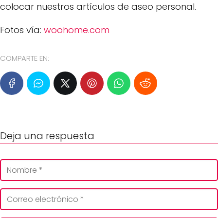
colocar nuestros artículos de aseo personal.
Fotos vía:
woohome.com
COMPARTE EN:
Deja una respuesta