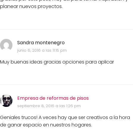
planear nuevos proyectos.
Sandra montenegro
junio 6, 2016 a las 11:15 pm
Muy buenas ideas gracias opciones para aplicar
Empresa de reformas de pisos
septiembre 8, 2016 a las 1:26 pm
Geniales trucos! A veces hay que ser creativos a la hora
de ganar espacio en nuestros hogares.