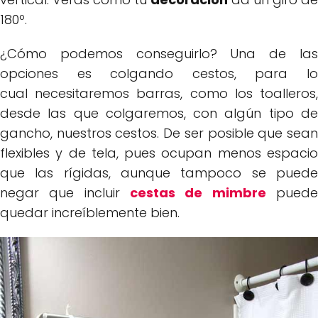
180º.
¿Cómo podemos conseguirlo? Una de las
opciones es colgando cestos, para lo
cual necesitaremos barras, como los toalleros,
desde las que colgaremos, con algún tipo de
gancho, nuestros cestos. De ser posible que sean
flexibles y de tela, pues ocupan menos espacio
que las rígidas, aunque tampoco se puede
negar que incluir
cestas de mimbre
pued
quedar increíblemente bien.