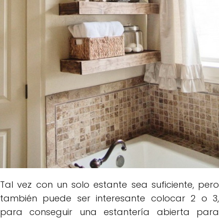
Tal vez con un solo estante sea suficiente, pero
también puede ser interesante colocar 2 o 3,
para conseguir una estantería abierta para