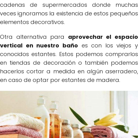
cadenas de supermercados donde muchas
veces ignoramos la existencia de estos pequeños
elementos decorativos.
Otra alternativa para
aprovechar el espaci
vertical en nuestro baño
es con los viejos y
conocidos estantes. Estos podemos comprarlos
en tiendas de decoración o también podemos
hacerlos cortar a medida en algún aserradero,
en caso de optar por estantes de madera.