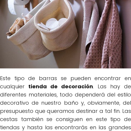
Este tipo de barras se pueden encontrar en
cualquier
tienda de decoración
. Las hay de
diferentes materiales, todo dependerá del estilo
decorativo de nuestro baño y, obviamente, del
presupuesto que queramos destinar a tal fin. Las
cestas también se consiguen en este tipo de
tiendas y hasta las encontrarás en las grandes