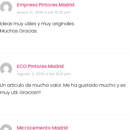
Empresa Pintores Madrid
enero 17, 2019 a las 10:25 pm
Ideas muy utiles y muy originales.
Muchas Gracias.
ECO Pintores Madrid
agosto 2, 2019 a las 10:21 pm
Un articulo de mucha valor. Me ha gustado mucho y es
muy util. Gracias!!!
Microcemento Madrid