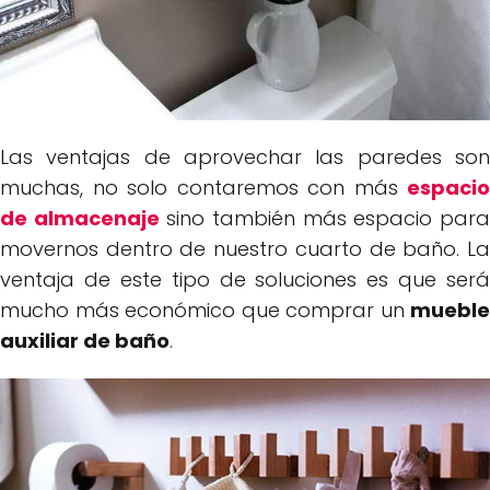
Las ventajas de aprovechar las paredes son
muchas, no solo contaremos con más
espacio
de almacenaje
sino también más espacio par
movernos dentro de nuestro cuarto de baño. La
ventaja de este tipo de soluciones es que será
mucho más económico que comprar un
mueble
auxiliar de baño
.