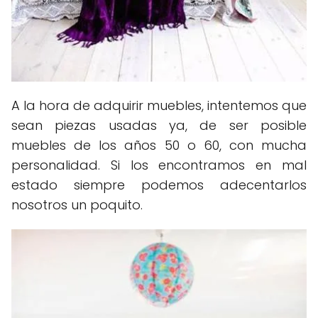
A la hora de adquirir muebles, intentemos que
sean piezas usadas ya, de ser posible
muebles de los años 50 o 60, con mucha
personalidad. Si los encontramos en mal
estado siempre podemos adecentarlos
nosotros un poquito.