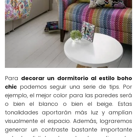
Para
decorar un dormitorio al estilo boho
chic
podemos seguir una serie de tips. Por
ejemplo, el mejor color para las paredes será
o bien el blanco o bien el beige. Estas
tonalidades aportarán más luz y amplían
visualmente el espacio. Además, lograremos
generar un contraste bastante importante