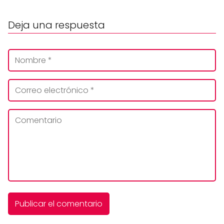
Deja una respuesta