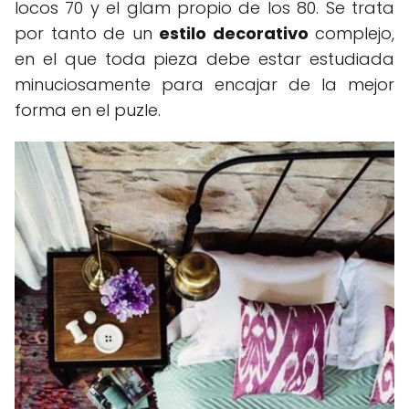
locos 70 y el glam propio de los 80. Se trata
por tanto de un
estilo decorativo
complejo,
en el que toda pieza debe estar estudiada
minuciosamente para encajar de la mejor
forma en el puzle.