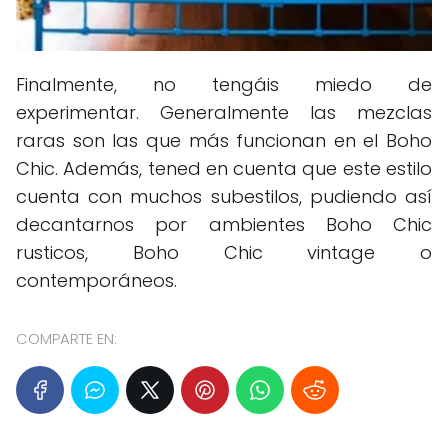
Finalmente, no tengáis miedo de
experimentar. Generalmente las mezclas
raras son las que más funcionan en el Boho
Chic. Además, tened en cuenta que este estilo
cuenta con muchos subestilos, pudiendo así
decantarnos por ambientes Boho Chic
rusticos, Boho Chic vintage o
contemporáneos.
COMPARTE EN: