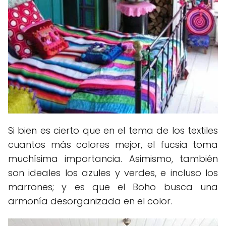
Si bien es cierto que en el tema de los textiles
cuantos más colores mejor, el fucsia toma
muchísima importancia. Asimismo, también
son ideales los azules y verdes, e incluso los
marrones; y es que el Boho busca una
armonía desorganizada en el color.