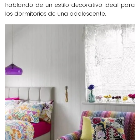
hablando de un estilo decorativo ideal para
los dormitorios de una adolescente.