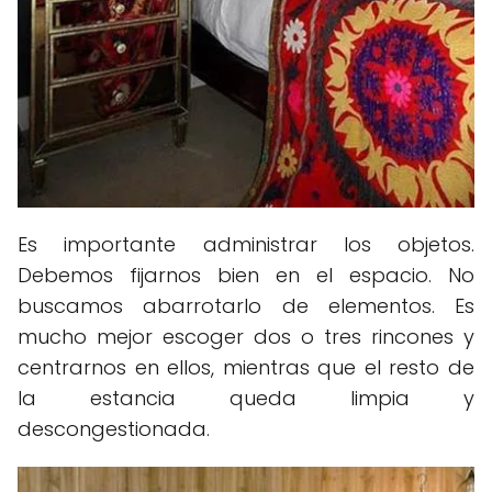
Es importante administrar los objetos.
Debemos fijarnos bien en el espacio. No
buscamos abarrotarlo de elementos. Es
mucho mejor escoger dos o tres rincones y
centrarnos en ellos, mientras que el resto de
la estancia queda limpia y
descongestionada.