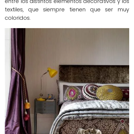
entre los distintos elementos decorativos y los
textiles, que siempre tienen que ser muy
coloridos.