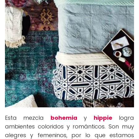
Esta mezcla
bohemia
y
hippie
logra
ambientes coloridos y románticos. Son muy
alegres y femeninos, por lo que estamos