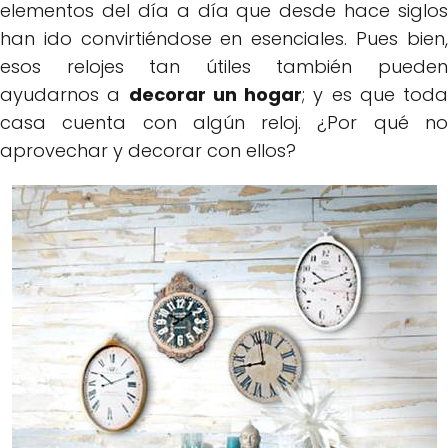
elementos del día a día que desde hace siglos
han ido convirtiéndose en esenciales. Pues bien,
esos relojes tan útiles también pueden
ayudarnos a
decorar un hogar
; y es que toda
casa cuenta con algún reloj. ¿Por qué no
aprovechar y decorar con ellos?