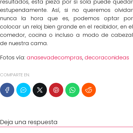
resultados, esta pieza por sí sola puede quedar
estupendamente. Así, si no queremos olvidar
nunca la hora que es, podemos optar por
colocar un reloj bien grande en el recibidor, en el
comedor, cocina o incluso a modo de cabezal
de nuestra cama.
Fotos vía:
anasevadecompras
,
decoraconideas
COMPARTE EN:
Deja una respuesta