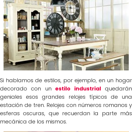
Si hablamos de estilos, por ejemplo, en un hogar
decorado con un
estilo industrial
quedará
geniales esos grandes relojes típicos de una
estación de tren. Relojes con números romanos y
esferas oscuras, que recuerdan la parte más
mecánica de los mismos.