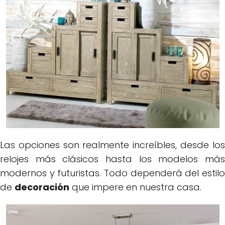
Las opciones son realmente increíbles, desde los
relojes más clásicos hasta los modelos más
modernos y futuristas. Todo dependerá del estilo
de
decoración
que impere en nuestra casa.