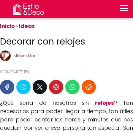
Inicio
Ideas
Decorar con relojes
Miriam Marti
COMPARTE EN:
¿Qué sería de nosotros sin
relojes
? Tan
necesarios para poder llegar a tiempo, tan útiles
para poder contar las horas y minutos que nos
quedan por ver a esa persona tan especial. Son