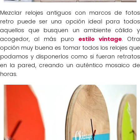
Mezclar relojes antiguos con marcos de fotos
retro puede ser una opción ideal para todos
aquellos que busquen un ambiente cálido y
acogedor, al más puro
estilo vintage
. Otra
opción muy buena es tomar todos los relojes que
podamos y disponerlos como si fueran retratos
en la pared, creando un auténtico mosaico de
horas.