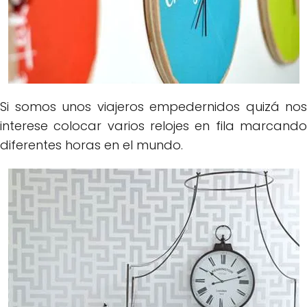
Si somos unos viajeros empedernidos quizá nos
interese colocar varios relojes en fila marcando
diferentes horas en el mundo.