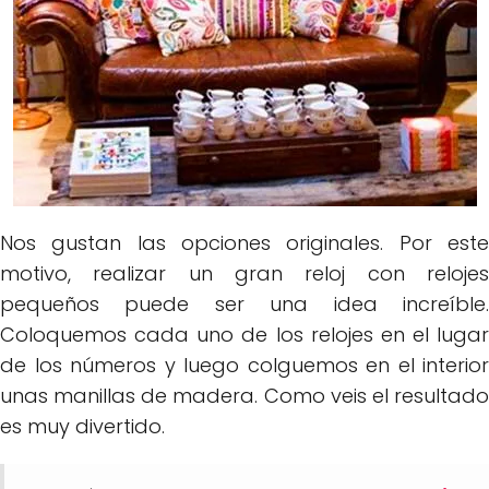
Nos gustan las opciones originales. Por este
motivo, realizar un gran reloj con relojes
pequeños puede ser una idea increíble.
Coloquemos cada uno de los relojes en el lugar
de los números y luego colguemos en el interior
unas manillas de madera. Como veis el resultado
es muy divertido.