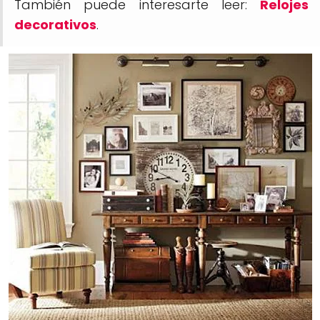
También puede interesarte leer:
Relojes
decorativos
.