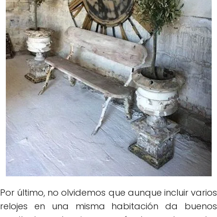
Por último, no olvidemos que aunque incluir varios
relojes en una misma habitación da buenos