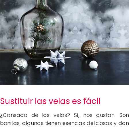
Sustituir las velas es fácil
¿Cansado de las velas? Sí, nos gustan. Son
bonitas, algunas tienen esencias deliciosas y dan