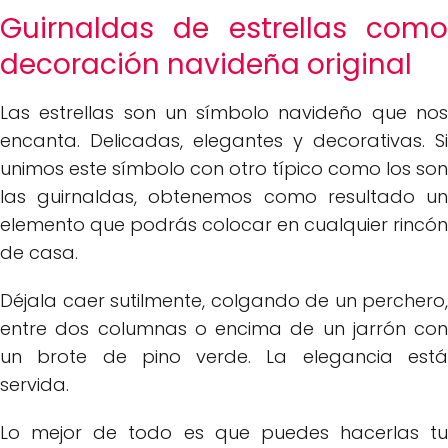
Guirnaldas de estrellas como
decoración navideña original
Las estrellas son un símbolo navideño que nos
encanta. Delicadas, elegantes y decorativas. Si
unimos este símbolo con otro típico como los son
las guirnaldas, obtenemos como resultado un
elemento que podrás colocar en cualquier rincón
de casa.
Déjala caer sutilmente, colgando de un perchero,
entre dos columnas o encima de un jarrón con
un brote de pino verde. La elegancia está
servida.
Lo mejor de todo es que puedes hacerlas tu