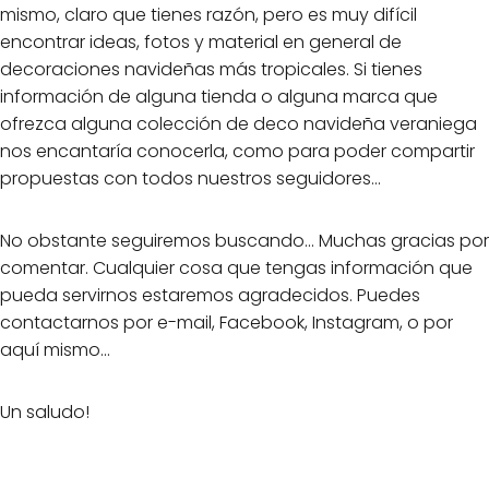
mismo, claro que tienes razón, pero es muy difícil
encontrar ideas, fotos y material en general de
decoraciones navideñas más tropicales. Si tienes
información de alguna tienda o alguna marca que
ofrezca alguna colección de deco navideña veraniega
nos encantaría conocerla, como para poder compartir
propuestas con todos nuestros seguidores...
No obstante seguiremos buscando... Muchas gracias por
comentar. Cualquier cosa que tengas información que
pueda servirnos estaremos agradecidos. Puedes
contactarnos por e-mail, Facebook, Instagram, o por
aquí mismo...
Un saludo!