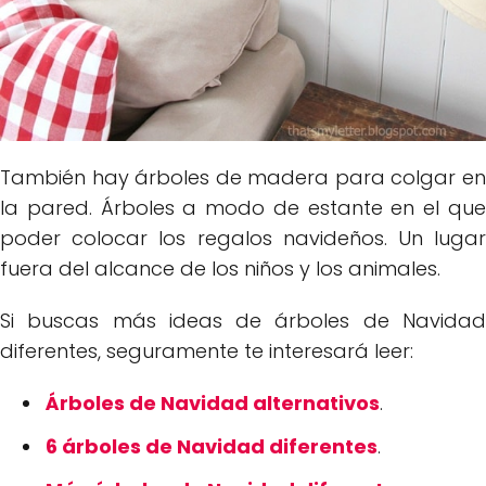
También hay árboles de madera para colgar en
la pared. Árboles a modo de estante en el que
poder colocar los regalos navideños. Un lugar
fuera del alcance de los niños y los animales.
Si buscas más ideas de árboles de Navidad
diferentes, seguramente te interesará leer:
Árboles de Navidad alternativos
.
6 árboles de Navidad diferentes
.