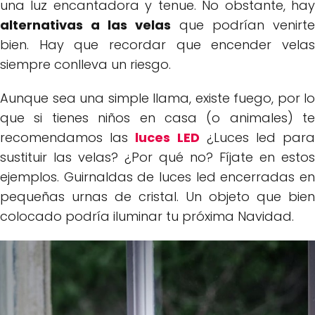
una luz encantadora y tenue. No obstante, hay
alternativas a las velas
que podrían venirte
bien. Hay que recordar que encender velas
siempre conlleva un riesgo.
Aunque sea una simple llama, existe fuego, por lo
que si tienes niños en casa (o animales) te
recomendamos las
luces LED
¿Luces led par
sustituir las velas? ¿Por qué no? Fíjate en estos
ejemplos. Guirnaldas de luces led encerradas en
pequeñas urnas de cristal. Un objeto que bien
colocado podría iluminar tu próxima Navidad.