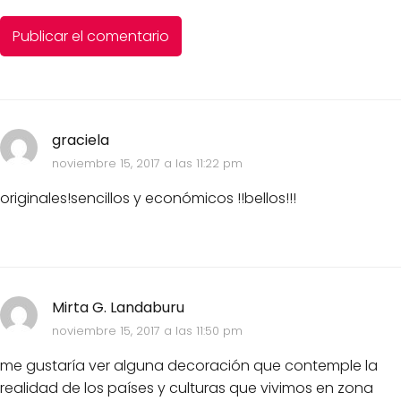
graciela
noviembre 15, 2017 a las 11:22 pm
originales!sencillos y económicos !!bellos!!!
Mirta G. Landaburu
noviembre 15, 2017 a las 11:50 pm
me gustaría ver alguna decoración que contemple la
realidad de los países y culturas que vivimos en zona