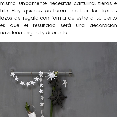
mismo. Únicamente necesitas cartulina, tijeras e
hilo. Hay quienes prefieren emplear los típicos
lazos de regalo con forma de estrella. Lo cierto
es que el resultado será una decoración
navideña original y diferente.