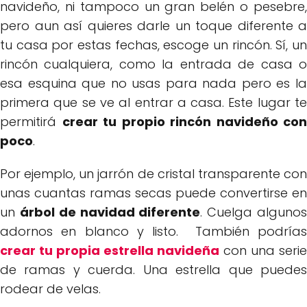
navideño, ni tampoco un gran belén o pesebre,
pero aun así quieres darle un toque diferente a
tu casa por estas fechas, escoge un rincón. Sí, un
rincón cualquiera, como la entrada de casa o
esa esquina que no usas para nada pero es la
primera que se ve al entrar a casa. Este lugar te
permitirá
crear tu propio rincón navideño con
poco
.
Por ejemplo, un jarrón de cristal transparente con
unas cuantas ramas secas puede convertirse en
un
árbol de navidad diferente
. Cuelga alguno
adornos en blanco y listo. También podrías
crear tu propia estrella navideña
con una serie
de ramas y cuerda. Una estrella que puedes
rodear de velas.