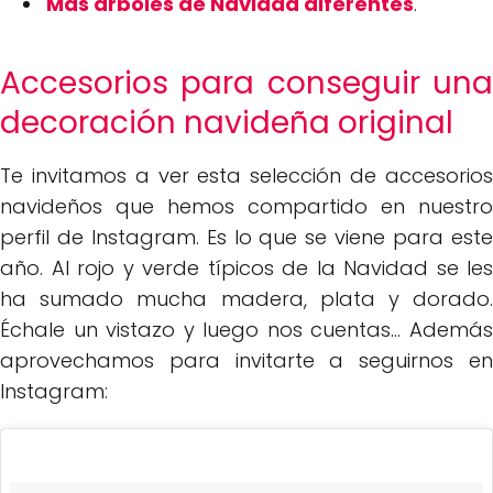
Más árboles de Navidad diferentes
.
Accesorios para conseguir una
decoración navideña original
Te invitamos a ver esta selección de accesorios
navideños que hemos compartido en nuestro
perfil de Instagram. Es lo que se viene para este
año. Al rojo y verde típicos de la Navidad se les
ha sumado mucha madera, plata y dorado.
Échale un vistazo y luego nos cuentas... Además
aprovechamos para invitarte a seguirnos en
Instagram: