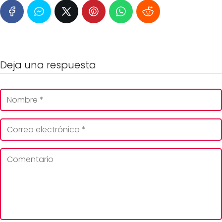
Deja una respuesta