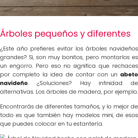
Árboles pequeños y diferentes
¿Este año prefieres evitar los árboles navideños
grandes? Si, son muy bonitos, pero montarlos es
un engorro. Pero eso no significa que rechaces
por completo la idea de contar con un
abeto
navideño
. ¿Soluciones? Hay infinidad de
alternativas. Los árboles de madera, por ejemplo.
Encontrarás de diferentes tamaños, y lo mejor de
todo es que también hay modelos mini, de esos
que puedes colocar en tu estantería.