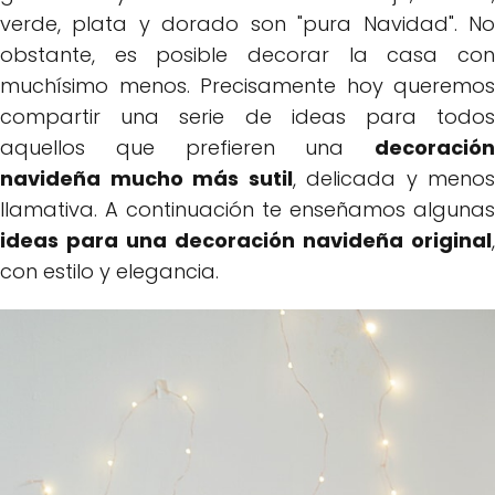
verde, plata y dorado son "pura Navidad". No
obstante, es posible decorar la casa con
muchísimo menos. Precisamente hoy queremos
compartir una serie de ideas para todos
aquellos que prefieren una
decoración
navideña mucho más sutil
, delicada y menos
llamativa. A continuación te enseñamos algunas
ideas para una decoración navideña original
,
con estilo y elegancia.