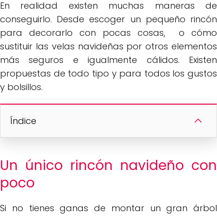
En realidad existen muchas maneras de
conseguirlo. Desde escoger un pequeño rincón
para decorarlo con pocas cosas, o cómo
sustituir las velas navideñas por otros elementos
más seguros e igualmente cálidos. Existen
propuestas de todo tipo y para todos los gustos
y bolsillos.
Índice
Un único rincón navideño con
poco
Si no tienes ganas de montar un gran árbol