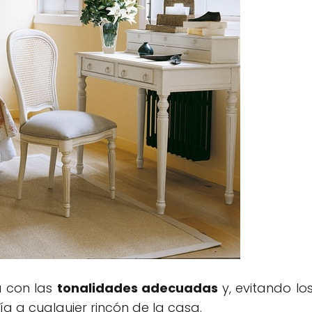
 con las
tonalidades adecuadas
y, evitando lo
ía a cualquier rincón de la casa.