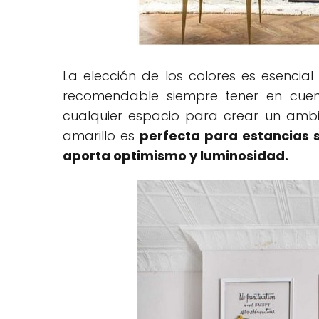
La elección de los colores es esencial
recomendable siempre tener en cuen
cualquier espacio para crear un ambi
amarillo es
perfecta para estancias 
aporta optimismo y luminosidad.