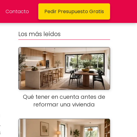
Contacto
Pedir Presupuesto Gratis
Los más leídos
Qué tener en cuenta antes de
reformar una vivienda
a
.
s