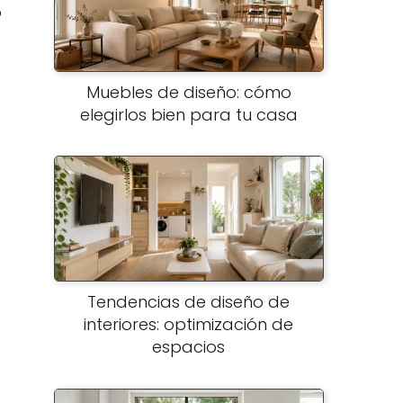
o
Muebles de diseño: cómo
elegirlos bien para tu casa
Tendencias de diseño de
interiores: optimización de
espacios