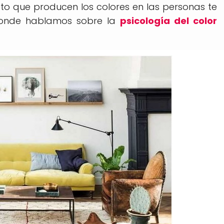
to que producen los colores en las personas te
donde hablamos sobre la
psicología del color