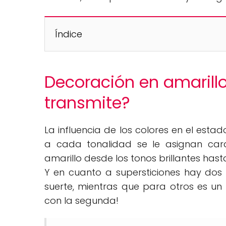
Índice
Decoración en amarill
transmite?
La influencia de los colores en el es
a cada tonalidad se le asignan cara
amarillo desde los tonos brillantes has
Y en cuanto a supersticiones hay dos
suerte, mientras que para otros es un 
con la segunda!