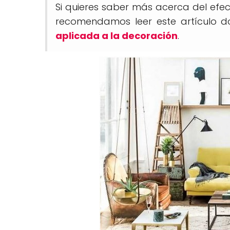
Si quieres saber más acerca del efec
recomendamos leer este artículo 
aplicada a la decoración
.