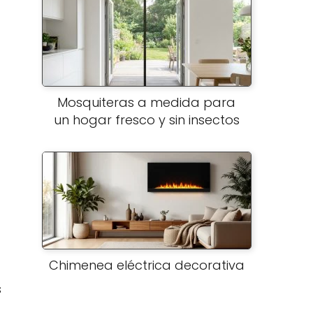
Mosquiteras a medida para
un hogar fresco y sin insectos
Chimenea eléctrica decorativa
s