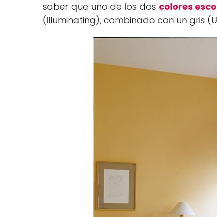
saber que uno de los dos
colores esc
(Illuminating), combinado con un gris (U