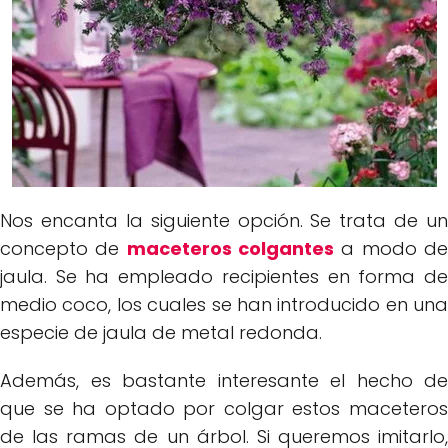
Nos encanta la siguiente opción. Se trata de un
concepto de
maceteros colgantes
a modo d
jaula. Se ha empleado recipientes en forma de
medio coco, los cuales se han introducido en una
especie de jaula de metal redonda.
Además, es bastante interesante el hecho de
que se ha optado por colgar estos maceteros
de las ramas de un árbol. Si queremos imitarlo,