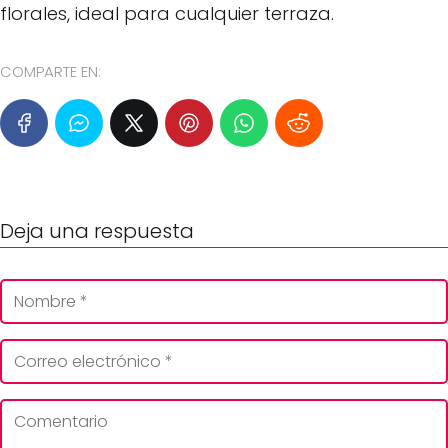
florales, ideal para cualquier terraza.
COMPARTE EN:
Deja una respuesta