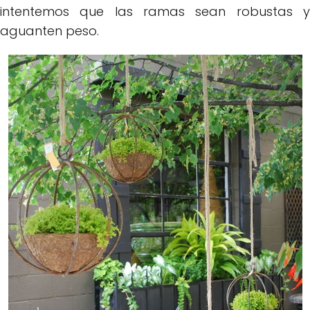
intentemos que las ramas sean robustas y
aguanten peso.