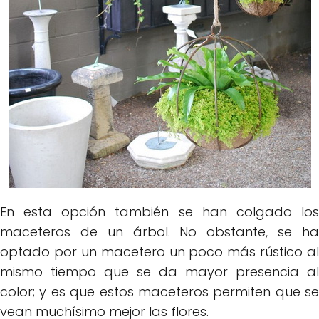
En esta opción también se han colgado los
maceteros de un árbol. No obstante, se ha
optado por un macetero un poco más rústico al
mismo tiempo que se da mayor presencia al
color; y es que estos maceteros permiten que se
vean muchísimo mejor las flores.