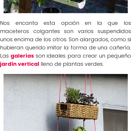
Nos encanta esta opción en la que los
maceteros colgantes son varios suspendidos
unos encima de los otros. Son alargados, como si
hubieran querido imitar la forma de una cañería.
Las
galerías
son ideales para crear un pequeñ
jardín vertical
lleno de plantas verdes.