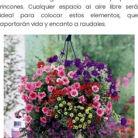
rincones. Cualquier espacio al aire libre será
ideal para colocar estos elementos, que
aportarán vida y encanto a raudales.