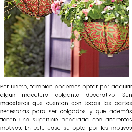
Por último, también podemos optar por adquirir
algún macetero colgante decorativo. Son
maceteros que cuentan con todas las partes
necesarias para ser colgados, y que además
tienen una superficie decorada con diferentes
motivos. En este caso se opta por los motivos