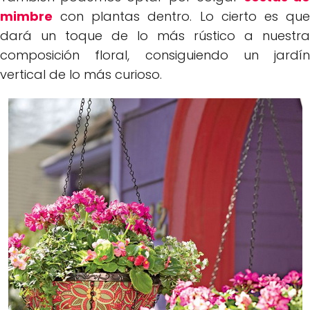
mimbre
con plantas dentro. Lo cierto es que
dará un toque de lo más rústico a nuestra
composición floral, consiguiendo un jardín
vertical de lo más curioso.