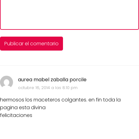
aurea mabel zaballa porcile
octubre 16, 2014 a las 8:10 pm
hermosos los maceteros colgantes. en fin toda la
pagina esta divina
felicitaciones