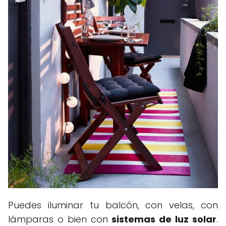
Puedes iluminar tu balcón, con velas, con
lámparas o bien con
sistemas de luz solar
.