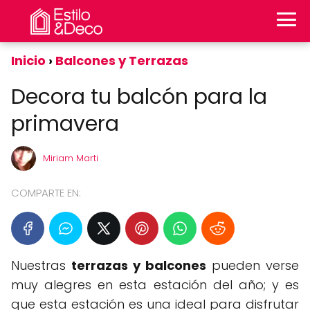
Inicio
Balcones y Terrazas
Decora tu balcón para la
primavera
Miriam Marti
COMPARTE EN:
Nuestras
terrazas y balcones
pueden verse
muy alegres en esta estación del año; y es
que esta estación es una ideal para disfrutar