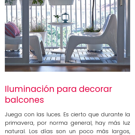
Iluminación para decorar
balcones
Juega con las luces. Es cierto que durante la
primavera, por norma general, hay más luz
natural. Los días son un poco más largos,