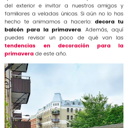
del exterior e invitar a nuestros amigos y
familiares a veladas únicas. Si aún no lo has
hecho te animamos a hacerlo:
decora tu
balcón para la primavera
. Además, aquí
puedes revisar un poco de qué van las
tendencias en decoración para la
primavera
de este año.