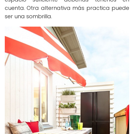
cuenta. Otra alternativa más practica puede
ser una sombrilla.