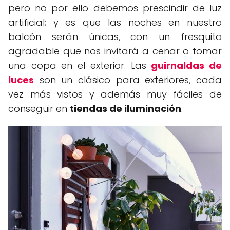
pero no por ello debemos prescindir de luz
artificial; y es que las noches en nuestro
balcón serán únicas, con un fresquito
agradable que nos invitará a cenar o tomar
una copa en el exterior. Las
guirnaldas de
luces
son un clásico para exteriores, cada
vez más vistos y además muy fáciles de
conseguir en
tiendas de iluminación
.