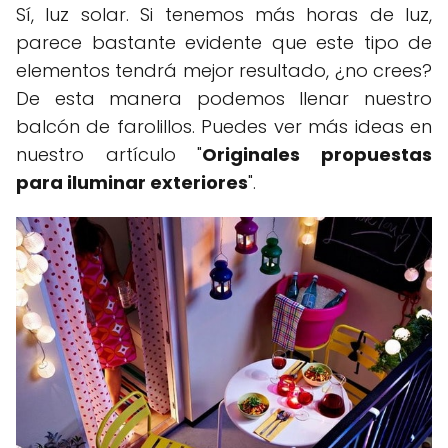
Sí, luz solar. Si tenemos más horas de luz,
parece bastante evidente que este tipo de
elementos tendrá mejor resultado, ¿no crees?
De esta manera podemos llenar nuestro
balcón de farolillos. Puedes ver más ideas en
nuestro artículo "
Originales propuestas
para iluminar exteriores
".