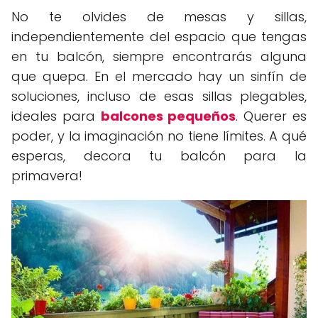
No te olvides de mesas y sillas,
independientemente del espacio que tengas
en tu balcón, siempre encontrarás alguna
que quepa. En el mercado hay un sinfín de
soluciones, incluso de esas sillas plegables,
ideales para
balcones pequeños
. Querer es
poder, y la imaginación no tiene límites. A qué
esperas, decora tu balcón para la
primavera!