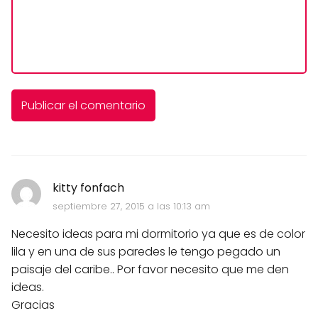
kitty fonfach
septiembre 27, 2015 a las 10:13 am
Necesito ideas para mi dormitorio ya que es de color
lila y en una de sus paredes le tengo pegado un
paisaje del caribe.. Por favor necesito que me den
ideas.
Gracias