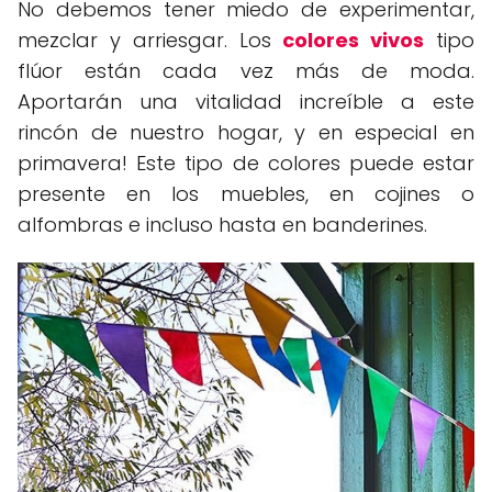
No debemos tener miedo de experimentar,
mezclar y arriesgar. Los
colores vivos
tipo
flúor están cada vez más de moda.
Aportarán una vitalidad increíble a este
rincón de nuestro hogar, y en especial en
primavera! Este tipo de colores puede estar
presente en los muebles, en cojines o
alfombras e incluso hasta en banderines.