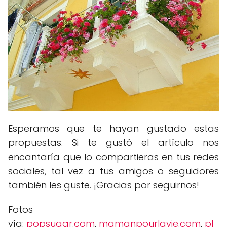
Esperamos que te hayan gustado estas
propuestas. Si te gustó el artículo nos
encantaría que lo compartieras en tus redes
sociales, tal vez a tus amigos o seguidores
también les guste. ¡Gracias por seguirnos!
Fotos
vía:
popsugar.com
,
mamanpourlavie.com
,
pl