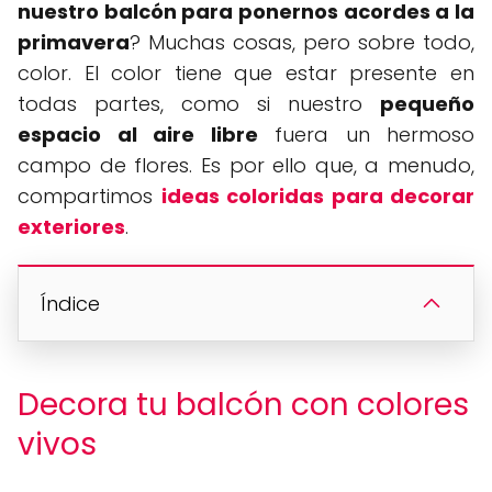
nuestro balcón para ponernos acordes a la
primavera
? Muchas cosas, pero sobre todo,
color. El color tiene que estar presente en
todas partes, como si nuestro
pequeño
espacio al aire libre
fuera un hermoso
campo de flores. Es por ello que, a menudo,
compartimos
ideas coloridas para decorar
exteriores
.
Índice
Decora tu balcón con colores
vivos