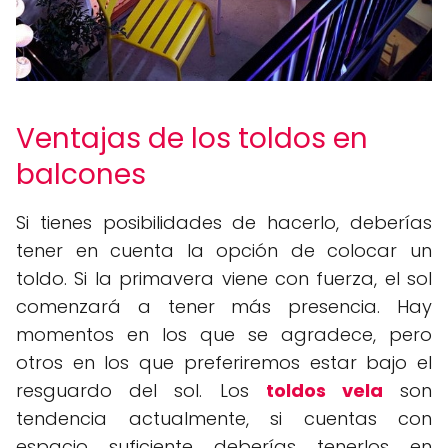
Ventajas de los toldos en
balcones
Si tienes posibilidades de hacerlo, deberías
tener en cuenta la opción de colocar un
toldo. Si la primavera viene con fuerza, el sol
comenzará a tener más presencia. Hay
momentos en los que se agradece, pero
otros en los que preferiremos estar bajo el
resguardo del sol. Los
toldos vela
son
tendencia actualmente, si cuentas con
espacio suficiente deberías tenerlos en