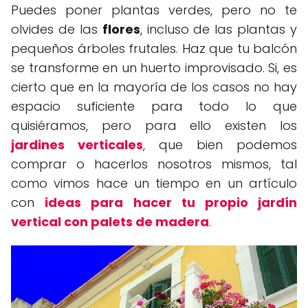
Puedes poner plantas verdes, pero no te
olvides de las
flores
, incluso de las plantas y
pequeños árboles frutales. Haz que tu balcón
se transforme en un huerto improvisado. Si, es
cierto que en la mayoría de los casos no hay
espacio suficiente para todo lo que
quisiéramos, pero para ello existen los
jardines verticales
, que bien podemos
comprar o hacerlos nosotros mismos, tal
como vimos hace un tiempo en un artículo
con
ideas para hacer tu propio jardín
vertical con palets de madera
.