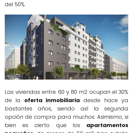
del 50%.
Las viviendas entre 60 y 80 m2 ocupan el 30%
de la
oferta inmobiliaria
desde hace ya
bastantes años, siendo así la segunda
opción de compra para muchos. Asimismo, si
bien es cierto que los
apartamentos