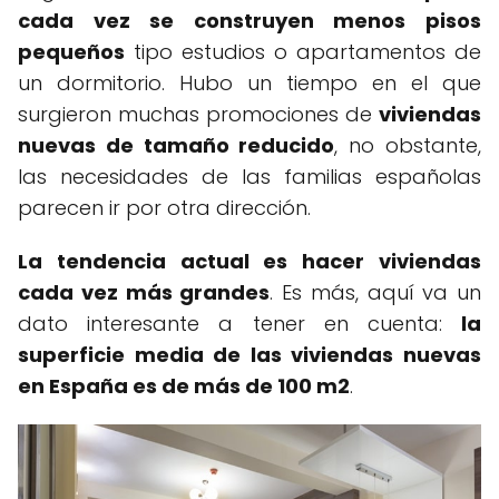
cada vez se construyen menos pisos
pequeños
tipo estudios o apartamentos de
un dormitorio. Hubo un tiempo en el que
surgieron muchas promociones de
viviendas
nuevas de tamaño reducido
, no obstante,
las necesidades de las familias españolas
parecen ir por otra dirección.
La tendencia actual es hacer viviendas
cada vez más grandes
. Es más, aquí va un
dato interesante a tener en cuenta:
la
superficie media de las viviendas nuevas
en España es de más de 100 m2
.