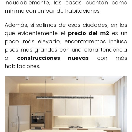
indudablemente, las casas cuentan como
mínimo con un par de habitaciones.
Además, si salimos de esas ciudades, en las
que evidentemente el
precio del m2
es un
poco más elevado, encontraremos incluso
pisos más grandes con una clara tendencia
a
construcciones nuevas
con más
habitaciones.