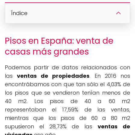
Índice
Pisos en España: venta de
casas más grandes
Podemos partir de datos relacionados con
las
ventas de propiedades
. En 2016 nos
encontrábamos con que tan sólo el 4,03% de
los pisos que se vendieron tenían menos de
40 m2. Los pisos de 40 a 60 m2
representaban el 17,59% de las ventas,
mientras que los pisos de 60 a 80 m2
supusieron el 28,73% de las
ventas de
viviendas
ese año.