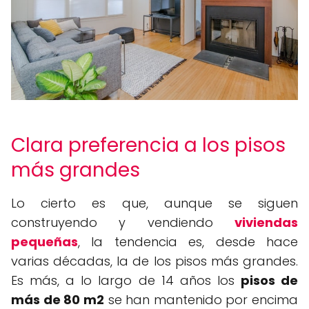
Clara preferencia a los pisos
más grandes
Lo cierto es que, aunque se siguen
construyendo y vendiendo
viviendas
pequeñas
, la tendencia es, desde hace
varias décadas, la de los pisos más grandes.
Es más, a lo largo de 14 años los
pisos de
más de 80 m2
se han mantenido por encima