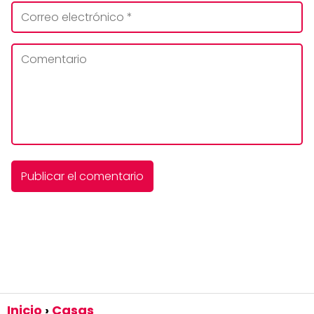
Inicio
Casas