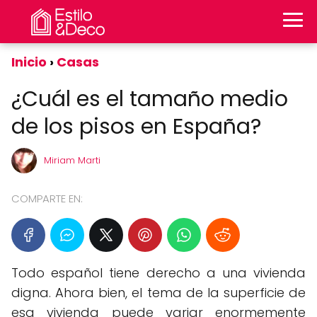
Inicio
Casas
¿Cuál es el tamaño medio
de los pisos en España?
Miriam Marti
COMPARTE EN:
Todo español tiene derecho a una vivienda
digna. Ahora bien, el tema de la superficie de
esa vivienda puede variar enormemente