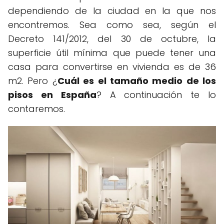
dependiendo de la ciudad en la que nos
encontremos. Sea como sea, según el
Decreto 141/2012, del 30 de octubre, la
superficie útil mínima que puede tener una
casa para convertirse en vivienda es de 36
m2. Pero ¿
Cuál es el tamaño medio de los
pisos en España
? A continuación te lo
contaremos.