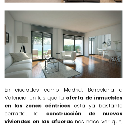
En ciudades como Madrid, Barcelona o
Valencia, en las que la
oferta de inmuebles
en las zonas céntricas
está ya bastante
cerrada, la
construcción de nuevas
viviendas en las afueras
nos hace ver que,