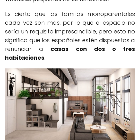
Es cierto que las familias monoparentales
cada vez son más, por lo que el espacio no
sería un requisito imprescindible, pero esto no
significa que los españoles estén dispuestos a
renunciar a
casas con dos o tres
habitaciones
.