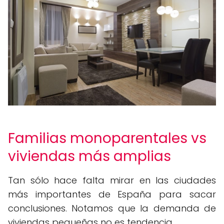
Familias monoparentales vs
viviendas más amplias
Tan sólo hace falta mirar en las ciudades
más importantes de España para sacar
conclusiones. Notamos que la demanda de
viviendas pequeñas no es tendencia.