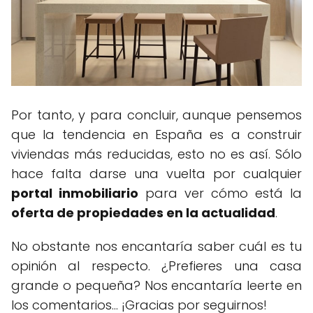
Por tanto, y para concluir, aunque pensemos
que la tendencia en España es a construir
viviendas más reducidas, esto no es así. Sólo
hace falta darse una vuelta por cualquier
portal inmobiliario
para ver cómo está la
oferta de propiedades en la actualidad
.
No obstante nos encantaría saber cuál es tu
opinión al respecto. ¿Prefieres una casa
grande o pequeña? Nos encantaría leerte en
los comentarios... ¡Gracias por seguirnos!