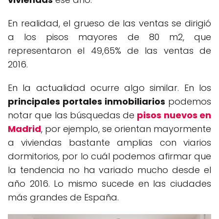
En realidad, el grueso de las ventas se dirigió
a los pisos mayores de 80 m2, que
representaron el 49,65% de las ventas de
2016.
En la actualidad ocurre algo similar. En los
principales portales inmobiliarios
podemos
notar que las búsquedas de
pisos nuevos en
Madrid
, por ejemplo, se orientan mayormente
a viviendas bastante amplias con viarios
dormitorios, por lo cuál podemos afirmar que
la tendencia no ha variado mucho desde el
año 2016. Lo mismo sucede en las ciudades
más grandes de España.