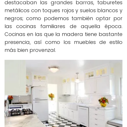
destacaban las grandes barras, taburetes
metálicos con toques rojos y suelos blancos y
negros; como podemos también optar por
las cocinas familiares de aquella época.
Cocinas en las que la madera tiene bastante
presencia, así como los muebles de estilo
más bien provenzal.