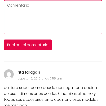
rita faragalli
agosto 12, 2015 a las 7:55 am
quisiera saber como puedo conseguir una cocina
de esas dimensiones con las 6 hornillas el horno y
todos sus accesorios amo cocinar y esos modelos
me fascinan