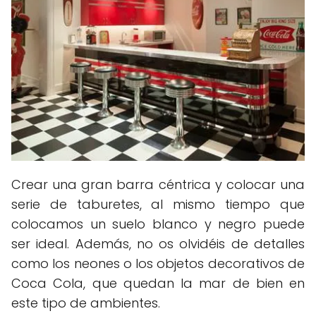
Crear una gran barra céntrica y colocar una
serie de taburetes, al mismo tiempo que
colocamos un suelo blanco y negro puede
ser ideal. Además, no os olvidéis de detalles
como los neones o los objetos decorativos de
Coca Cola, que quedan la mar de bien en
este tipo de ambientes.