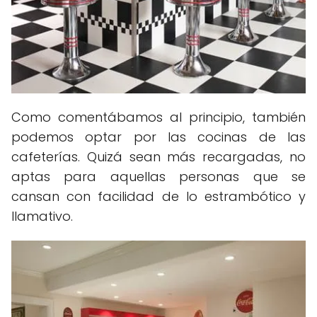
Como comentábamos al principio, también
podemos optar por las cocinas de las
cafeterías. Quizá sean más recargadas, no
aptas para aquellas personas que se
cansan con facilidad de lo estrambótico y
llamativo.