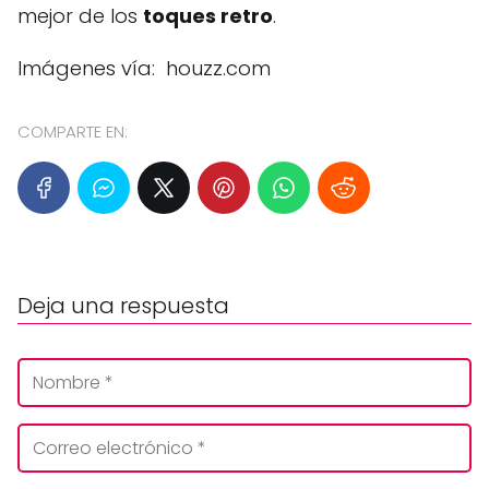
mejor de los
toques retro
.
Imágenes vía: houzz.com
COMPARTE EN:
Deja una respuesta