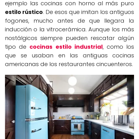
ejemplo las cocinas con horno al más puro
estilo rústico
. De esos que imitan los antiguos
fogones, mucho antes de que llegara la
inducción o la vitrocerámica. Aunque los más
nostálgicos siempre pueden rescatar algún
tipo de
cocinas estilo industrial
, como los
que se usaban en las antiguas cocinas
americanas de los restaurantes cincuenteros.