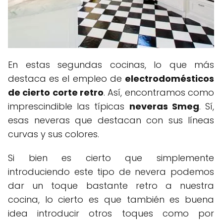
En estas segundas cocinas, lo que más
destaca es el empleo de
electrodomésticos
de cierto corte retro
. Así, encontramos como
imprescindible las típicas
neveras Smeg
. Sí,
esas neveras que destacan con sus líneas
curvas y sus colores.
Si bien es cierto que simplemente
introduciendo este tipo de nevera podemos
dar un toque bastante retro a nuestra
cocina, lo cierto es que también es buena
idea introducir otros toques como por