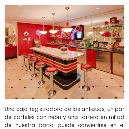
Una caja registradora de las antiguas, un par
de carteles con neón y una tartera en mitad
de nuestra barra puede convertirse en el