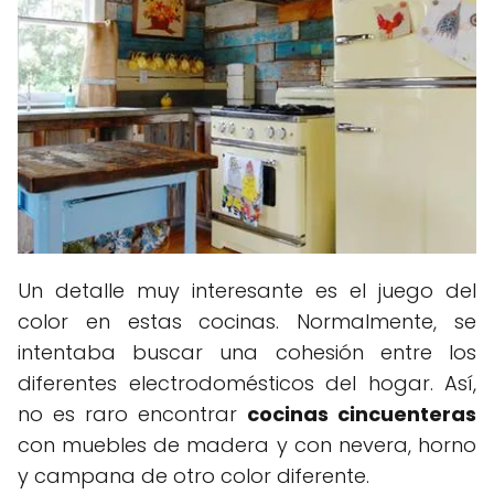
Un detalle muy interesante es el juego del
color en estas cocinas. Normalmente, se
intentaba buscar una cohesión entre los
diferentes electrodomésticos del hogar. Así,
no es raro encontrar
cocinas cincuenteras
con muebles de madera y con nevera, horno
y campana de otro color diferente.