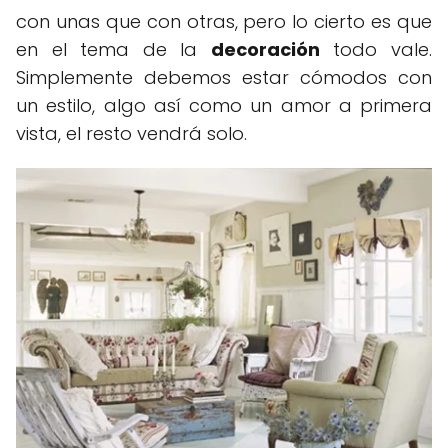
con unas que con otras, pero lo cierto es que
en el tema de la
decoración
todo vale.
Simplemente debemos estar cómodos con
un estilo, algo así como un amor a primera
vista, el resto vendrá solo.