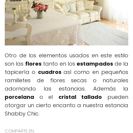
Otro de los elementos usados en este estilo
son las
flores
tanto en los
estampados
de la
tapicería o
cuadros
así como en pequeños
ramilletes de flores secas o naturales
adornando las estancias. Además la
porcelana
o el
cristal tallado
pueden
otorgar un cierto encanto a nuestra estancia
Shabby Chic.
COMPARTE EN: