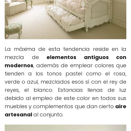
La máxima de esta tendencia reside en la
mezcla de
elementos antiguos con
modernos
, además de emplear colores que
tienden a los tonos pastel como el rosa,
verde o azul, mezclados esos sí con el rey de
reyes, el blanco. Estancias llenas de luz
debido al empleo de este color en todos sus
muebles y complementos que dan cierto
aire
artesanal
al conjunto.