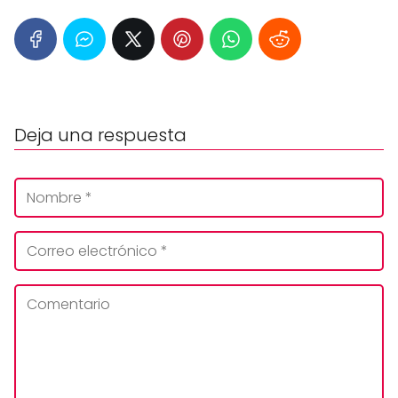
Deja una respuesta