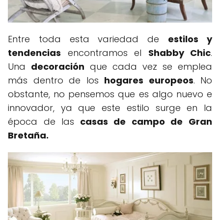
Entre toda esta variedad de
estilos y
tendencias
encontramos el
Shabby Chic
.
Una
decoración
que cada vez se emplea
más dentro de los
hogares europeos
. No
obstante, no pensemos que es algo nuevo e
innovador, ya que este estilo surge en la
época de las
casas de campo de Gran
Bretaña.