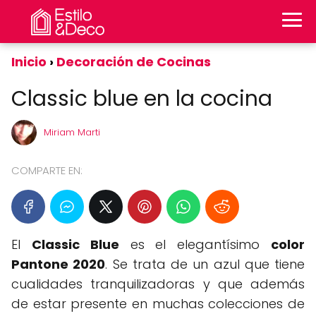
Inicio
Decoración de Cocinas
Classic blue en la cocina
Miriam Marti
COMPARTE EN:
El
Classic Blue
es el elegantísimo
color
Pantone 2020
. Se trata de un azul que tiene
cualidades tranquilizadoras y que además
de estar presente en muchas colecciones de