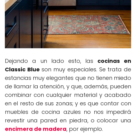
Dejando a un lado esto, las
cocinas en
Classic Blue
son muy especiales. Se trata de
estancias muy elegantes que no tienen miedo
de llamar la atención, y que, además, pueden
combinar con cualquier material y acabado
en el resto de sus zonas; y es que contar con
muebles de cocina azules no nos impedirá
revestir una pared en piedra, o colocar una
encimera de madera
, por ejemplo.