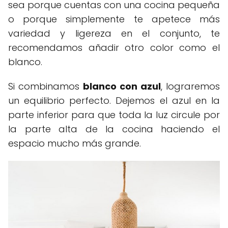
sea porque cuentas con una cocina pequeña
o porque simplemente te apetece más
variedad y ligereza en el conjunto, te
recomendamos añadir otro color como el
blanco.
Si combinamos
blanco con azul
, lograremos
un equilibrio perfecto. Dejemos el azul en la
parte inferior para que toda la luz circule por
la parte alta de la cocina haciendo el
espacio mucho más grande.