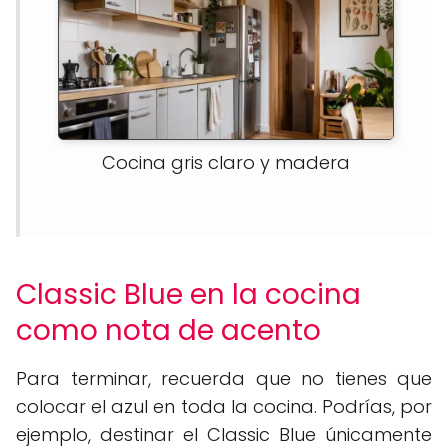
Cocina gris claro y madera
Classic Blue en la cocina
como nota de acento
Para terminar, recuerda que no tienes que
colocar el azul en toda la cocina. Podrías, por
ejemplo, destinar el Classic Blue únicamente