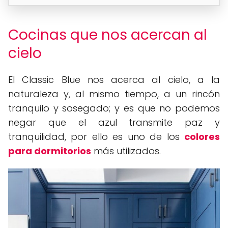
Cocinas que nos acercan al
cielo
El Classic Blue nos acerca al cielo, a la
naturaleza y, al mismo tiempo, a un rincón
tranquilo y sosegado; y es que no podemos
negar que el azul transmite paz y
tranquilidad, por ello es uno de los
colores
para dormitorios
más utilizados.