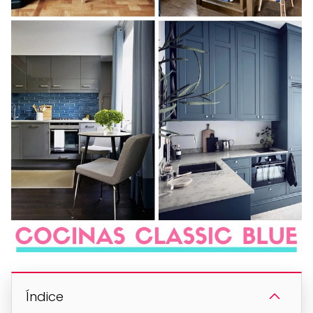
Índice