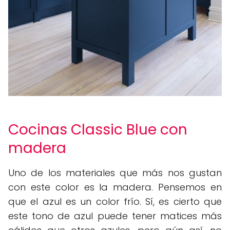
Cocinas Classic Blue con
madera
Uno de los materiales que más nos gustan
con este color es la madera. Pensemos en
que el azul es un color frío. Sí, es cierto que
este tono de azul puede tener matices más