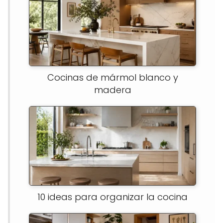
Cocinas de mármol blanco y
madera
10 ideas para organizar la cocina