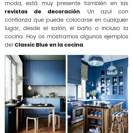
moda, está muy presente también en las
revistas de decoración
. Un azul con
confianza que puede colocarse en cualquier
lugar, desde el salón, el baño o incluso la
cocina. Hoy os mostramos algunos ejemplos
del
Classic Blue en la cocina
.