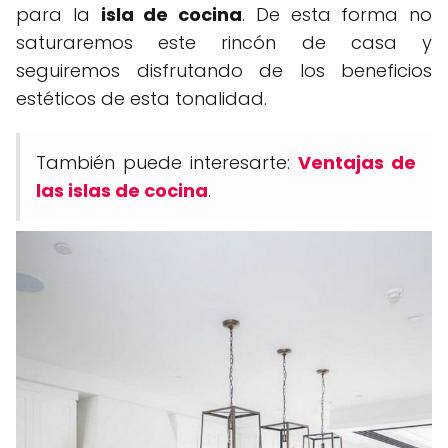
para la
isla de cocina
. De esta forma no
saturaremos este rincón de casa y
seguiremos disfrutando de los beneficios
estéticos de esta tonalidad.
También puede interesarte:
Ventajas de
las islas de cocina
.