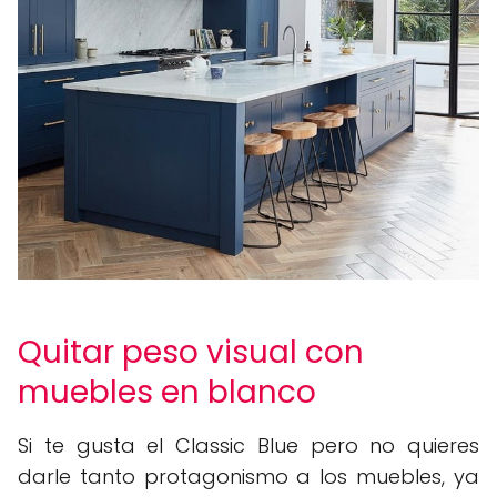
Quitar peso visual con
muebles en blanco
Si te gusta el Classic Blue pero no quieres
darle tanto protagonismo a los muebles, ya