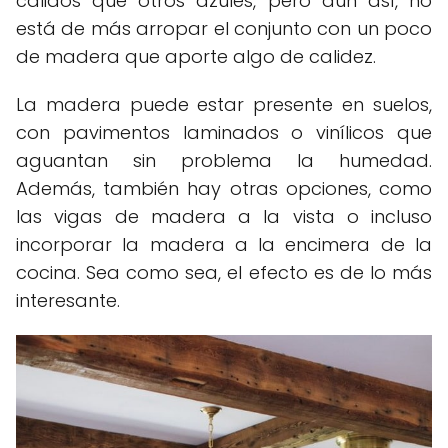
cálidos que otros azules, pero aún así, no
está de más arropar el conjunto con un poco
de madera que aporte algo de calidez.
La madera puede estar presente en suelos,
con pavimentos laminados o vinílicos que
aguantan sin problema la humedad.
Además, también hay otras opciones, como
las vigas de madera a la vista o incluso
incorporar la madera a la encimera de la
cocina. Sea como sea, el efecto es de lo más
interesante.