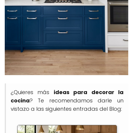
¿Quieres más
ideas para decorar la
cocina
? Te recomendamos darle un
vistazo a las siguientes entradas del Blog: