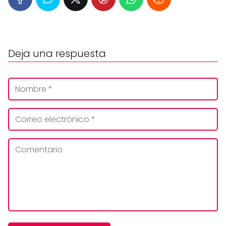
Deja una respuesta