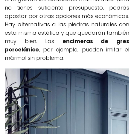
no tienes suficiente presupuesto, podrás
apostar por otras opciones más económicas.
Hay alternativas a las piedras naturales con
esta misma estética y que quedarán también
muy bien. Las
encimeras de gres
porcelánico
, por ejemplo, pueden imitar el
mármol sin problema.