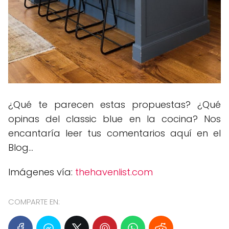
¿Qué te parecen estas propuestas? ¿Qué
opinas del classic blue en la cocina? Nos
encantaría leer tus comentarios aquí en el
Blog...
Imágenes vía:
thehavenlist.com
COMPARTE EN: