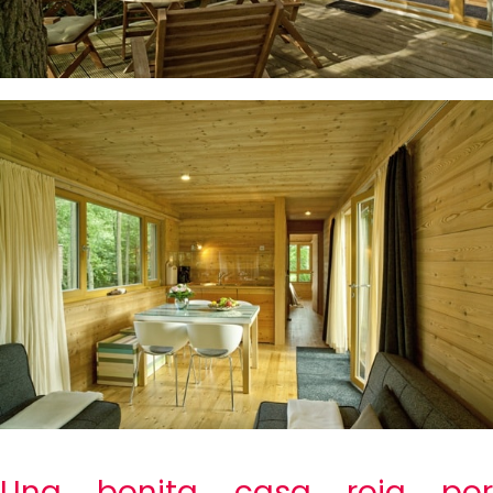
Una bonita casa roja por