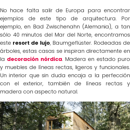
No hace falta salir de Europa para encontrar
ejemplos de este tipo de arquitectura. Por
ejemplo, en Bad Zwischenahn (Alemania), a tan
sólo 40 minutos del Mar del Norte, encontramos
este
resort de lujo
, Baumgeflüster. Rodeadas d
árboles, estas casas se inspiran directamente en
la
decoración nórdica
. Madera en estado pur
y muebles de líneas rectas, ligeros y funcionales.
Un interior que sin duda encaja a la perfección
con el exterior, también de líneas rectas y
madera con aspecto natural.