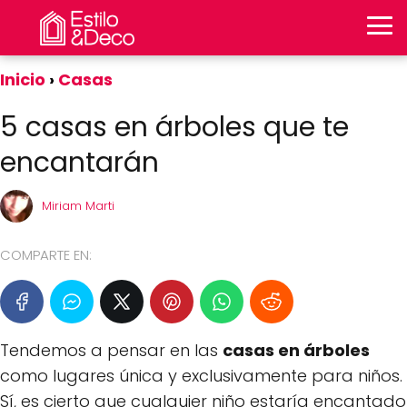
Inicio
Casas
5 casas en árboles que te
encantarán
Miriam Marti
COMPARTE EN:
Tendemos a pensar en las
casas en árboles
como lugares única y exclusivamente para niños.
Sí, es cierto que cualquier niño estaría encantado