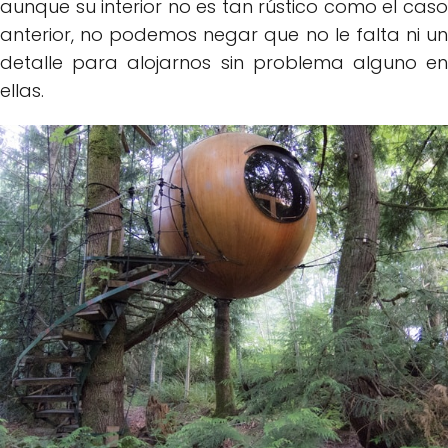
aunque su interior no es tan rústico como el caso
anterior, no podemos negar que no le falta ni un
detalle para alojarnos sin problema alguno en
ellas.