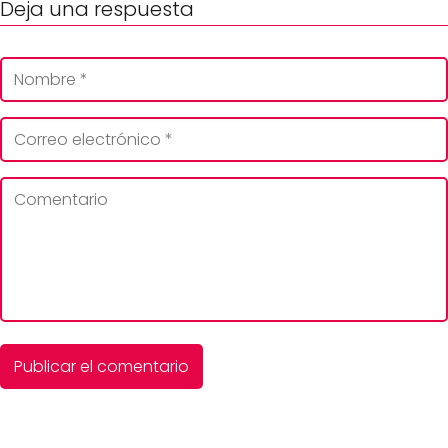
Deja una respuesta