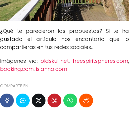
¿Qué te parecieron las propuestas? Si te ha
gustado el artículo nos encantaría que lo
compartieras en tus redes sociales...
Imágenes vía:
oldskull.net
,
freespiritspheres.com
,
booking.com
,
islanna.com
COMPARTE EN: