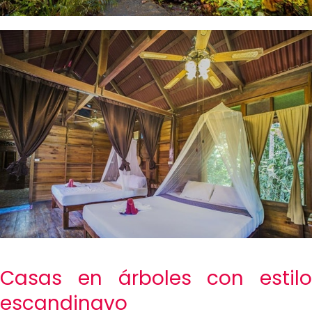
Casas en árboles con estilo
escandinavo