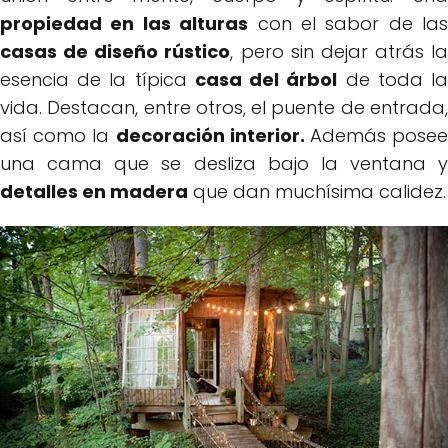
propiedad en las alturas
con el sabor de las
casas de diseño rústico
, pero sin dejar atrás la
esencia de la típica
casa del árbol
de toda l
vida. Destacan, entre otros, el puente de entrada,
así como la
decoración interior.
Además pose
una cama que se desliza bajo la ventana y
detalles en madera
que dan muchísima calidez.