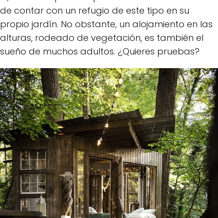
de contar con un refugio de este tipo en su
propio jardín. No obstante, un alojamiento en las
alturas, rodeado de vegetación, es también el
sueño de muchos adultos. ¿Quieres pruebas?