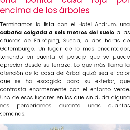
encima de los árboles
Terminamos la lista con el Hotel Andrum, una
cabaña colgada a seis metros del suelo
a las
afueras de Falköping, Suecia, a dos horas de
Gotemburgo. Un lugar de lo más encantador,
teniendo en cuenta el paisaje que se puede
apreciar desde su terraza. Lo que más llama la
atención de la casa del árbol quizá sea el color
que se ha escogido para su exterior, que
contrasta enormemente con el entorno verde.
Uno de esos lugares en los que sin duda alguna
nos perderíamos durante unas cuantas
semanas.