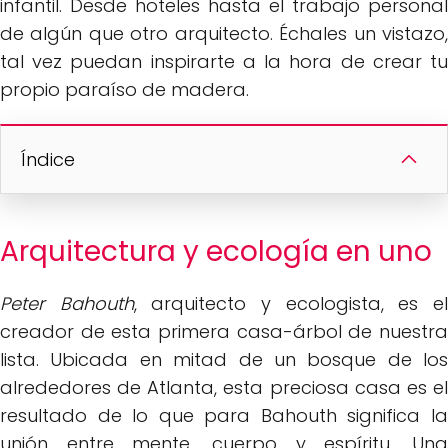
infantil. Desde hoteles hasta el trabajo personal
de algún que otro arquitecto. Échales un vistazo,
tal vez puedan inspirarte a la hora de crear tu
propio paraíso de madera.
Índice
Arquitectura y ecología en uno
Peter Bahouth
, arquitecto y ecologista, es e
creador de esta primera casa-árbol de nuestra
lista. Ubicada en mitad de un bosque de los
alrededores de Atlanta, esta preciosa casa es el
resultado de lo que para Bahouth significa la
unión entre mente, cuerpo y espíritu. Una