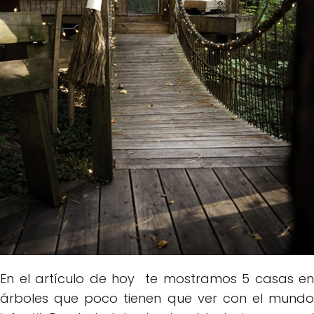
En el artículo de hoy te mostramos 5 casas en
árboles que poco tienen que ver con el mundo