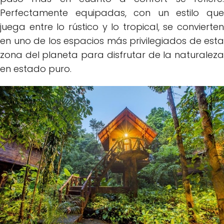
Perfectamente equipadas, con un estilo que
juega entre lo rústico y lo tropical, se convierten
en uno de los espacios más privilegiados de esta
zona del planeta para disfrutar de la naturaleza
en estado puro.