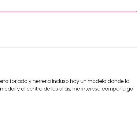
ro forjado y herreria incluso hay un modelo donde la
comedor y al centro de las sillas, me interesa compar algo