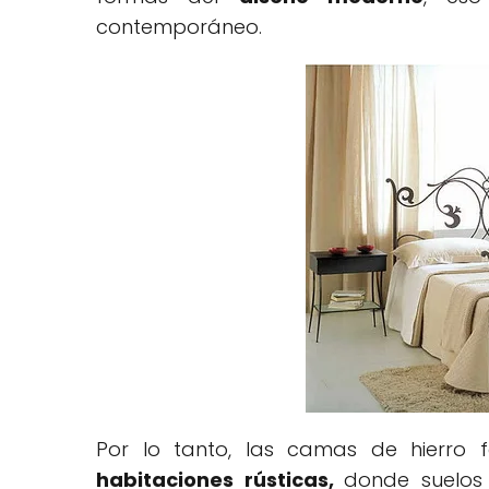
contemporáneo.
Por lo tanto, las camas de hierro f
habitaciones rústicas,
donde suelos