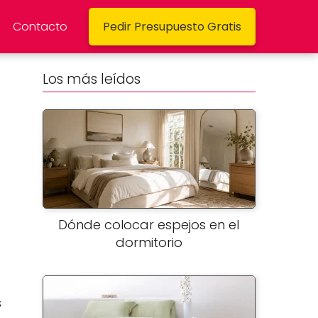
Contacto
Pedir Presupuesto Gratis
Los más leídos
Dónde colocar espejos en el
dormitorio
s