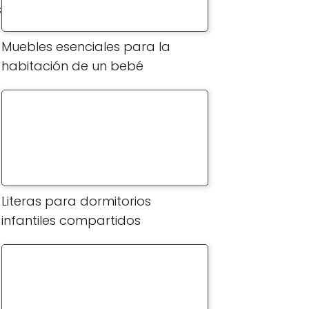
s
Muebles esenciales para la
habitación de un bebé
Literas para dormitorios
infantiles compartidos