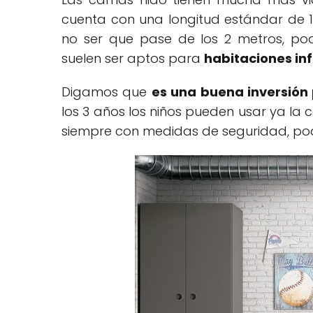
cuenta con una longitud estándar de 1
no ser que pase de los 2 metros, po
suelen ser aptos para
habitaciones inf
Digamos que
es una buena inversión p
los 3 años los niños pueden usar ya la
siempre con medidas de seguridad, pod