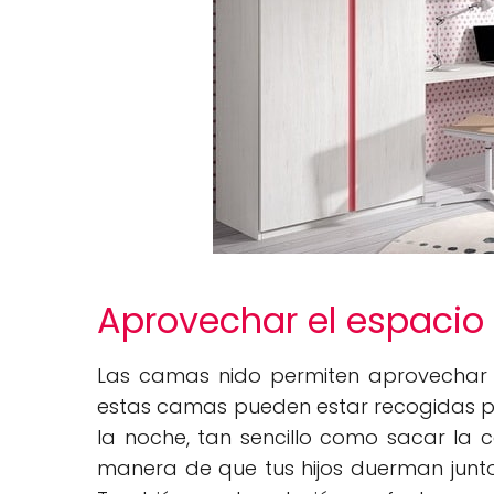
Aprovechar el espacio
Las camas nido permiten aprovechar a
estas camas pueden estar recogidas por
la noche, tan sencillo como sacar la c
manera de que tus hijos duerman junt