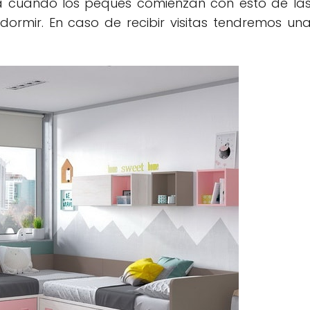
a cuando los peques comienzan con esto de la
ormir. En caso de recibir visitas tendremos un