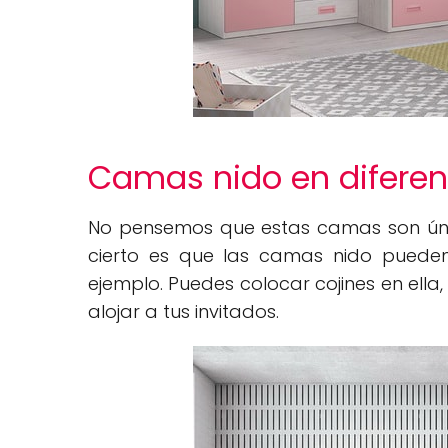
Camas nido en diferen
No pensemos que estas camas son únic
cierto es que las camas nido pueden 
ejemplo. Puedes colocar cojines en ella
alojar a tus invitados.