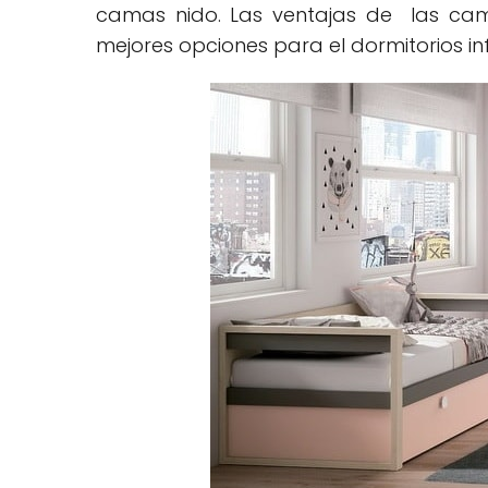
camas nido. Las ventajas de las cam
mejores opciones para el dormitorios infa