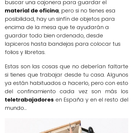
buscar una cajonera para guardar el
material de oficina
, pero si no tienes esa
posibilidad, hay un sinfín de objetos para
encima de la mesa que te ayudarán a
guardar todo bien ordenado, desde
lapiceros hasta bandejas para colocar tus
folios y libretas.
Estas son las cosas que no deberían faltarte
si tienes que trabajar desde tu casa. Algunos
ya están habituados a hacerlo, pero con esto
del confinamiento cada vez son más los
teletrabajadores
en España y en el resto del
mundo...