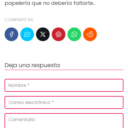
papelería que no debería faltarte...
COMPARTE EN:
Deja una respuesta