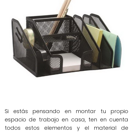
Si estás pensando en montar tu propio
espacio de trabajo en casa, ten en cuenta
todos estos elementos y el material de