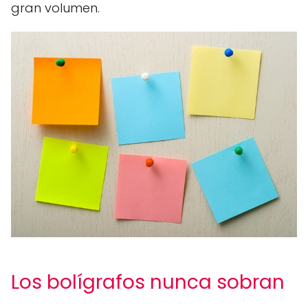
gran volumen.
Los bolígrafos nunca sobran