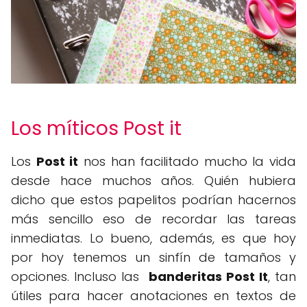
Los míticos Post it
Los
Post it
nos han facilitado mucho la vida
desde hace muchos años. Quién hubiera
dicho que estos papelitos podrían hacernos
más sencillo eso de recordar las tareas
inmediatas. Lo bueno, además, es que hoy
por hoy tenemos un sinfín de tamaños y
opciones. Incluso las
banderitas Post It
, tan
útiles para hacer anotaciones en textos de