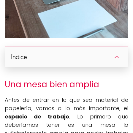
Índice
Una mesa bien amplia
Antes de entrar en lo que sea material de
papelería, vamos a lo más importante, el
espacio de trabajo
. Lo primero que
deberíamos tener es una mesa lo