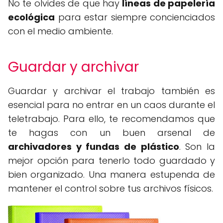
No te olvides de que hay
líneas de papelería
ecológica
para estar siempre concienciados
con el medio ambiente.
Guardar y archivar
Guardar y archivar el trabajo también es
esencial para no entrar en un caos durante el
teletrabajo. Para ello, te recomendamos que
te hagas con un buen arsenal de
archivadores y fundas de plástico
. Son la
mejor opción para tenerlo todo guardado y
bien organizado. Una manera estupenda de
mantener el control sobre tus archivos físicos.