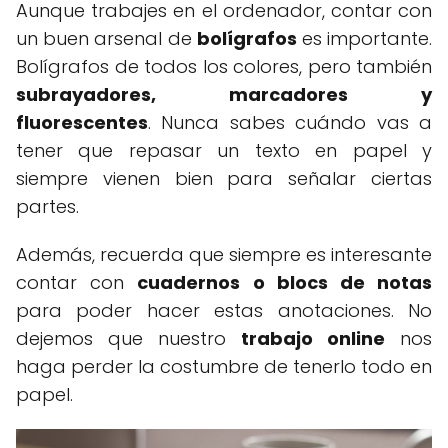
Aunque trabajes en el ordenador, contar con
un buen arsenal de
bolígrafos
es importante.
Bolígrafos de todos los colores, pero también
subrayadores, marcadores y
fluorescentes
. Nunca sabes cuándo vas a
tener que repasar un texto en papel y
siempre vienen bien para señalar ciertas
partes.
Además, recuerda que siempre es interesante
contar con
cuadernos o blocs de notas
para poder hacer estas anotaciones. No
dejemos que nuestro
trabajo online
nos
haga perder la costumbre de tenerlo todo en
papel.