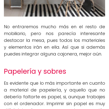
No entraremos mucho más en el resto de
mobiliario, pero nos parecía interesante
destacar la mesa, pues todos los materiales
y elementos irán en ella. Así que si además
puedes integrar alguna cajonera, mejor aún.
Papelería y sobres
Es evidente que lo más importante en cuanto
a material de papelería, y aquello que no
debería faltarte es papel, si, aunque trabajes
con el ordenador. Imprimir sin papel es muy