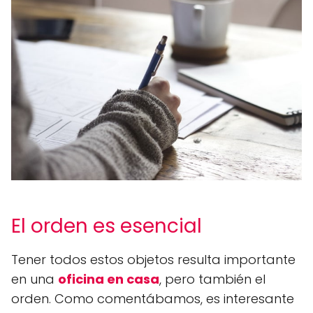
El orden es esencial
Tener todos estos objetos resulta importante
en una
oficina en casa
, pero también el
orden. Como comentábamos, es interesante