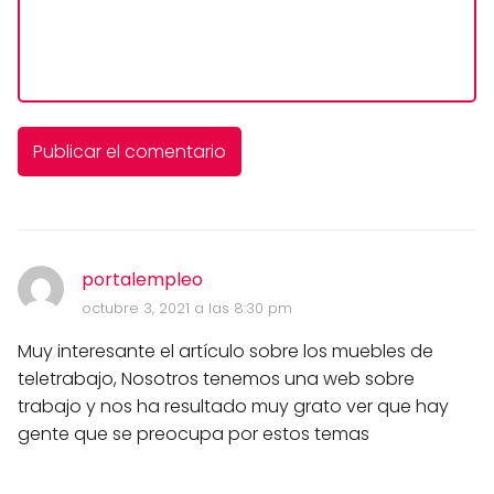
portalempleo
octubre 3, 2021 a las 8:30 pm
Muy interesante el artículo sobre los muebles de
teletrabajo, Nosotros tenemos una web sobre
trabajo y nos ha resultado muy grato ver que hay
gente que se preocupa por estos temas