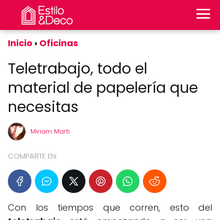
Inicio
Oficinas
Teletrabajo, todo el
material de papelería que
necesitas
Miriam Marti
COMPARTE EN:
Con los tiempos que corren, esto del