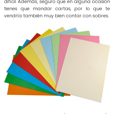
difícil. Además, seguro que en alguna ocasión
tienes que mandar cartas, por lo que te
vendría también muy bien contar con sobres.