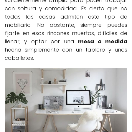
suficientemente amplia para poder trabajar
con soltura y comodidad. Es cierto que no
todas las casas admiten este tipo de
mobiliario. No obstante, siempre puedes
fijarte en esos rincones muertos, difíciles de
llenar, y optar por una
mesa a medida
hecha simplemente con un tablero y unos
caballetes.