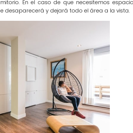
mitorio. En el caso de que necesitemos espaci
 desaparecerá y dejará todo el área a la vista.