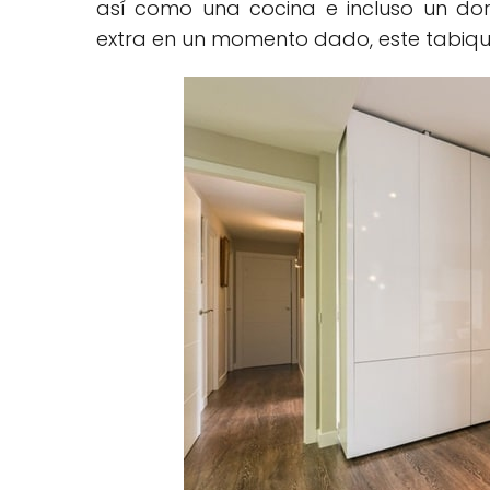
así como una cocina e incluso un dor
extra en un momento dado, este tabique