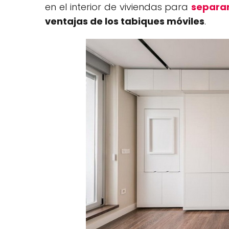
en el interior de viviendas para
separa
ventajas de los tabiques móviles
.