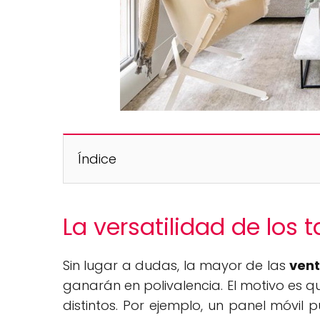
Índice
La versatilidad de los 
Sin lugar a dudas, la mayor de las
vent
ganarán en polivalencia. El motivo es q
distintos. Por ejemplo, un panel móvil