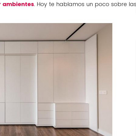
r ambientes
. Hoy te hablamos un poco sobre la