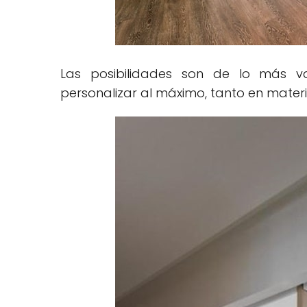
Las posibilidades son de lo más v
personalizar al máximo, tanto en mater