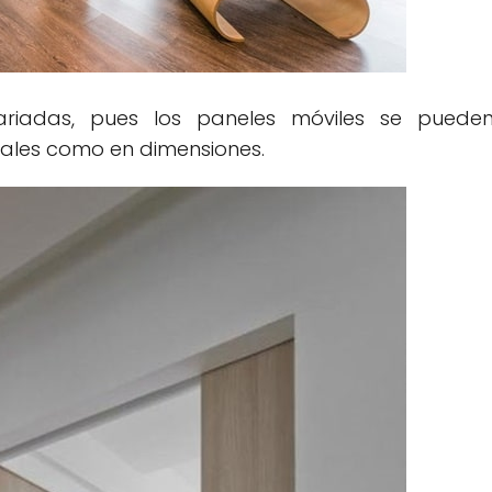
ariadas, pues los paneles móviles se puede
iales como en dimensiones.