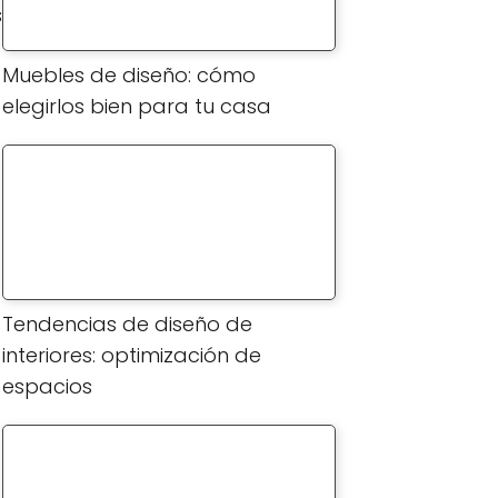
s
Muebles de diseño: cómo
elegirlos bien para tu casa
Tendencias de diseño de
interiores: optimización de
espacios