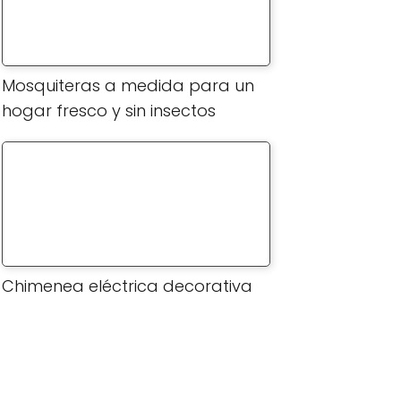
Mosquiteras a medida para un
hogar fresco y sin insectos
Chimenea eléctrica decorativa