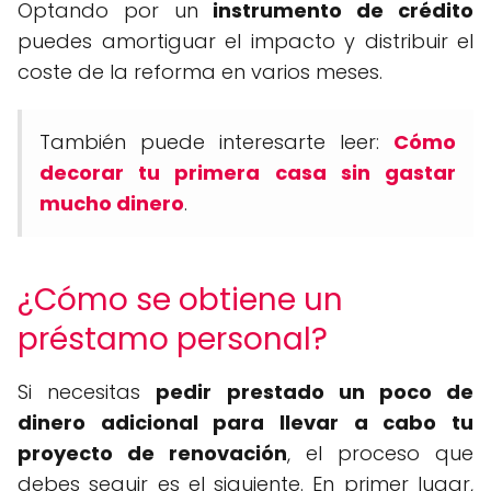
Optando por un
instrumento de crédito
puedes amortiguar el impacto y distribuir el
coste de la reforma en varios meses.
También puede interesarte leer:
Cómo
decorar tu primera casa sin gastar
mucho dinero
.
¿Cómo se obtiene un
préstamo personal?
Si necesitas
pedir prestado un poco de
dinero adicional para llevar a cabo tu
proyecto de renovación
, el proceso que
debes seguir es el siguiente. En primer lugar,