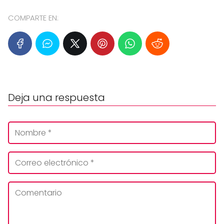
COMPARTE EN:
Deja una respuesta