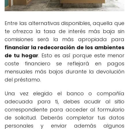
Entre las alternativas disponibles, aquella que
te ofrezca la tasa de interés más baja sin
comisiones será la más apropiada para
financiar la redecoración de los ambientes
de tu hogar
. Esto es así porque este menor
coste financiero se reflejará en pagos
mensuales más bajos durante la devolución
del préstamo.
Una vez elegido el banco o compañía
adecuada para ti, debes acudir al sitio
correspondiente para acceder al formulario
de solicitud. Deberás completar tus datos
personales y enviar además algunos