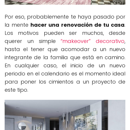
Por eso, probablemente te haya pasado por
la mente
hacer una renovación de tu casa
.
Los motivos pueden ser muchos, desde
querer un simple
“makeover” decorativo
,
hasta el tener que acomodar a un nuevo
integrante de la familia que está en camino.
En cualquier caso, el inicio de un nuevo
periodo en el calendario es el momento ideal
para poner los cimientos a un proyecto de
este tipo.