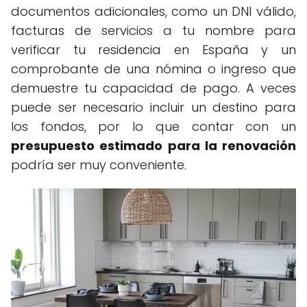
documentos adicionales, como un DNI válido,
facturas de servicios a tu nombre para
verificar tu residencia en España y un
comprobante de una nómina o ingreso que
demuestre tu capacidad de pago. A veces
puede ser necesario incluir un destino para
los fondos, por lo que contar con un
presupuesto estimado para la renovación
podría ser muy conveniente.