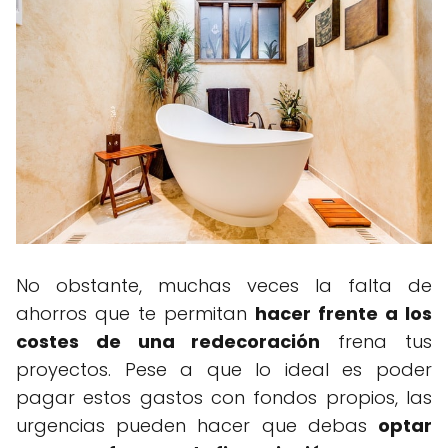
No obstante, muchas veces la falta de
ahorros que te permitan
hacer frente a los
costes de una redecoración
frena tus
proyectos. Pese a que lo ideal es poder
pagar estos gastos con fondos propios, las
urgencias pueden hacer que debas
optar