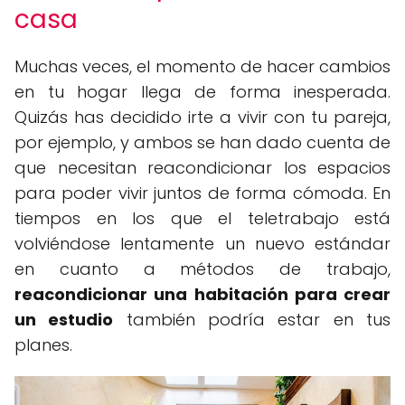
casa
Muchas veces, el momento de hacer cambios
en tu hogar llega de forma inesperada.
Quizás has decidido irte a vivir con tu pareja,
por ejemplo, y ambos se han dado cuenta de
que necesitan reacondicionar los espacios
para poder vivir juntos de forma cómoda. En
tiempos en los que el teletrabajo está
volviéndose lentamente un nuevo estándar
en cuanto a métodos de trabajo,
reacondicionar una habitación para crear
un estudio
también podría estar en tus
planes.