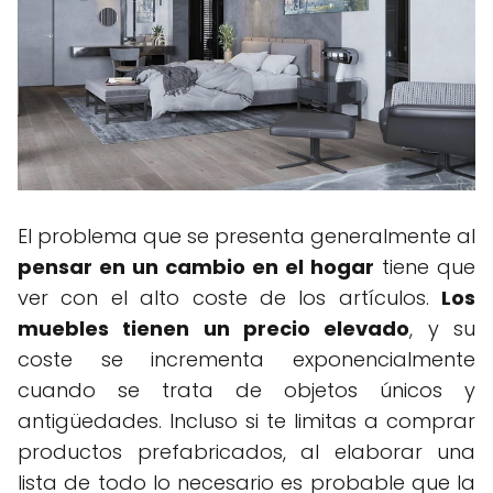
El problema que se presenta generalmente al
pensar en un cambio en el hogar
tiene que
ver con el alto coste de los artículos.
Los
muebles tienen un precio elevado
, y su
coste se incrementa exponencialmente
cuando se trata de objetos únicos y
antigüedades. Incluso si te limitas a comprar
productos prefabricados, al elaborar una
lista de todo lo necesario es probable que la