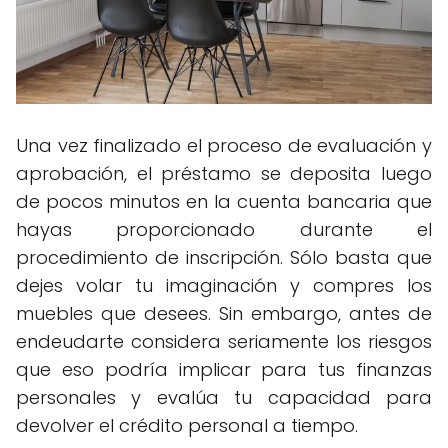
Una vez finalizado el proceso de evaluación y
aprobación, el préstamo se deposita luego
de pocos minutos en la cuenta bancaria que
hayas proporcionado durante el
procedimiento de inscripción. Sólo basta que
dejes volar tu imaginación y compres los
muebles que desees. Sin embargo, antes de
endeudarte considera seriamente los riesgos
que eso podría implicar para tus finanzas
personales y evalúa tu capacidad para
devolver el crédito personal a tiempo.