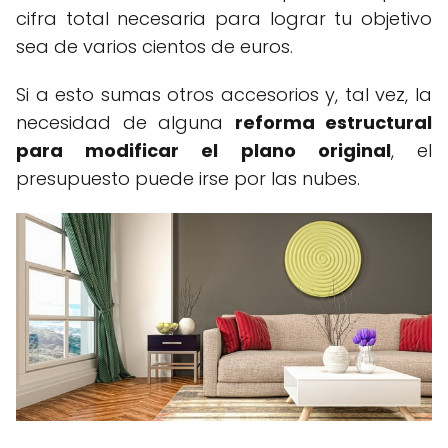
cifra total necesaria para lograr tu objetivo
sea de varios cientos de euros.
Si a esto sumas otros accesorios y, tal vez, la
necesidad de alguna
reforma estructural
para modificar el plano original
, el
presupuesto puede irse por las nubes.