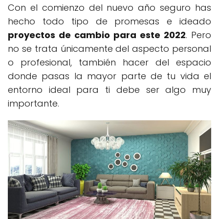
Con el comienzo del nuevo año seguro has
hecho todo tipo de promesas e ideado
proyectos de cambio para este 2022
. Pero
no se trata únicamente del aspecto personal
o profesional, también hacer del espacio
donde pasas la mayor parte de tu vida el
entorno ideal para ti debe ser algo muy
importante.