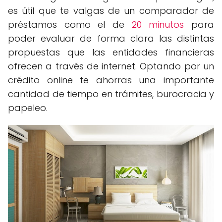
es útil que te valgas de un comparador de
préstamos como el de
20 minutos
para
poder evaluar de forma clara las distintas
propuestas que las entidades financieras
ofrecen a través de internet. Optando por un
crédito online te ahorras una importante
cantidad de tiempo en trámites, burocracia y
papeleo.