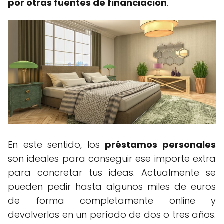
por otras fuentes de financiación
.
En este sentido, los
préstamos personales
son ideales para conseguir ese importe extra
para concretar tus ideas. Actualmente se
pueden pedir hasta algunos miles de euros
de forma completamente online y
devolverlos en un período de dos o tres años.