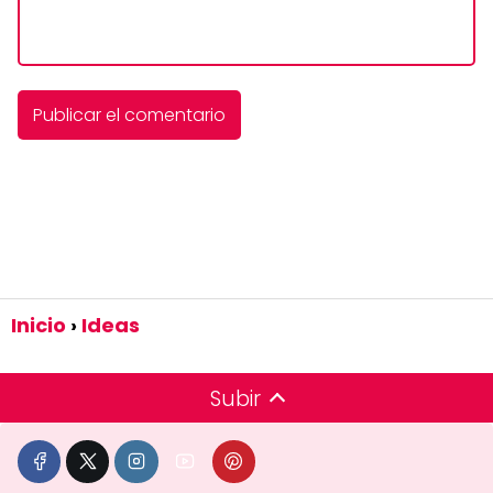
Inicio
Ideas
Subir