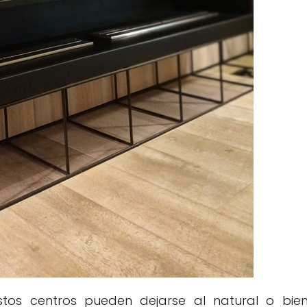
tos centros pueden dejarse al natural o bie