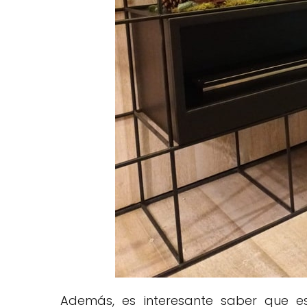
Además, es interesante saber que es