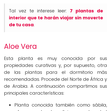
Tal vez te interese leer:
7 plantas de
interior que te harán viajar sin moverte
de tu casa
.
Aloe Vera
Esta planta es muy conocida por sus
propiedades curativas y, por supuesto, otra
de las plantas para el dormitorio más
recomendadas. Procede del Norte de África y
de Arabia. A continuación compartimos sus
principales características:
Planta conocida también como sábila,