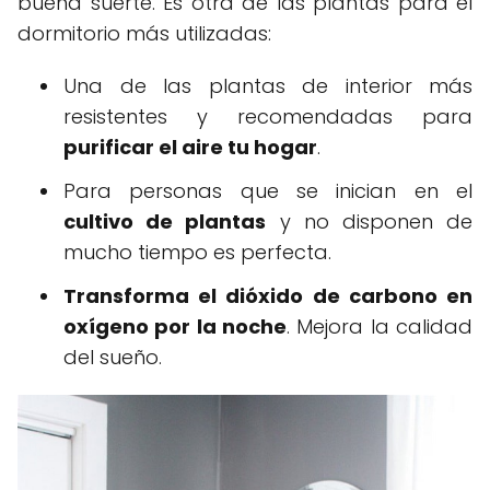
buena suerte. Es otra de las plantas para el
dormitorio más utilizadas:
Una de las plantas de interior más
resistentes y recomendadas para
purificar el aire tu hogar
.
Para personas que se inician en el
cultivo de plantas
y no disponen de
mucho tiempo es perfecta.
Transforma el dióxido de carbono en
oxígeno por la noche
. Mejora la calidad
del sueño.