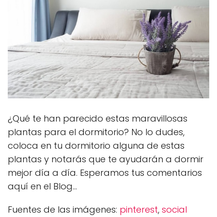
¿Qué te han parecido estas maravillosas
plantas para el dormitorio? No lo dudes,
coloca en tu dormitorio alguna de estas
plantas y notarás que te ayudarán a dormir
mejor día a día. Esperamos tus comentarios
aquí en el Blog...
Fuentes de las imágenes:
pinterest
,
social