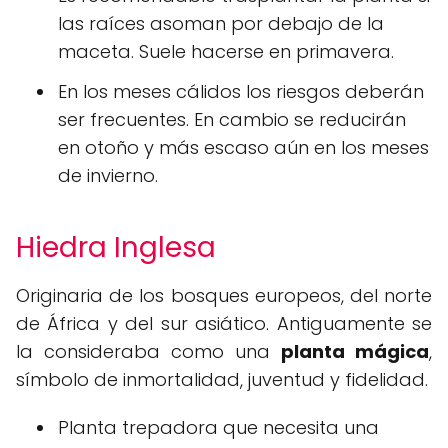
las raíces asoman por debajo de la
maceta. Suele hacerse en primavera.
En los meses cálidos los riesgos deberán
ser frecuentes. En cambio se reducirán
en otoño y más escaso aún en los meses
de invierno.
Hiedra Inglesa
Originaria de los bosques europeos, del norte
de África y del sur asiático. Antiguamente se
la consideraba como una
planta mágica
,
símbolo de inmortalidad, juventud y fidelidad.
Planta trepadora que necesita una