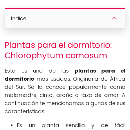
Índice
Plantas para el dormitorio:
Chlorophytum comosum
Esta es una de las
plantas para el
dormitorio
mas usadas. Originaria de África
del Sur. Se la conoce popularmente como
malamadre, cinta, araña o lazo de amor. A
continuación te mencionamos algunas de sus
características:
Es un planta sencilla y de fácil