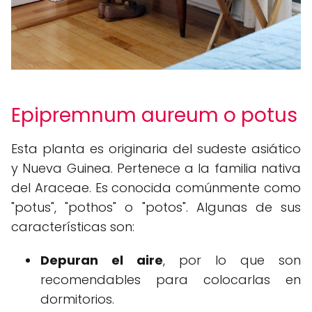
Epipremnum aureum o potus
Esta planta es originaria del sudeste asiático
y Nueva Guinea. Pertenece a la familia nativa
del Araceae. Es conocida comúnmente como
"potus", "pothos" o "potos". Algunas de sus
características son:
Depuran el aire
, por lo que son
recomendables para colocarlas en
dormitorios.