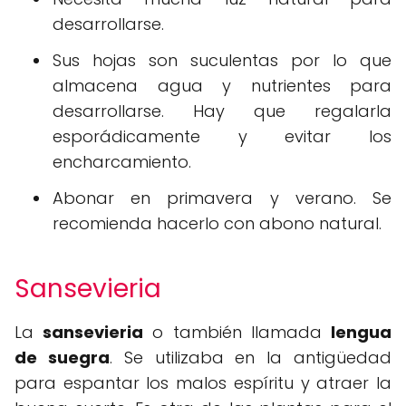
desarrollarse.
Sus hojas son suculentas por lo que
almacena agua y nutrientes para
desarrollarse. Hay que regalarla
esporádicamente y evitar los
encharcamiento.
Abonar en primavera y verano. Se
recomienda hacerlo con abono natural.
Sansevieria
La
sansevieria
o también llamada
lengua
de suegra
. Se utilizaba en la antigüedad
para espantar los malos espíritu y atraer la