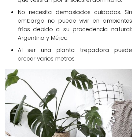
No necesita demasiados cuidados. Sin
embargo no puede vivir en ambientes
fríos debido a su procedencia natural:
Argentina y Méjico.
Al ser una planta trepadora puede
crecer varios metros.