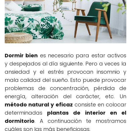
Dormir bien
es necesario para estar activos
y despejados al día siguiente. Pero a veces la
ansiedad y el estrés provocan insomnio y
mala calidad del sueño. Esto puede provocar
problemas de concentración, pérdida de
energía, alteración del carácter, etc. Un
método natural y eficaz
consiste en colocar
determinadas
plantas de interior en el
dormitorio
. A continuación te mostramos
cuáles son las más beneficiosas.