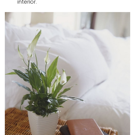
interior.