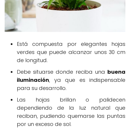
Está compuesta por elegantes hojas
verdes que puede alcanzar unos 30 cm
de longitud.
Debe situarse donde reciba una
buena
iluminación
, ya que es indispensable
para su desarrollo.
Las hojas brillan o palidecen
dependiendo de la luz natural que
reciban, pudiendo quemarse las puntas
por un exceso de sol.