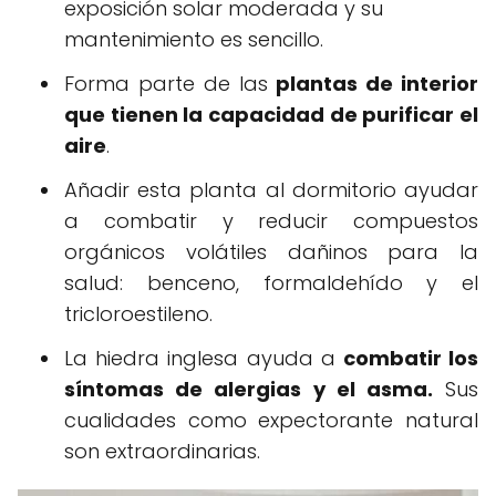
exposición solar moderada y su
mantenimiento es sencillo.
Forma parte de las
plantas de interior
que tienen la capacidad de purificar el
aire
.
Añadir esta planta al dormitorio ayudar
a combatir y reducir compuestos
orgánicos volátiles dañinos para la
salud: benceno, formaldehído y el
tricloroestileno.
La hiedra inglesa ayuda a
combatir los
síntomas de alergias y el asma.
Sus
cualidades como expectorante natural
son extraordinarias.