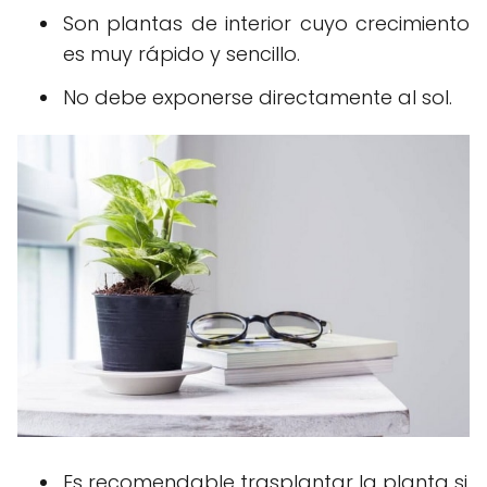
Son plantas de interior cuyo crecimiento
es muy rápido y sencillo.
No debe exponerse directamente al sol.
Es recomendable trasplantar la planta si