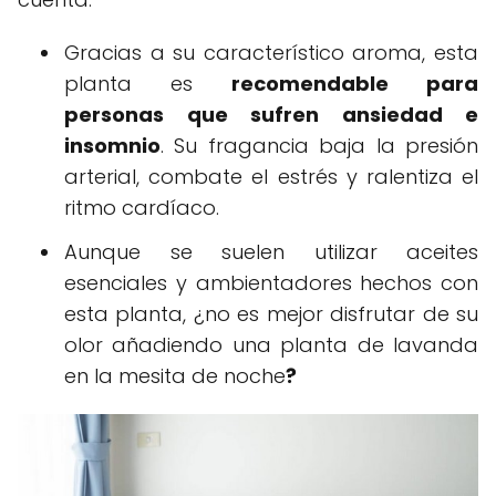
Gracias a su característico aroma, esta
planta es
recomendable para
personas que sufren ansiedad e
insomnio
. Su fragancia baja la presión
arterial, combate el estrés y ralentiza el
ritmo cardíaco.
Aunque se suelen utilizar aceites
esenciales y ambientadores hechos con
esta planta, ¿no es mejor disfrutar de su
olor añadiendo una planta de lavanda
en la mesita de noche
?