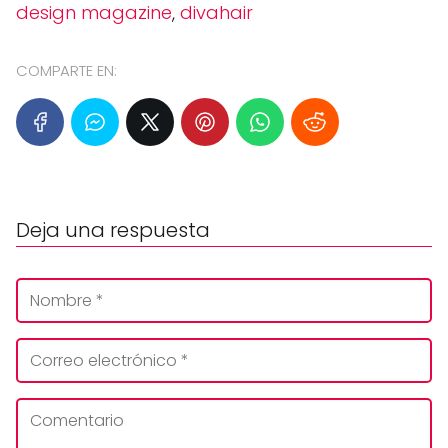
design magazine
,
divahair
COMPARTE EN:
Deja una respuesta