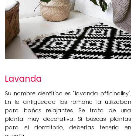
Lavanda
Su nombre científico es "lavanda officinalisy".
En la antigüedad los romano la utilizaban
para baños relajantes. Se trata de una
planta muy decorativa. Si buscas plantas
para el dormitorio, deberías tenerla en
cuenta.