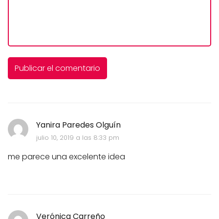
Yanira Paredes Olguín
julio 10, 2019 a las 8:33 pm
me parece una excelente idea
Verónica Carreño