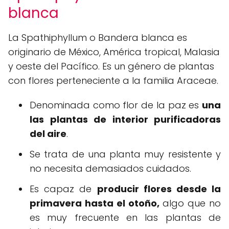
blanca
La Spathiphyllum o Bandera blanca es
originario de México, América tropical, Malasia
y oeste del Pacífico. Es un género de plantas
con flores perteneciente a la familia Araceae.
Denominada como flor de la paz es
una
las plantas de interior purificadoras
del aire
.
Se trata de una planta muy resistente y
no necesita demasiados cuidados.
Es capaz de
producir flores desde la
primavera hasta el otoño,
algo que no
es muy frecuente en las plantas de