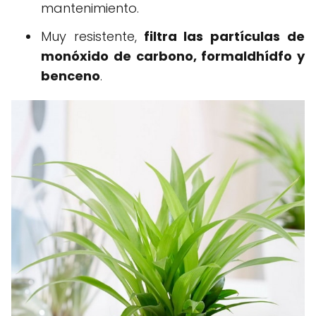
mantenimiento.
Muy resistente,
filtra las partículas de
monóxido de carbono, formaldhídfo y
benceno
.