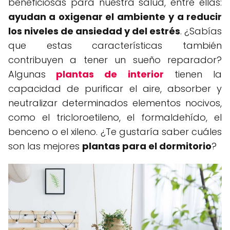
beneficiosas para nuestra salud, entre ellas:
ayudan a oxigenar el ambiente
y a reducir
los niveles de ansiedad y del estrés
. ¿Sabías
que estas características también
contribuyen a tener un sueño reparador?
Algunas
plantas de interior
tienen la
capacidad de purificar el aire, absorber y
neutralizar determinados elementos nocivos,
como el tricloroetileno, el formaldehído, el
benceno o el xileno. ¿Te gustaría saber cuáles
son las mejores
plantas para el dormitorio
?