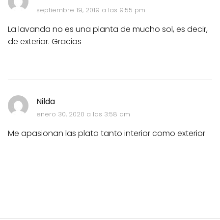
septiembre 19, 2019 a las 9:55 pm
La lavanda no es una planta de mucho sol, es decir,
de exterior. Gracias
Nilda
enero 30, 2020 a las 3:58 am
Me apasionan las plata tanto interior como exterior