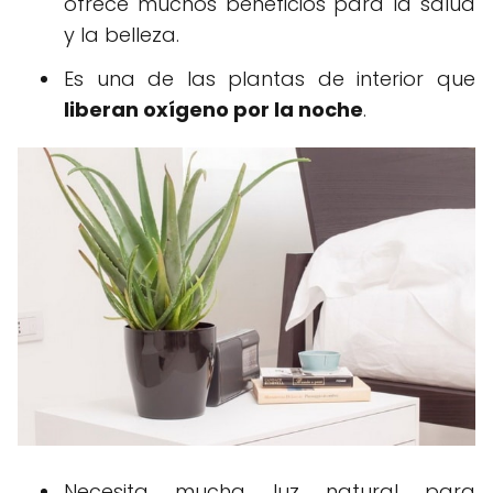
ofrece muchos beneficios para la salud
y la belleza.
Es una de las plantas de interior que
liberan oxígeno por la noche
.
Necesita mucha luz natural para