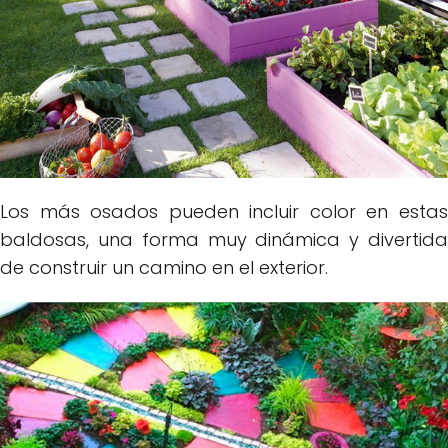
Los más osados pueden incluir color en estas
baldosas, una forma muy dinámica y divertida
de construir un camino en el exterior.