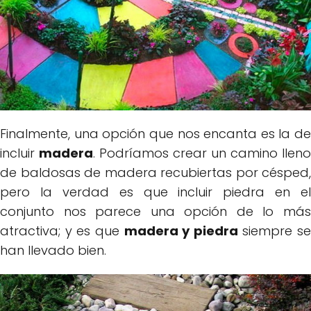
Finalmente, una opción que nos encanta es la de
incluir
madera
. Podríamos crear un camino lleno
de baldosas de madera recubiertas por césped,
pero la verdad es que incluir piedra en el
conjunto nos parece una opción de lo más
atractiva; y es que
madera y piedra
siempre se
han llevado bien.