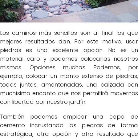
Los caminos más sencillos son al final los que
mejores resultados dan. Por este motivo, usar
piedras es una excelente opción. No es un
material caro y podemos colocarlas nosotros
mismos. Opciones muchas. Podemos, por
ejemplo, colocar un manto extenso de piedras,
todas juntas, amontonadas, una calzada con
muchísimo encanto que nos permitirá movernos
con libertad por nuestro jardín.
También podemos emplear una capa de
cemento incrustando las piedras de forma
estratégica, otra opción y otro resultado que