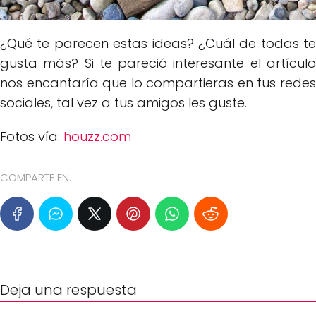
¿Qué te parecen estas ideas? ¿Cuál de todas te
gusta más? Si te pareció interesante el artículo
nos encantaría que lo compartieras en tus redes
sociales, tal vez a tus amigos les guste.
Fotos vía:
houzz.com
COMPARTE EN:
Deja una respuesta