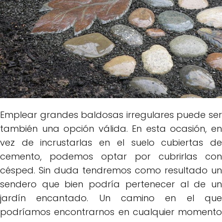
Emplear grandes baldosas irregulares puede ser
también una opción válida. En esta ocasión, en
vez de incrustarlas en el suelo cubiertas de
cemento, podemos optar por cubrirlas con
césped. Sin duda tendremos como resultado un
sendero que bien podría pertenecer al de un
jardín encantado. Un camino en el que
podríamos encontrarnos en cualquier momento