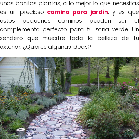
unas bonitas plantas, a lo mejor lo que necesitas
es un precioso
camino para jardín
; y es que
estos pequeños caminos pueden ser el
complemento perfecto para tu zona verde. Un
sendero que muestre toda la belleza de tu
exterior. ¿Quieres algunas ideas?