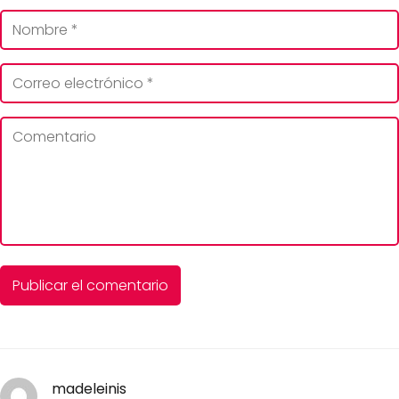
madeleinis