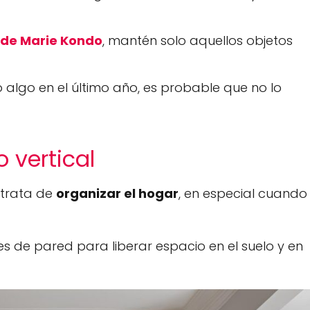
de Marie Kondo
, mantén solo aquellos objetos
o algo en el último año, es probable que no lo
 vertical
 trata de
organizar el hogar
, en especial cuando
es de pared para liberar espacio en el suelo y en