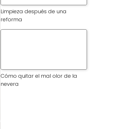
Limpieza después de una
reforma
Cómo quitar el mal olor de la
nevera