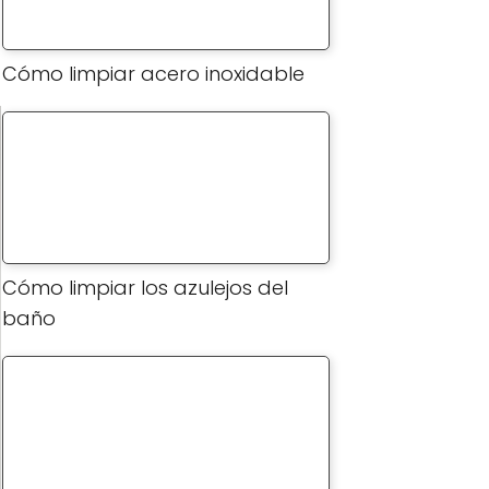
Cómo limpiar acero inoxidable
Cómo limpiar los azulejos del
baño