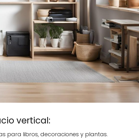
io vertical:
as para libros, decoraciones y plantas.