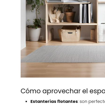
Cómo aprovechar el espac
Estanterías flotantes
: son perfect