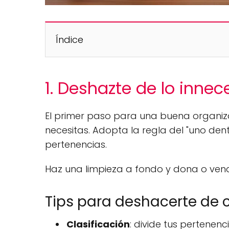
Índice
1. Deshazte de lo innec
El primer paso para una buena organiz
necesitas. Adopta la regla del "uno dent
pertenencias.
Haz una limpieza a fondo y dona o vend
Tips para deshacerte de 
Clasificación
: divide tus pertenen