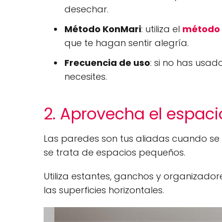
desechar.
Método KonMari
: utiliza el
método 
que te hagan sentir alegría.
Frecuencia de uso
: si no has usad
necesites.
2. Aprovecha el espacio
Las paredes son tus aliadas cuando se
se trata de espacios pequeños.
Utiliza estantes, ganchos y organizador
las superficies horizontales.