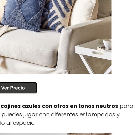
cojines azules con otros en tonos neutros
para
s, puedes jugar con diferentes estampados y
lo al espacio.