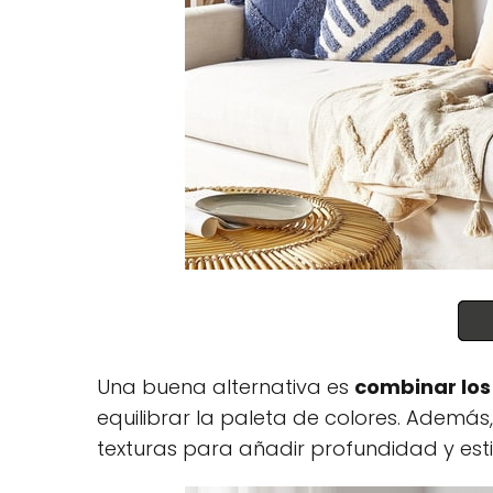
Una buena alternativa es
combinar los 
equilibrar la paleta de colores. Ademá
texturas para añadir profundidad y esti