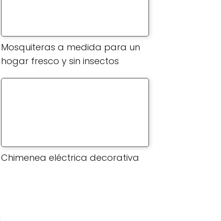
Mosquiteras a medida para un
hogar fresco y sin insectos
Chimenea eléctrica decorativa
a