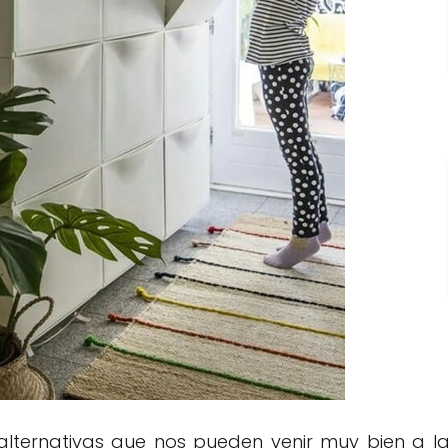
ternativas que nos pueden venir muy bien a l