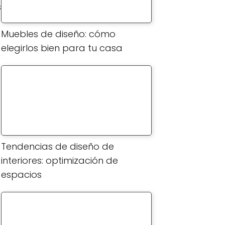
s
Muebles de diseño: cómo
elegirlos bien para tu casa
Tendencias de diseño de
interiores: optimización de
espacios