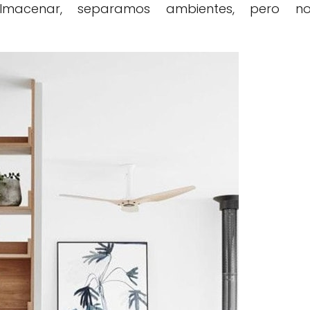
macenar, separamos ambientes, pero n