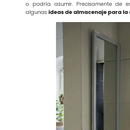
o podría asumir. Precisamente de e
algunas
ideas de almacenaje para la