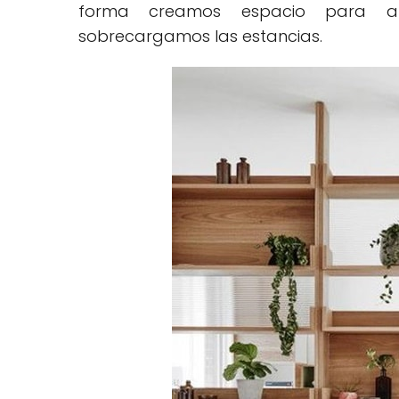
forma creamos espacio para al
sobrecargamos las estancias.