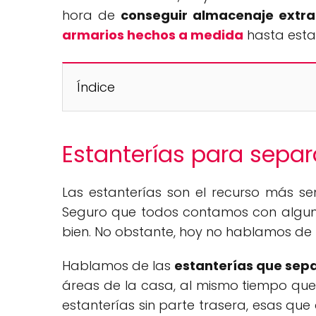
hora de
conseguir almacenaje extra
armarios hechos a medida
hasta esta
Índice
Estanterías para sepa
Las estanterías son el recurso más sen
Seguro que todos contamos con alguna
bien. No obstante, hoy no hablamos de 
Hablamos de las
estanterías que sep
áreas de la casa, al mismo tiempo que
estanterías sin parte trasera, esas que