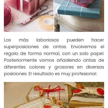
Los más laboriosos pueden hacer
superposiciones de cintas. Envolvemos el
regalo de forma normal, con un solo papel.
Posteriormente vamos añadiendo cintas de
diferentes colores y grosores en diversas
posiciones. El resultado es muy profesional.