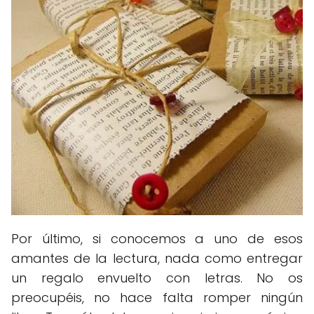
Por último, si conocemos a uno de esos
amantes de la lectura, nada como entregar
un regalo envuelto con letras. No os
preocupéis, no hace falta romper ningún