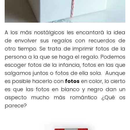
A los más nostálgicos les encantará la idea
de envolver sus regalos con recuerdos de
otro tiempo. Se trata de imprimir fotos de la
persona a la que se haga el regalo. Podemos
escoger fotos de la infancia, fotos en las que
salgamos juntos o fotos de ella sola. Aunque
es posible hacerlo con
fotos
en color, lo cierto
es que las fotos en blanco y negro dan un
aspecto mucho más romántico ¿Qué os
parece?