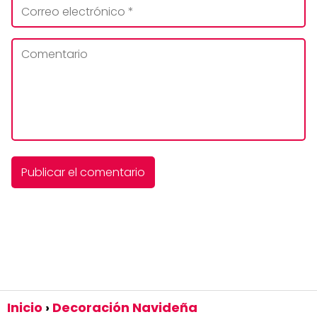
Inicio
Decoración Navideña