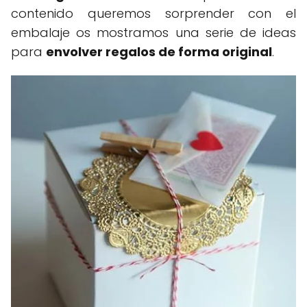
contenido queremos sorprender con el
embalaje os mostramos una serie de ideas
para
envolver regalos de forma original
.