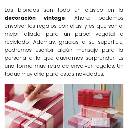
Las blondas son todo un clásico en la
decoración vintage
. Ahora podemos
envolver los regalos con ellas; y es que son el
mejor aliado para un papel vegetal o
reciclado. Además, gracias a su superficie,
podremos escribir algún mensaje para la
persona a la que queramos sorprender. Es
una forma muy retro de envolver regalos. Un
toque muy chic para estas navidades.