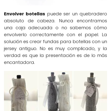
Envolver botellas
puede ser un quebradero
absoluto de cabeza. Nunca encontramos
una caja adecuada o no sabemos cómo
envolverlo correctamente con el papel. La
solución es crear fundas para botellas con un
jersey antiguo. No es muy complicado, y la
verdad es que la presentación es de lo más
encantadora.