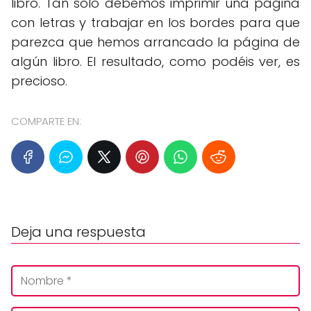
libro. Tan sólo debemos imprimir una página
con letras y trabajar en los bordes para que
parezca que hemos arrancado la página de
algún libro. El resultado, como podéis ver, es
precioso.
COMPARTE EN:
Deja una respuesta