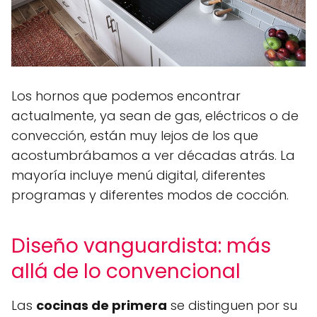
Los hornos que podemos encontrar
actualmente, ya sean de gas, eléctricos o de
convección, están muy lejos de los que
acostumbrábamos a ver décadas atrás. La
mayoría incluye menú digital, diferentes
programas y diferentes modos de cocción.
Diseño vanguardista: más
allá de lo convencional
Las
cocinas de primera
se distinguen por su