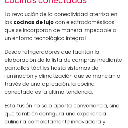
cocinas conectadas
La revolución de la conectividad aterriza en
las
cocinas de lujo
con electrodomésticos
que se incorporan de manera impecable a
un entorno tecnológico integral.
Desde refrigeradores que facilitan la
elaboración de la lista de compras mediante
pantallas táctiles hasta sistemas de
iluminación y climatización que se manejan a
través de una aplicación, la cocina
conectada es la última tendencia.
Esta fusión no solo aporta conveniencia, sino
que también configura una experiencia
culinaria completamente innovadora y