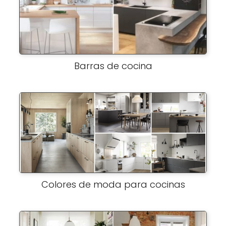
Barras de cocina
Colores de moda para cocinas