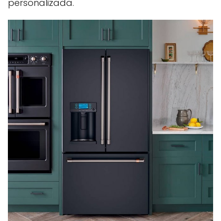
personalizada.