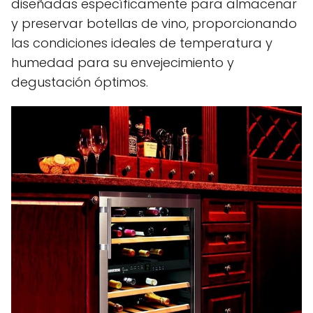
diseñadas específicamente para almacenar
y preservar botellas de vino, proporcionando
las condiciones ideales de temperatura y
humedad para su envejecimiento y
degustación óptimos.