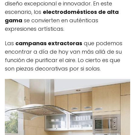
diseño excepcional e innovador. En este
escenario, los
electrodomésticos de alta
gama
se convierten en auténticas
expresiones artísticas.
Las
campanas extractoras
que podemos
encontrar a día de hoy van más allá de su
función de purificar el aire. Lo cierto es que
son piezas decorativas por si solas.