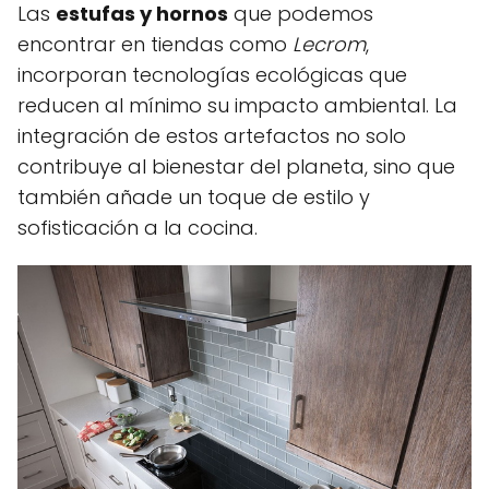
Las
estufas y hornos
que podemos
encontrar en tiendas como
Lecrom
,
incorporan tecnologías ecológicas que
reducen al mínimo su impacto ambiental. La
integración de estos artefactos no solo
contribuye al bienestar del planeta, sino que
también añade un toque de estilo y
sofisticación a la cocina.