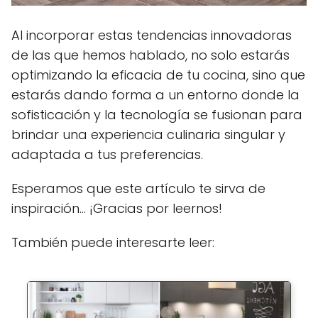
Al incorporar estas tendencias innovadoras
de las que hemos hablado, no solo estarás
optimizando la eficacia de tu cocina, sino que
estarás dando forma a un entorno donde la
sofisticación y la tecnología se fusionan para
brindar una experiencia culinaria singular y
adaptada a tus preferencias.
Esperamos que este artículo te sirva de
inspiración... ¡Gracias por leernos!
También puede interesarte leer: