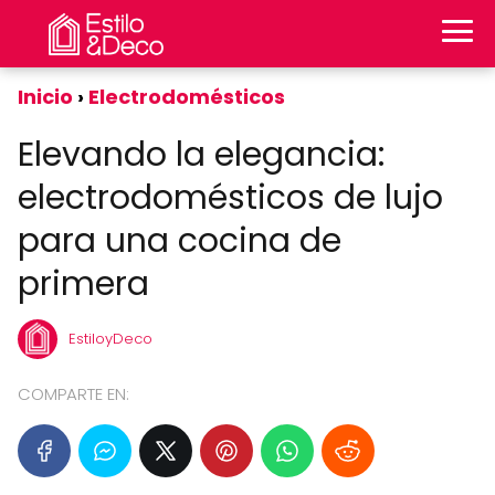
Inicio
Electrodomésticos
Elevando la elegancia:
electrodomésticos de lujo
para una cocina de
primera
EstiloyDeco
COMPARTE EN: