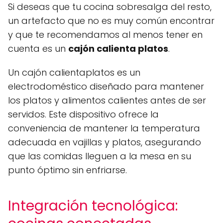
Si deseas que tu cocina sobresalga del resto,
un artefacto que no es muy común encontrar
y que te recomendamos al menos tener en
cuenta es un
cajón calienta platos
.
Un cajón calientaplatos es un
electrodoméstico diseñado para mantener
los platos y alimentos calientes antes de ser
servidos. Este dispositivo ofrece la
conveniencia de mantener la temperatura
adecuada en vajillas y platos, asegurando
que las comidas lleguen a la mesa en su
punto óptimo sin enfriarse.
Integración tecnológica: