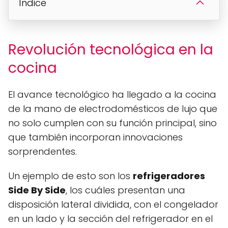
Índice
Revolución tecnológica en la
cocina
El avance tecnológico ha llegado a la cocina
de la mano de electrodomésticos de lujo que
no solo cumplen con su función principal, sino
que también incorporan innovaciones
sorprendentes.
Un ejemplo de esto son los
refrigeradores
Side By Side
, los cuáles presentan una
disposición lateral dividida, con el congelador
en un lado y la sección del refrigerador en el