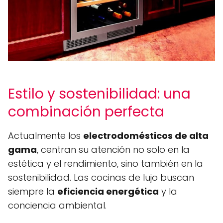
Estilo y sostenibilidad: una
combinación perfecta
Actualmente los
electrodomésticos de alta
gama
, centran su atención no solo en la
estética y el rendimiento, sino también en la
sostenibilidad. Las cocinas de lujo buscan
siempre la
eficiencia energética
y la
conciencia ambiental.