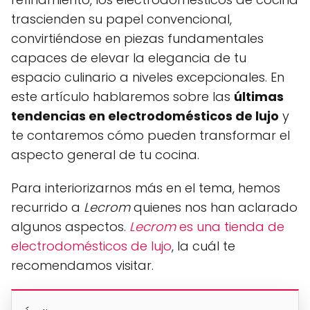
trascienden su papel convencional,
convirtiéndose en piezas fundamentales
capaces de elevar la elegancia de tu
espacio culinario a niveles excepcionales. En
este artículo hablaremos sobre las
últimas
tendencias en electrodomésticos de lujo
y
te contaremos cómo pueden transformar el
aspecto general de tu cocina.
Para interiorizarnos más en el tema, hemos
recurrido a
Lecrom
quienes nos han aclarado
algunos aspectos.
Lecrom
es una tienda de
electrodomésticos de lujo
, la cuál te
recomendamos visitar.