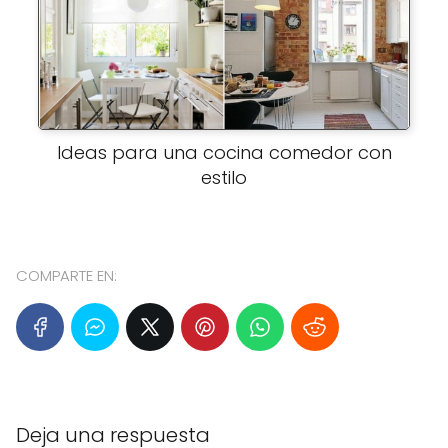
Ideas para una cocina comedor con
estilo
COMPARTE EN:
Deja una respuesta