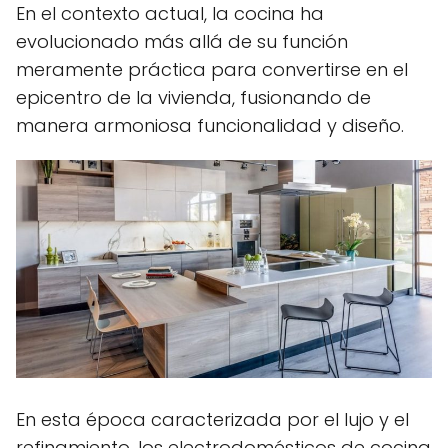
En el contexto actual, la cocina ha
evolucionado más allá de su función
meramente práctica para convertirse en el
epicentro de la vivienda, fusionando de
manera armoniosa funcionalidad y diseño.
En esta época caracterizada por el lujo y el
refinamiento, los electrodomésticos de cocina