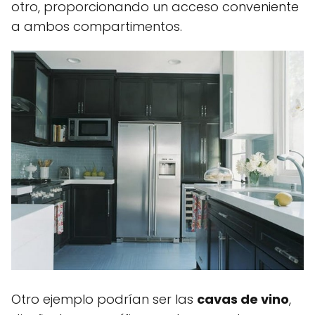
otro, proporcionando un acceso conveniente
a ambos compartimentos.
Otro ejemplo podrían ser las
cavas de vino
,