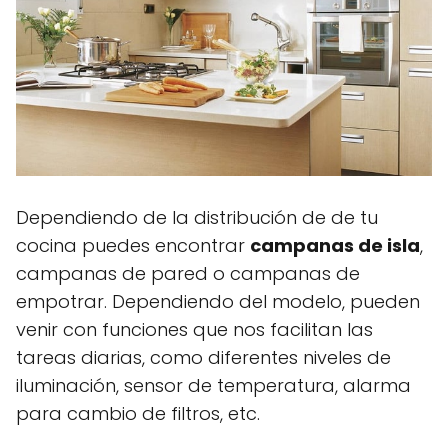
Dependiendo de la distribución de de tu
cocina puedes encontrar
campanas de isla
,
campanas de pared o campanas de
empotrar. Dependiendo del modelo, pueden
venir con funciones que nos facilitan las
tareas diarias, como diferentes niveles de
iluminación, sensor de temperatura, alarma
para cambio de filtros, etc.