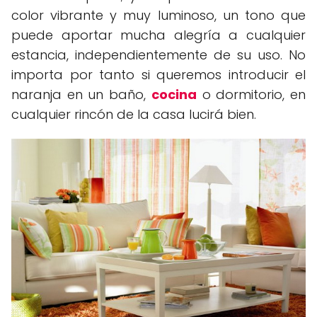
color vibrante y muy luminoso, un tono que
puede aportar mucha alegría a cualquier
estancia, independientemente de su uso. No
importa por tanto si queremos introducir el
naranja en un baño,
cocina
o dormitorio, en
cualquier rincón de la casa lucirá bien.