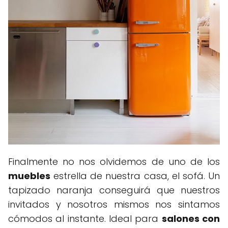
Finalmente no nos olvidemos de uno de los
muebles
estrella de nuestra casa, el sofá. Un
tapizado naranja conseguirá que nuestros
invitados y nosotros mismos nos sintamos
cómodos al instante. Ideal para
salones con