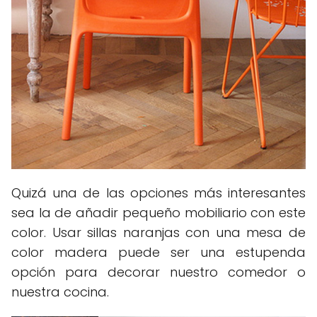
Quizá una de las opciones más interesantes
sea la de añadir pequeño mobiliario con este
color. Usar sillas naranjas con una mesa de
color madera puede ser una estupenda
opción para decorar nuestro comedor o
nuestra cocina.