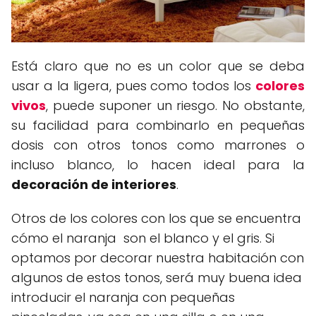
Está claro que no es un color que se deba
usar a la ligera, pues como todos los
colores
vivos
, puede suponer un riesgo. No obstante,
su facilidad para combinarlo en pequeñas
dosis con otros tonos como marrones o
incluso blanco, lo hacen ideal para la
decoración de interiores
.
Otros de los colores con los que se encuentra
cómo el naranja son el blanco y el gris. Si
optamos por decorar nuestra habitación con
algunos de estos tonos, será muy buena idea
introducir el naranja con pequeñas