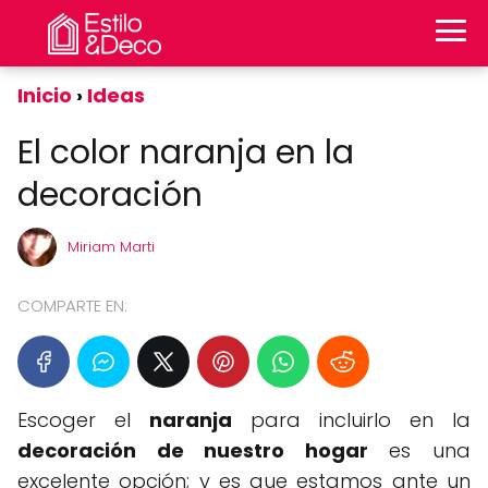
Inicio
Ideas
El color naranja en la
decoración
Miriam Marti
COMPARTE EN:
Escoger el
naranja
para incluirlo en la
decoración de nuestro hogar
es una
excelente opción; y es que estamos ante un