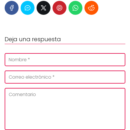
Deja una respuesta