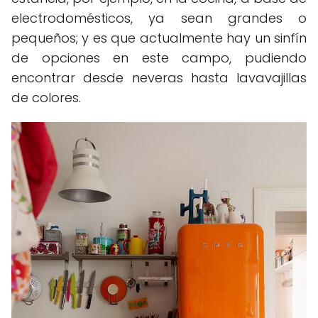
electrodomésticos, ya sean grandes o
pequeños; y es que actualmente hay un sinfín
de opciones en este campo, pudiendo
encontrar desde neveras hasta lavavajillas
de colores.