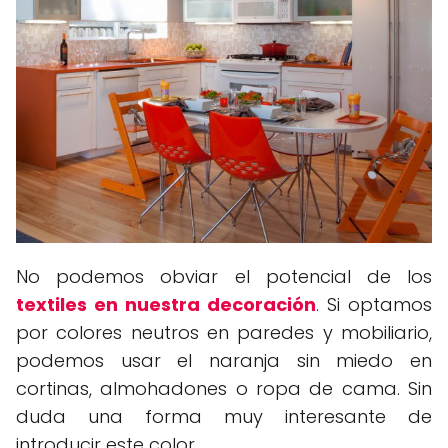
No podemos obviar el potencial de los
textiles en nuestra decoración
. Si optamos
por colores neutros en paredes y mobiliario,
podemos usar el naranja sin miedo en
cortinas, almohadones o ropa de cama. Sin
duda una forma muy interesante de
introducir este color.