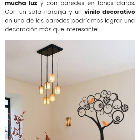
mucha luz
y con paredes en tonos claros.
Con un sofá naranja y un
vinilo decorativo
en una de las paredes podríamos lograr una
decoración más que interesante!