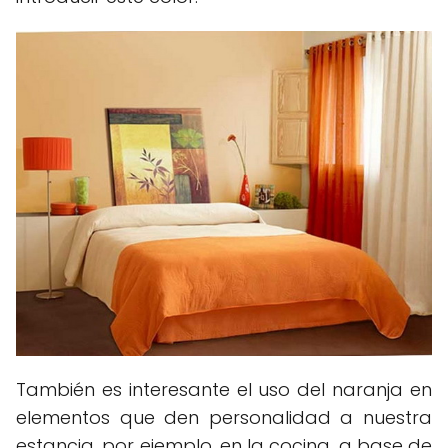
También es interesante el uso del naranja en
elementos que den personalidad a nuestra
estancia, por ejemplo, en la cocina, a base de