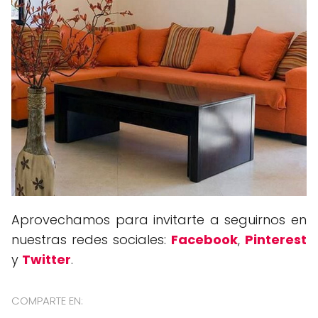
Aprovechamos para invitarte a seguirnos en
nuestras redes sociales:
Facebook
,
Pinterest
y
Twitter
.
COMPARTE EN: