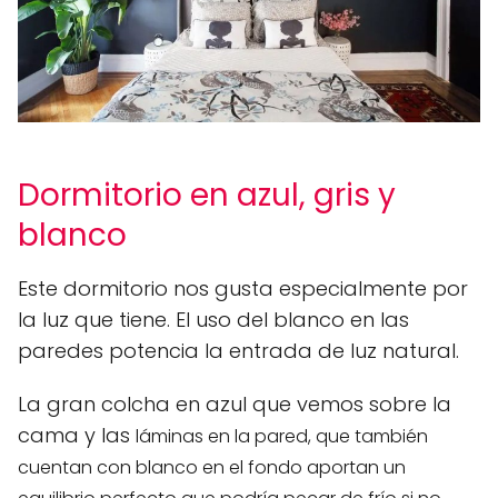
Dormitorio en azul, gris y
blanco
Este dormitorio nos gusta especialmente por
la luz que tiene. El uso del blanco en las
paredes potencia la entrada de luz natural.
La gran colcha en azul que vemos sobre la
cama y las
láminas en la pared, que también
cuentan con blanco en el fondo aportan un