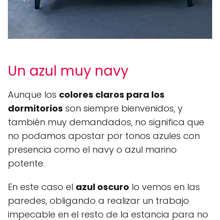
Un azul muy navy
Aunque los
colores claros para los
dormitorios
son siempre bienvenidos, y
también muy demandados, no significa que
no podamos apostar por tonos azules con
presencia como el navy o azul marino
potente.
En este caso el
azul oscuro
lo vemos en las
paredes, obligando a realizar un trabajo
impecable en el resto de la estancia para no