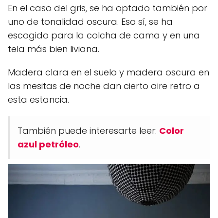
En el caso del gris, se ha optado también por
uno de tonalidad oscura. Eso sí, se ha
escogido para la colcha de cama y en una
tela más bien liviana.
Madera clara en el suelo y madera oscura en
las mesitas de noche dan cierto aire retro a
esta estancia.
También puede interesarte leer:
Color
azul petróleo
.