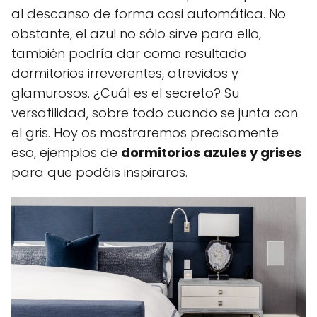
al descanso de forma casi automática. No
obstante, el azul no sólo sirve para ello,
también podría dar como resultado
dormitorios irreverentes, atrevidos y
glamurosos. ¿Cuál es el secreto? Su
versatilidad, sobre todo cuando se junta con
el gris. Hoy os mostraremos precisamente
eso, ejemplos de
dormitorios azules y grises
para que podáis inspiraros.