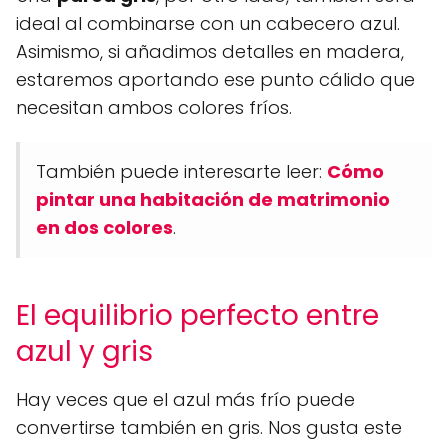
ideal al combinarse con un cabecero azul.
Asimismo, si añadimos detalles en madera,
estaremos aportando ese punto cálido que
necesitan ambos colores fríos.
También puede interesarte leer:
Cómo
pintar una habitación de matrimonio
en dos colores
.
El equilibrio perfecto entre
azul y gris
Hay veces que el azul más frío puede
convertirse también en gris. Nos gusta este