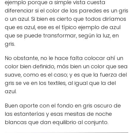
ejemplo porque a simple vista cuesta
diferenciar si el color de las paredes es un gris
o un azul. Si bien es cierto que todos diríamos
que es azul, ese es el típico ejemplo de azul
que se puede transformar, según la luz, en
gris.
No obstante, no le hace falta colocar ahí un
color bien definido, más bien un color que sea
suave, como es el caso; y es que la fuerza del
gris se ve en los textiles, al igual que la del
azul.
Buen aporte con el fondo en gris oscuro de
las estanterías y esas mesitas de noche
blancas que dan equilibrio al conjunto.