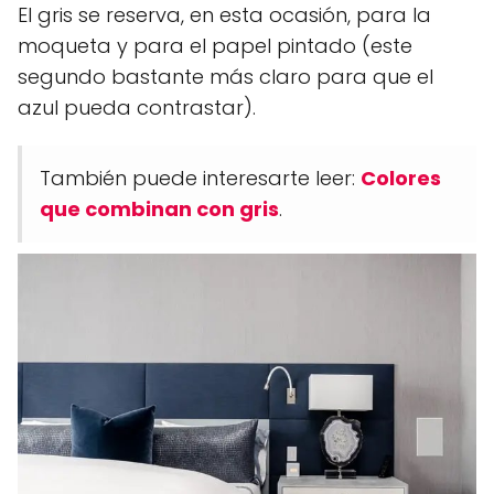
El gris se reserva, en esta ocasión, para la
moqueta y para el papel pintado (este
segundo bastante más claro para que el
azul pueda contrastar).
También puede interesarte leer:
Colores
que combinan con gris
.