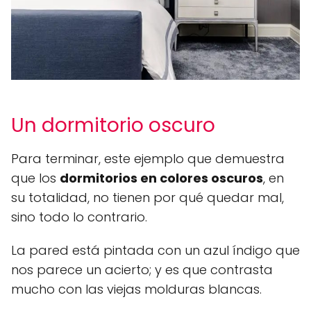
Un dormitorio oscuro
Para terminar, este ejemplo que demuestra
que los
dormitorios en colores oscuros
, en
su totalidad, no tienen por qué quedar mal,
sino todo lo contrario.
La pared está pintada con un azul índigo que
nos parece un acierto; y es que contrasta
mucho con las viejas molduras blancas.