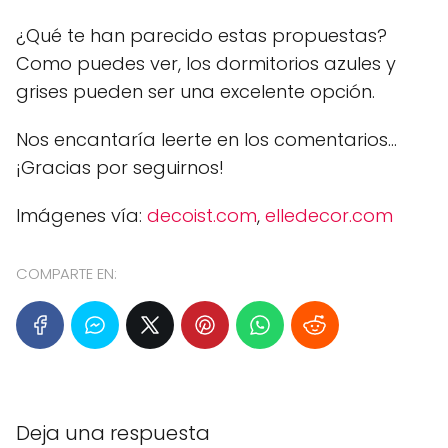
¿Qué te han parecido estas propuestas?
Como puedes ver, los dormitorios azules y
grises pueden ser una excelente opción.
Nos encantaría leerte en los comentarios...
¡Gracias por seguirnos!
Imágenes vía:
decoist.com
,
elledecor.com
COMPARTE EN:
Deja una respuesta