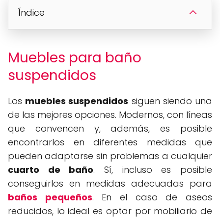
Índice
Muebles para baño
suspendidos
Los
muebles suspendidos
siguen siendo una
de las mejores opciones. Modernos, con líneas
que convencen y, además, es posible
encontrarlos en diferentes medidas que
pueden adaptarse sin problemas a cualquier
cuarto de baño
. Sí, incluso es posible
conseguirlos en medidas adecuadas para
baños pequeños
. En el caso de aseos
reducidos, lo ideal es optar por mobiliario de