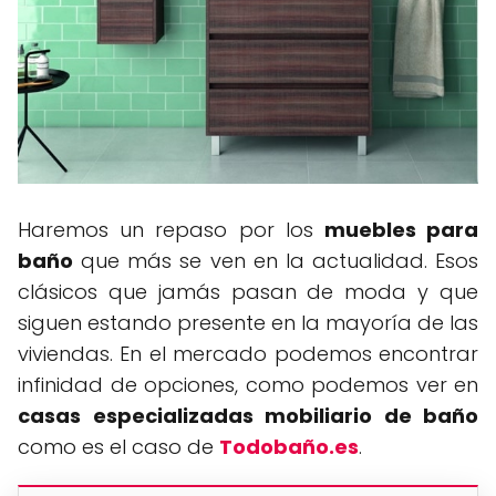
Haremos un repaso por los
muebles para
baño
que más se ven en la actualidad. Esos
clásicos que jamás pasan de moda y que
siguen estando presente en la mayoría de las
viviendas. En el mercado podemos encontrar
infinidad de opciones, como podemos ver en
casas especializadas mobiliario de baño
como es el caso de
Todobaño.es
.