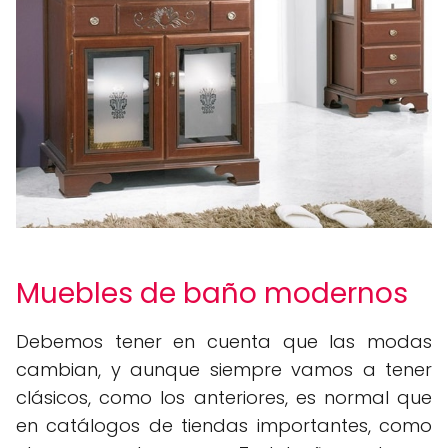
Muebles de baño modernos
Debemos tener en cuenta que las modas
cambian, y aunque siempre vamos a tener
clásicos, como los anteriores, es normal que
en catálogos de tiendas importantes, como