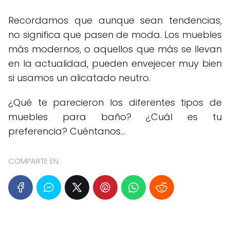
Recordamos que aunque sean tendencias,
no significa que pasen de moda. Los muebles
más modernos, o aquellos que más se llevan
en la actualidad, pueden envejecer muy bien
si usamos un alicatado neutro.
¿Qué te parecieron los diferentes tipos de
muebles para baño? ¿Cuál es tu
preferencia? Cuéntanos...
COMPARTE EN: