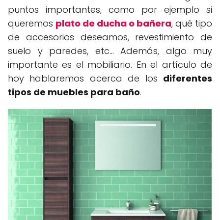
puntos importantes, como por ejemplo si
queremos
plato de ducha o bañera
, qué tipo
de accesorios deseamos, revestimiento de
suelo y paredes, etc... Además, algo muy
importante es el mobiliario. En el artículo de
hoy hablaremos acerca de los
diferentes
tipos de muebles para baño
.