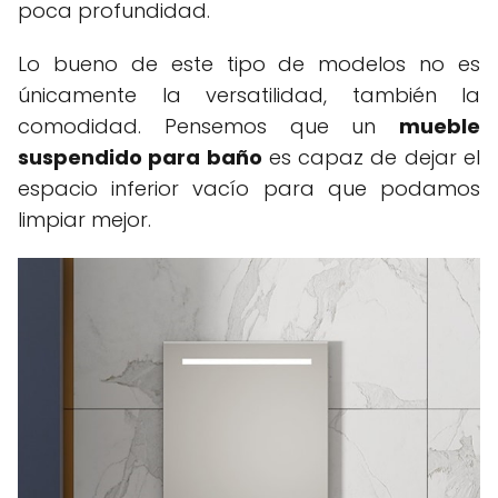
poca profundidad.
Lo bueno de este tipo de modelos no es
únicamente la versatilidad, también la
comodidad. Pensemos que un
mueble
suspendido para baño
es capaz de dejar el
espacio inferior vacío para que podamos
limpiar mejor.