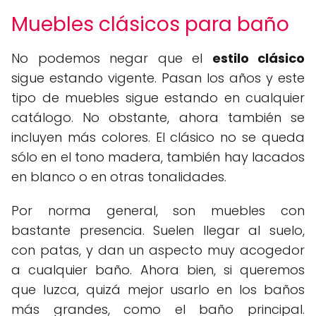
Muebles clásicos para baño
No podemos negar que el
estilo clásico
sigue estando vigente. Pasan los años y este
tipo de muebles sigue estando en cualquier
catálogo. No obstante, ahora también se
incluyen más colores. El clásico no se queda
sólo en el tono madera, también hay lacados
en blanco o en otras tonalidades.
Por norma general, son muebles con
bastante presencia. Suelen llegar al suelo,
con patas, y dan un aspecto muy acogedor
a cualquier baño. Ahora bien, si queremos
que luzca, quizá mejor usarlo en los baños
más grandes, como el baño principal.