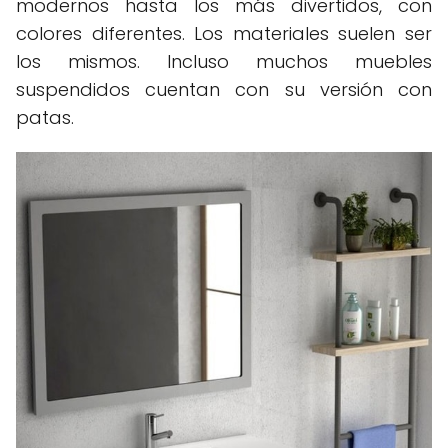
modernos hasta los más divertidos, con
colores diferentes. Los materiales suelen ser
los mismos. Incluso muchos muebles
suspendidos cuentan con su versión con
patas.