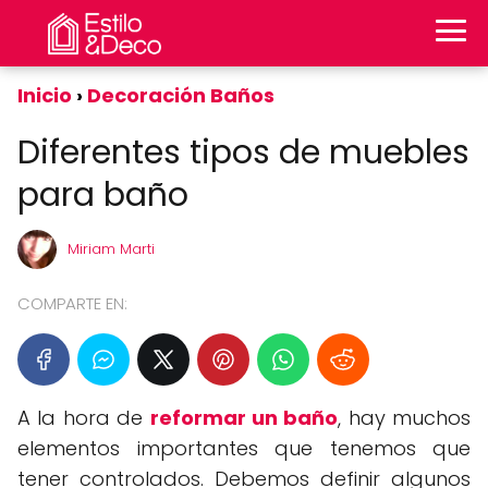
Inicio
Decoración Baños
Diferentes tipos de muebles
para baño
Miriam Marti
COMPARTE EN:
A la hora de
reformar un baño
, hay muchos
elementos importantes que tenemos que
tener controlados. Debemos definir algunos