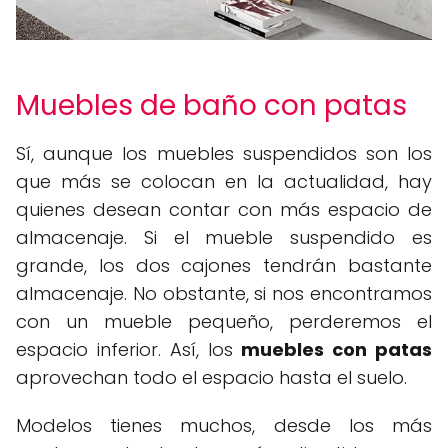
Muebles de baño con patas
Sí, aunque los muebles suspendidos son los
que más se colocan en la actualidad, hay
quienes desean contar con más espacio de
almacenaje. Si el mueble suspendido es
grande, los dos cajones tendrán bastante
almacenaje. No obstante, si nos encontramos
con un mueble pequeño, perderemos el
espacio inferior. Así, los
muebles con patas
aprovechan todo el espacio hasta el suelo.
Modelos tienes muchos, desde los más