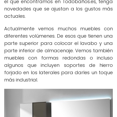
el que encontramos en Todobaños.es, tenga
novedades que se ajustan a los gustos más
actuales.
Actualmente vemos muchos muebles con
diferentes volúmenes. De esos que tienen una
parte superior para colocar el lavabo y una
parte inferior de almacenaje. Vemos también
muebles con formas redondas o incluso
algunos que incluyen soportes de hierro
forjado en los laterales para darles un toque
más industrial.