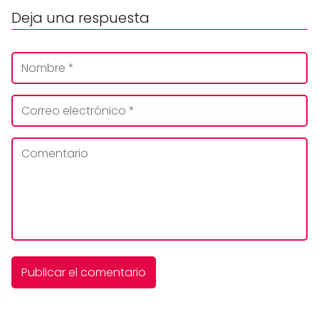
Deja una respuesta