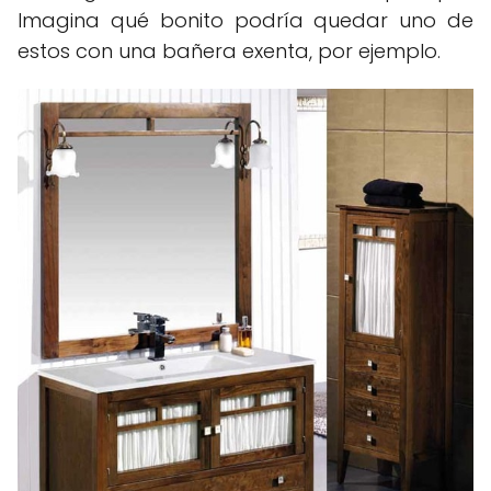
Imagina qué bonito podría quedar uno de
estos con una bañera exenta, por ejemplo.