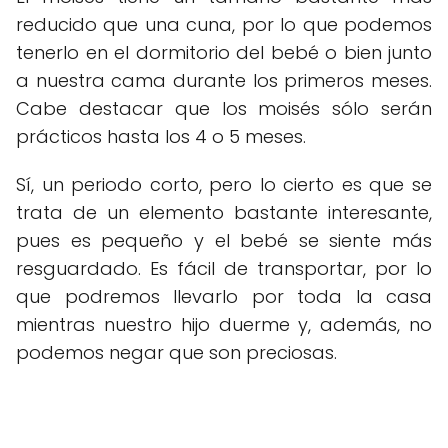
reducido que una cuna, por lo que podemos
tenerlo en el dormitorio del bebé o bien junto
a nuestra cama durante los primeros meses.
Cabe destacar que los moisés sólo serán
prácticos hasta los 4 o 5 meses.
Sí, un periodo corto, pero lo cierto es que se
trata de un elemento bastante interesante,
pues es pequeño y el bebé se siente más
resguardado. Es fácil de transportar, por lo
que podremos llevarlo por toda la casa
mientras nuestro hijo duerme y, además, no
podemos negar que son preciosas.