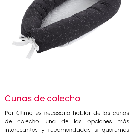
Cunas de colecho
Por último, es necesario hablar de las cunas
de colecho, una de las opciones más
interesantes y recomendadas si queremos