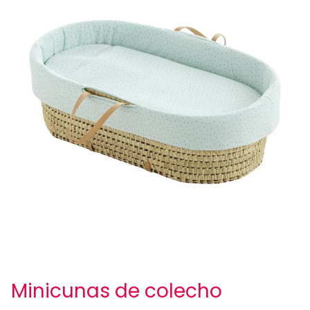
Minicunas de colecho