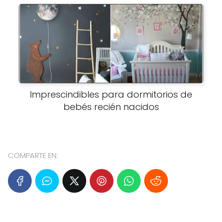
Imprescindibles para dormitorios de
bebés recién nacidos
COMPARTE EN: