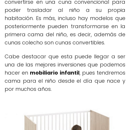
convertirse en una cuna convencional para
poder trasladar al niño a su propia
habitación. Es más, incluso hay modelos que
posteriormente pueden transformarse en la
primera cama del niño, es decir, además de
cunas colecho son cunas convertibles.
Cabe destacar que esta puede llegar a ser
una de las mejores inversiones que podemos
hacer en
mobiliario infantil
, pues tendremos
cama para el niño desde el día que nace y
por muchos años.