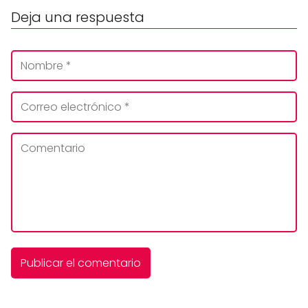
Deja una respuesta