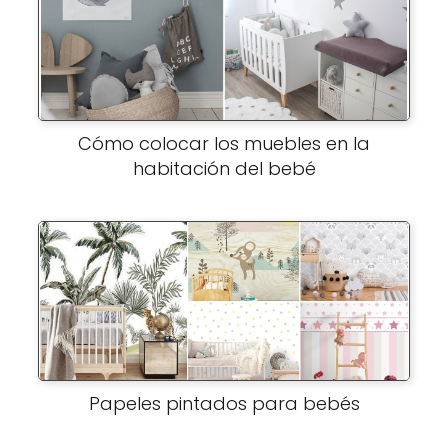
Cómo colocar los muebles en la
habitación del bebé
Papeles pintados para bebés