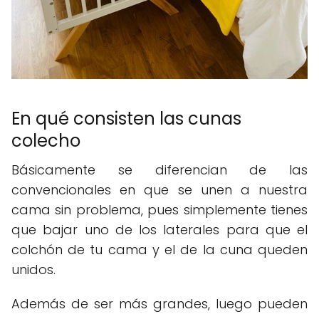
En qué consisten las cunas
colecho
Básicamente se diferencian de las
convencionales en que se unen a nuestra
cama sin problema, pues simplemente tienes
que bajar uno de los laterales para que el
colchón de tu cama y el de la cuna queden
unidos.
Además de ser más grandes, luego pueden