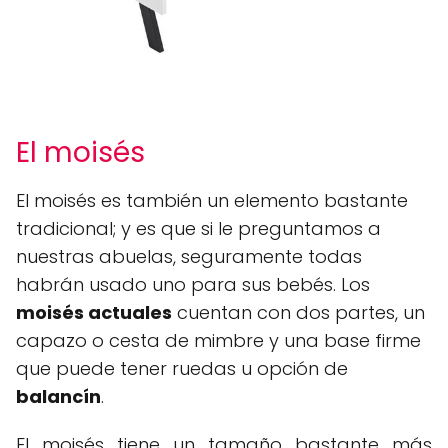
El moisés
El moisés es también un elemento bastante
tradicional; y es que si le preguntamos a
nuestras abuelas, seguramente todas
habrán usado uno para sus bebés. Los
moisés actuales
cuentan con dos partes, un
capazo o cesta de mimbre y una base firme
que puede tener ruedas u opción de
balancín
.
El moisés tiene un tamaño bastante más