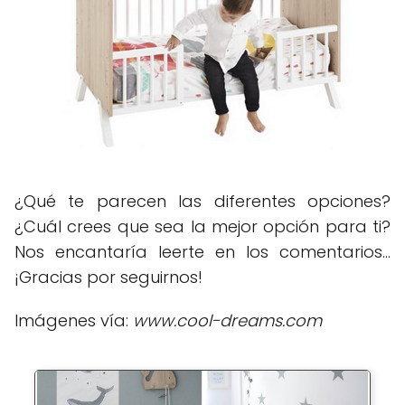
¿Qué te parecen las diferentes opciones?
¿Cuál crees que sea la mejor opción para ti?
Nos encantaría leerte en los comentarios...
¡Gracias por seguirnos!
Imágenes vía:
www.cool-dreams.com