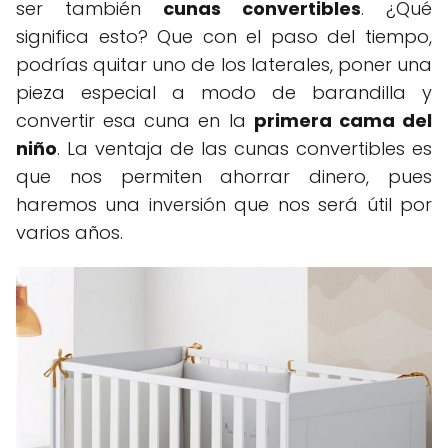
ser también
cunas convertibles
. ¿Qué
significa esto? Que con el paso del tiempo,
podrías quitar uno de los laterales, poner una
pieza especial a modo de barandilla y
convertir esa cuna en la
primera cama del
niño
. La ventaja de las cunas convertibles es
que nos permiten ahorrar dinero, pues
haremos una inversión que nos será útil por
varios años.