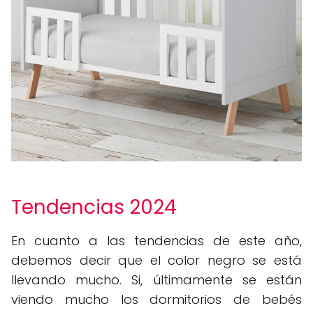
Tendencias 2024
En cuanto a las tendencias de este año,
debemos decir que el color negro se está
llevando mucho. Si, últimamente se están
viendo mucho los dormitorios de bebés