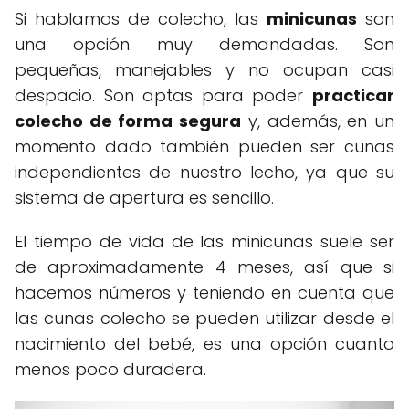
Si hablamos de colecho, las
minicunas
son
una opción muy demandadas. Son
pequeñas, manejables y no ocupan casi
despacio. Son aptas para poder
practicar
colecho de forma segura
y, además, en un
momento dado también pueden ser cunas
independientes de nuestro lecho, ya que su
sistema de apertura es sencillo.
El tiempo de vida de las minicunas suele ser
de aproximadamente 4 meses, así que si
hacemos números y teniendo en cuenta que
las cunas colecho se pueden utilizar desde el
nacimiento del bebé, es una opción cuanto
menos poco duradera.