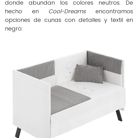
donde abundan los colores neutros. De
hecho en
Cool-Dreams
encontramos
opciones de cunas con detalles y textil en
negro: