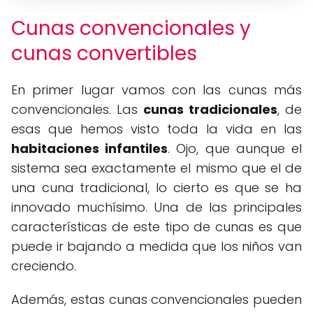
Cunas convencionales y
cunas convertibles
En primer lugar vamos con las cunas más
convencionales. Las
cunas tradicionales
, de
esas que hemos visto toda la vida en las
habitaciones infantiles
. Ojo, que aunque el
sistema sea exactamente el mismo que el de
una cuna tradicional, lo cierto es que se ha
innovado muchísimo. Una de las principales
características de este tipo de cunas es que
puede ir bajando a medida que los niños van
creciendo.
Además, estas cunas convencionales pueden