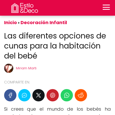
Inicio
Decoración Infantil
Las diferentes opciones de
cunas para la habitación
del bebé
Miriam Marti
COMPARTE EN:
Si crees que el mundo de los bebés ha