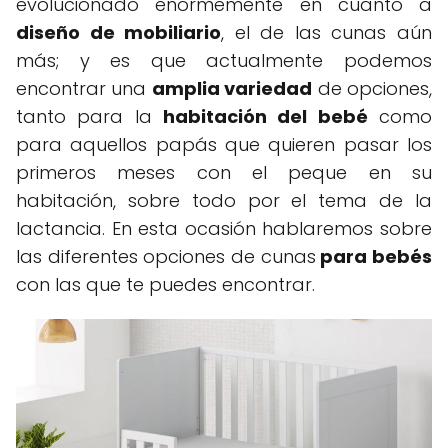
evolucionado enormemente en cuanto a
diseño de mobiliario
, el de las cunas aún
más; y es que actualmente podemos
encontrar una
amplia variedad
de opciones,
tanto para la
habitación del bebé
como
para aquellos papás que quieren pasar los
primeros meses con el peque en su
habitación, sobre todo por el tema de la
lactancia. En esta ocasión hablaremos sobre
las diferentes opciones de cunas
para bebés
con las que te puedes encontrar.