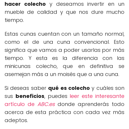
hacer colecho
y deseamos invertir en un
mueble de calidad y que nos dure mucho
tiempo.
Estas cunas cuentan con un tamaño normal,
como el de una cuna convencional. Esto
significa que vamos a poder usarlas por más
tiempo. Y esta es la diferencia con las
minicunas colecho, que en definitiva se
asemejan más a un moisés que a una cuna.
Si deseas saber
qué es colecho
y cuáles son
sus
beneficios
, puedes
leer este interesante
artículo de
ABC.es
donde aprenderás todo
acerca de esta práctica con cada vez más
adeptos.