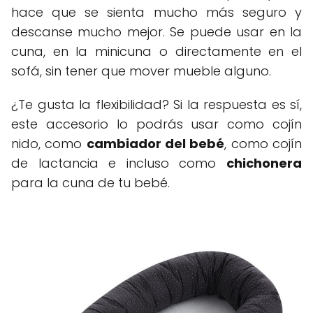
hace que se sienta mucho más seguro y
descanse mucho mejor. Se puede usar en la
cuna, en la minicuna o directamente en el
sofá, sin tener que mover mueble alguno.
¿Te gusta la flexibilidad? Si la respuesta es sí,
este accesorio lo podrás usar como cojín
nido, como
cambiador del bebé
, como cojín
de lactancia e incluso como
chichonera
para la cuna de tu bebé.