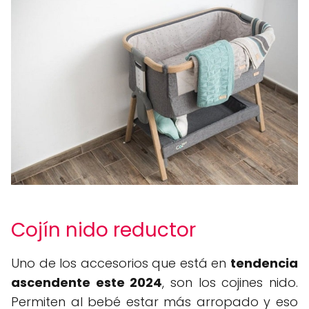
Cojín nido reductor
Uno de los accesorios que está en
tendencia
ascendente este 2024
, son los cojines nido.
Permiten al bebé estar más arropado y eso